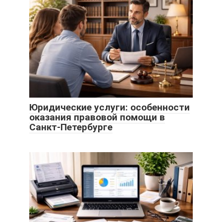
Юридические услуги: особенности
оказания правовой помощи в
Санкт-Петербурге