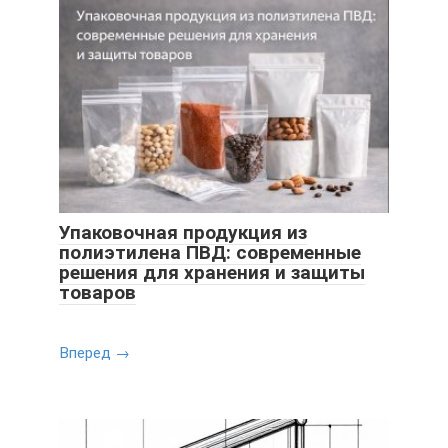
Упаковочная продукция из
полиэтилена ПВД: современные
решения для хранения и защиты
товаров
Вперед →