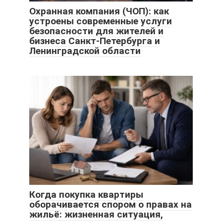
Охранная компания (ЧОП): как
устроены современные услуги
безопасности для жителей и
бизнеса Санкт-Петербурга и
Ленинградской области
Когда покупка квартиры
оборачивается спором о правах на
жильё: жизненная ситуация,