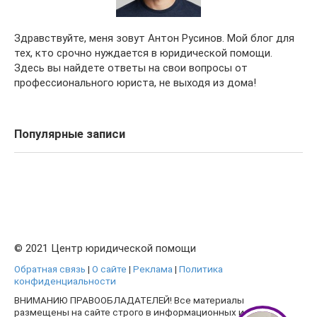
Здравствуйте, меня зовут Антон Русинов. Мой блог для
тех, кто срочно нуждается в юридической помощи.
Здесь вы найдете ответы на свои вопросы от
профессионального юриста, не выходя из дома!
Популярные записи
© 2021 Центр юридической помощи
Обратная связь
|
О сайте
|
Реклама
|
Политика
конфиденциальности
ВНИМАНИЮ ПРАВООБЛАДАТЕЛЕЙ! Все материалы
размещены на сайте строго в информационных и