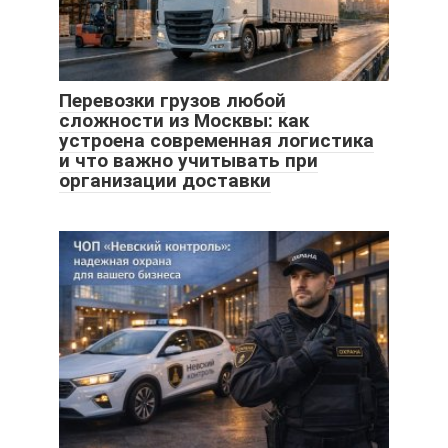
Перевозки грузов любой
сложности из Москвы: как
устроена современная логистика
и что важно учитывать при
организации доставки