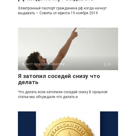
Электронный паспорт гражданина рф когда начнут
выдавать — Советы от юриста 19 ноября 2019
Юрист по недвижимости
0
Я затопил соседей снизу что
делать
Что делать если затопили соседей снизу В прошлой
статье мы обсуждали что делать и