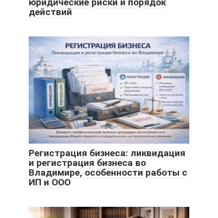
юридические риски и порядок
действий
Регистрация бизнеса: ликвидация
и регистрация бизнеса во
Владимире, особенности работы с
ИП и ООО