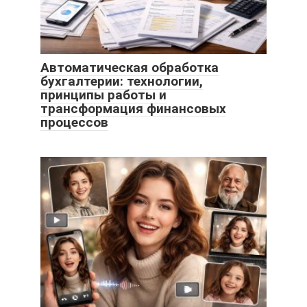
Автоматическая обработка
бухгалтерии: технологии,
принципы работы и
трансформация финансовых
процессов