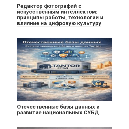
Редактор фотографий с
искусственным интеллектом:
принципы работы, технологии и
влияние на цифровую культуру
Отечественные базы данных и
развитие национальных СУБД