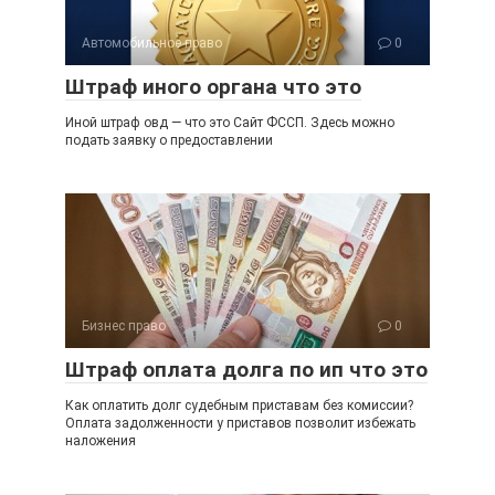
Автомобильное право
0
Штраф иного органа что это
Иной штраф овд — что это Сайт ФССП. Здесь можно
подать заявку о предоставлении
Бизнес право
0
Штраф оплата долга по ип что это
Как оплатить долг судебным приставам без комиссии?
Оплата задолженности у приставов позволит избежать
наложения