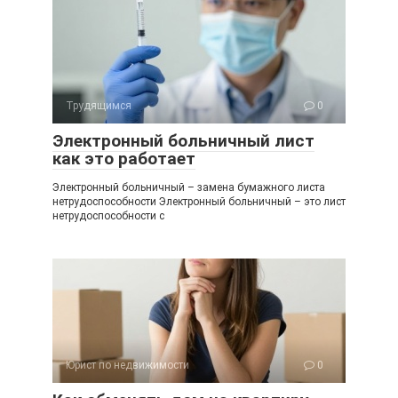
Трудящимся
0
Электронный больничный лист
как это работает
Электронный больничный – замена бумажного листа
нетрудоспособности Электронный больничный – это лист
нетрудоспособности с
Юрист по недвижимости
0