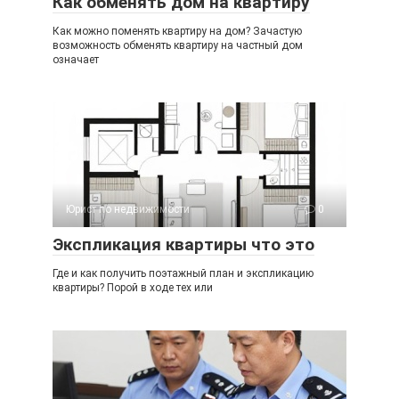
Как обменять дом на квартиру
Как можно поменять квартиру на дом? Зачастую
возможность обменять квартиру на частный дом
означает
Юрист по недвижимости
0
Экспликация квартиры что это
Где и как получить поэтажный план и экспликацию
квартиры? Порой в ходе тех или