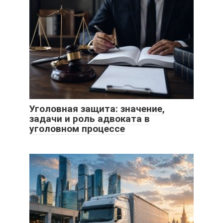
Уголовная защита: значение,
задачи и роль адвоката в
уголовном процессе