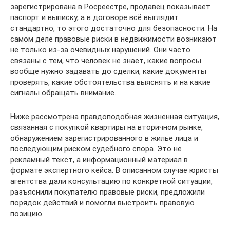
зарегистрирована в Росреестре, продавец показывает
паспорт и выписку, а в договоре всё выглядит
стандартно, то этого достаточно для безопасности. На
самом деле правовые риски в недвижимости возникают
не только из-за очевидных нарушений. Они часто
связаны с тем, что человек не знает, какие вопросы
вообще нужно задавать до сделки, какие документы
проверять, какие обстоятельства выяснять и на какие
сигналы обращать внимание.
Ниже рассмотрена правдоподобная жизненная ситуация,
связанная с покупкой квартиры на вторичном рынке,
обнаружением зарегистрированного в жилье лица и
последующим риском судебного спора. Это не
рекламный текст, а информационный материал в
формате экспертного кейса. В описанном случае юристы
агентства дали консультацию по конкретной ситуации,
разъяснили покупателю правовые риски, предложили
порядок действий и помогли выстроить правовую
позицию.