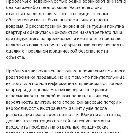
Проблемы с недвижимостью редко возникают внезапно
без каких-либо предпосылок. Чаще всего они
становятся следствием того, что существенные
обстоятельства не были выявлены или оценены
вовремя. В рассмотренной жизненной ситуации покупка
квартиры обернулась конфликтом из-за третьего лица,
претендующего на проживание, и именно это показало,
насколько важно отличать формальную завершённость
сделки от реальной юридической безопасности
объекта.
Проблема заключалась не только в появлении пожилого
родственника продавца, но и в том, что покупательница
не получила полной информации о правовом состоянии
квартиры до сделки. Возникли серьёзные риски:
невозможность спокойно пользоваться жильём,
вероятность длительного спора, финансовые потери и
необходимость выстраивать защиту уже после
регистрации права собственности. Юристы агентства,
давшие консультацию по этой ситуации, помогли
разделить проблему на отдельные юридические