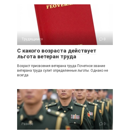
Трудящимся
0
С какого возраста действует
льгота ветеран труда
Возраст присвоения ветерана труда Почетное звание
ветерана труда сулит определенные льготы. Однако не
всегда
Разное
0