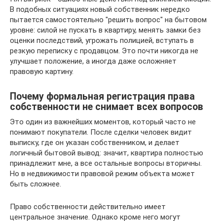
В подобных ситуациях новый собственник нередко
пытается самостоятельно "решить вопрос" на бытовом
уровне: силой не пускать в квартиру, менять замки без
оценки последствий, угрожать полицией, вступать в
резкую переписку с продавцом. Это почти никогда не
улучшает положение, а иногда даже осложняет
правовую картину.
Почему формальная регистрация права
собственности не снимает всех вопросов
Это один из важнейших моментов, который часто не
понимают покупатели. После сделки человек видит
выписку, где он указан собственником, и делает
логичный бытовой вывод: значит, квартира полностью
принадлежит мне, а все остальные вопросы вторичны.
Но в недвижимости правовой режим объекта может
быть сложнее.
Право собственности действительно имеет
центральное значение. Однако кроме него могут