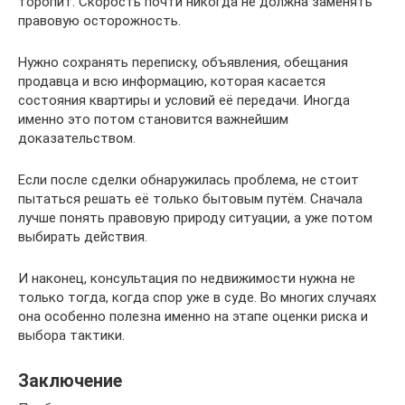
торопит. Скорость почти никогда не должна заменять
правовую осторожность.
Нужно сохранять переписку, объявления, обещания
продавца и всю информацию, которая касается
состояния квартиры и условий её передачи. Иногда
именно это потом становится важнейшим
доказательством.
Если после сделки обнаружилась проблема, не стоит
пытаться решать её только бытовым путём. Сначала
лучше понять правовую природу ситуации, а уже потом
выбирать действия.
И наконец, консультация по недвижимости нужна не
только тогда, когда спор уже в суде. Во многих случаях
она особенно полезна именно на этапе оценки риска и
выбора тактики.
Заключение