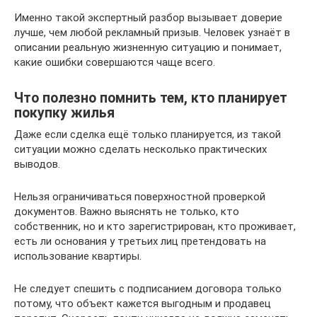
Именно такой экспертный разбор вызывает доверие
лучше, чем любой рекламный призыв. Человек узнаёт в
описании реальную жизненную ситуацию и понимает,
какие ошибки совершаются чаще всего.
Что полезно помнить тем, кто планирует
покупку жилья
Даже если сделка ещё только планируется, из такой
ситуации можно сделать несколько практических
выводов.
Нельзя ограничиваться поверхностной проверкой
документов. Важно выяснять не только, кто
собственник, но и кто зарегистрирован, кто проживает,
есть ли основания у третьих лиц претендовать на
использование квартиры.
Не следует спешить с подписанием договора только
потому, что объект кажется выгодным и продавец