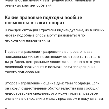
менять объяснения и тем труднее восстанавливать
реальную картину событий.
Какие правовые подходы вообще
возможны в таких спорах
В каждой ситуации стратегия индивидуальна, но в общих
чертах подобные споры могут развиваться по
нескольким направлениям.
Первое направление - разрешение вопроса о праве
пользования жилым помещением со стороны третьего
лица. Здесь центральным является анализ его статуса,
оснований проживания и возможности прекращения
такого пользования.
Второе направление - оценка действий продавца. Если
он скрыл существенные обстоятельства или сообщил
недостоверные сведения, это может иметь правовое
значение в отношениях между продавцом и покупателем.