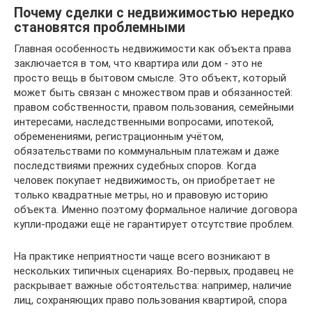
Почему сделки с недвижимостью нередко
становятся проблемными
Главная особенность недвижимости как объекта права
заключается в том, что квартира или дом - это не
просто вещь в бытовом смысле. Это объект, который
может быть связан с множеством прав и обязанностей:
правом собственности, правом пользования, семейными
интересами, наследственными вопросами, ипотекой,
обременениями, регистрационным учётом,
обязательствами по коммунальным платежам и даже
последствиями прежних судебных споров. Когда
человек покупает недвижимость, он приобретает не
только квадратные метры, но и правовую историю
объекта. Именно поэтому формальное наличие договора
купли-продажи ещё не гарантирует отсутствие проблем.
На практике неприятности чаще всего возникают в
нескольких типичных сценариях. Во-первых, продавец не
раскрывает важные обстоятельства: например, наличие
лиц, сохраняющих право пользования квартирой, спора