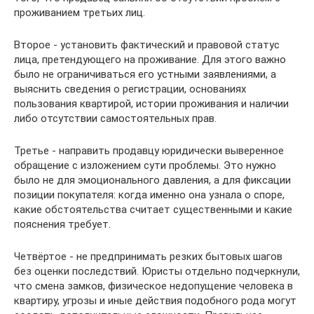
проживанием третьих лиц.
Второе - установить фактический и правовой статус
лица, претендующего на проживание. Для этого важно
было не ограничиваться его устными заявлениями, а
выяснить сведения о регистрации, основаниях
пользования квартирой, истории проживания и наличии
либо отсутствии самостоятельных прав.
Третье - направить продавцу юридически выверенное
обращение с изложением сути проблемы. Это нужно
было не для эмоционального давления, а для фиксации
позиции покупателя: когда именно она узнала о споре,
какие обстоятельства считает существенными и какие
пояснения требует.
Четвёртое - не предпринимать резких бытовых шагов
без оценки последствий. Юристы отдельно подчеркнули,
что смена замков, физическое недопущение человека в
квартиру, угрозы и иные действия подобного рода могут