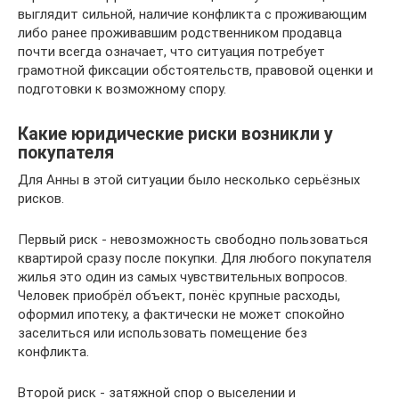
выглядит сильной, наличие конфликта с проживающим
либо ранее проживавшим родственником продавца
почти всегда означает, что ситуация потребует
грамотной фиксации обстоятельств, правовой оценки и
подготовки к возможному спору.
Какие юридические риски возникли у
покупателя
Для Анны в этой ситуации было несколько серьёзных
рисков.
Первый риск - невозможность свободно пользоваться
квартирой сразу после покупки. Для любого покупателя
жилья это один из самых чувствительных вопросов.
Человек приобрёл объект, понёс крупные расходы,
оформил ипотеку, а фактически не может спокойно
заселиться или использовать помещение без
конфликта.
Второй риск - затяжной спор о выселении и