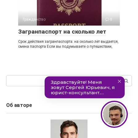
Гражданство
0
Загранпаспорт на сколько лет
Срок действия загранпаспорта: на сколько лет выдается,
смена паспорта Если вы подумываете о путешествии,
Поиск:
Об авторе