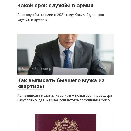
Какой срок службы в армии
Срок службы в армии в 2021 году Каким будет срок
службы в армии в
Брачный договор
0
Как выписать бывшего мужа из
квартиры
Как выписать мужа из квартиры – пошаговая процедура
Безусловно, дальнейшее совместное проживание бок о