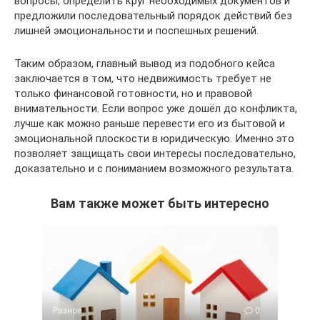
вопросы, определить круг необходимых документов и
предложили последовательный порядок действий без
лишней эмоциональности и поспешных решений.
Таким образом, главный вывод из подобного кейса
заключается в том, что недвижимость требует не
только финансовой готовности, но и правовой
внимательности. Если вопрос уже дошёл до конфликта,
лучше как можно раньше перевести его из бытовой и
эмоциональной плоскости в юридическую. Именно это
позволяет защищать свои интересы последовательно,
доказательно и с пониманием возможного результата.
Вам также может быть интересно
Разное
0