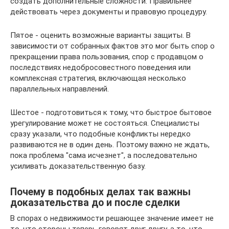
создать дополнительные сложности. Правильнее
действовать через документы и правовую процедуру.
Пятое - оценить возможные варианты защиты. В
зависимости от собранных фактов это мог быть спор о
прекращении права пользования, спор с продавцом о
последствиях недобросовестного поведения или
комплексная стратегия, включающая несколько
параллельных направлений.
Шестое - подготовиться к тому, что быстрое бытовое
урегулирование может не состояться. Специалисты
сразу указали, что подобные конфликты нередко
развиваются не в один день. Поэтому важно не ждать,
пока проблема "сама исчезнет", а последовательно
усиливать доказательственную базу.
Почему в подобных делах так важны
доказательства до и после сделки
В спорах о недвижимости решающее значение имеет не