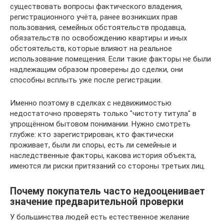
существовать вопросы фактического владения,
регистрационного учёта, ранее возникших прав
пользования, семейных обстоятельств продавца,
обязательств по освобождению квартиры и иных
обстоятельств, которые влияют на реальное
использование помещения. Если такие факторы не были
надлежащим образом проверены до сделки, они
способны всплыть уже после регистрации.
Именно поэтому в сделках с недвижимостью
недостаточно проверять только "чистоту титула" в
упрощённом бытовом понимании. Нужно смотреть
глубже: кто зарегистрирован, кто фактически
проживает, были ли споры, есть ли семейные и
наследственные факторы, какова история объекта,
имеются ли риски притязаний со стороны третьих лиц.
Почему покупатель часто недооценивает
значение предварительной проверки
У большинства людей есть естественное желание