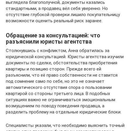
выглядела благополучной, документы казались
стандартными, а продавец вёл себя уверенно. Но
отсутствие глубокой проверки лишило покупательницу
возможности оценить реальный риск заранее.
Обращение за консультацией: что
разъяснили юристы агентства
Столкнувшись с конфликтом, Анна обратилась за
юридической консультацией. Юристы агентства изучили
документы по сделке, обстоятельства приобретения
квартиры и позицию сторон. Прежде всего ей
разъяснили, что её право собственности не ставится
под сомнение само по себе, но это не означает
автоматического отсутствия спора о пользовании
квартирой со стороны третьего лица. В подобных
ситуациях важно не ограничиваться эмоциональным
возмущением по поводу поведения продавца, а
разделить проблему на отдельные юридические блоки.
Специалисты указали, что необходимо выяснить точный