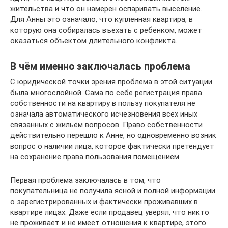
жительства и что он намерен оспаривать выселение.
Для Анны это означало, что купленная квартира, в
которую она собиралась въехать с ребёнком, может
оказаться объектом длительного конфликта.
В чём именно заключалась проблема
С юридической точки зрения проблема в этой ситуации
была многослойной. Сама по себе регистрация права
собственности на квартиру в пользу покупателя не
означала автоматического исчезновения всех иных
связанных с жильём вопросов. Право собственности
действительно перешло к Анне, но одновременно возник
вопрос о наличии лица, которое фактически претендует
на сохранение права пользования помещением.
Первая проблема заключалась в том, что
покупательница не получила ясной и полной информации
о зарегистрированных и фактически проживавших в
квартире лицах. Даже если продавец уверял, что никто
не проживает и не имеет отношения к квартире, этого