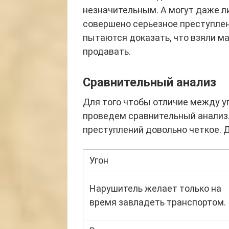
незначительным. А могут даже ли
совершено серьезное преступлен
пытаются доказать, что взяли ма
продавать.
Сравнительный анализ
Для того чтобы отличие между у
проведем сравнительный анализ
преступлений довольно четкое. 
Угон
Нарушитель желает только на
время завладеть транспортом.