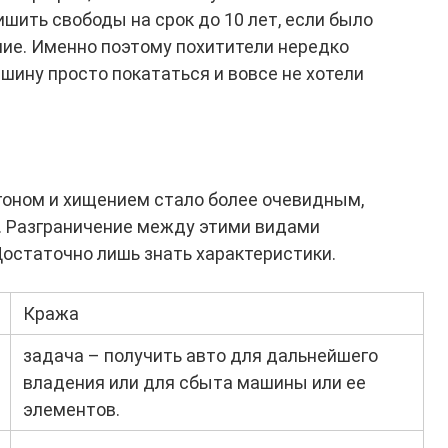
шить свободы на срок до 10 лет, если было
ие. Именно поэтому похитители нередко
шину просто покататься и вовсе не хотели
гоном и хищением стало более очевидным,
. Разграничение между этими видами
Достаточно лишь знать характеристики.
Кража
задача – получить авто для дальнейшего
владения или для сбыта машины или ее
элементов.