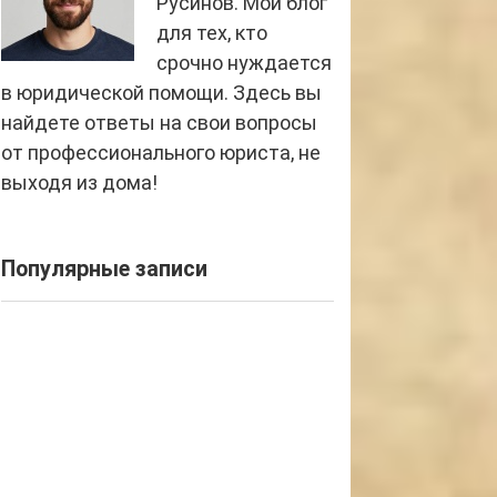
Русинов. Мой блог
для тех, кто
срочно нуждается
в юридической помощи. Здесь вы
найдете ответы на свои вопросы
от профессионального юриста, не
выходя из дома!
Популярные записи