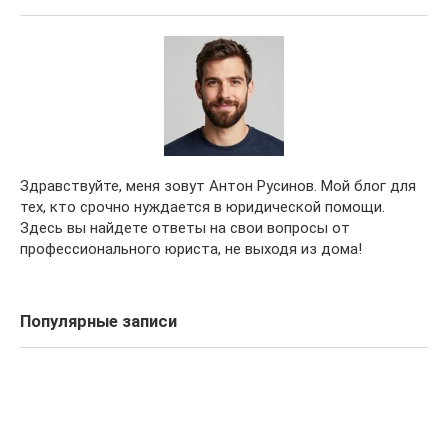
Здравствуйте, меня зовут Антон Русинов. Мой блог для
тех, кто срочно нуждается в юридической помощи.
Здесь вы найдете ответы на свои вопросы от
профессионального юриста, не выходя из дома!
Популярные записи