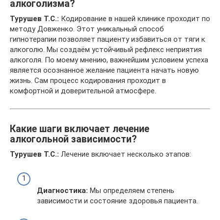
алкоголизма?
Турушев Т.С.:
Кодирование в нашей клинике проходит по
методу Довженко. Этот уникальный способ
гипнотерапии позволяет пациенту избавиться от тяги к
алкоголю. Мы создаём устойчивый рефлекс неприятия
алкоголя. По моему мнению, важнейшим условием успеха
является осознанное желание пациента начать новую
жизнь. Сам процесс кодирования проходит в
комфортной и доверительной атмосфере.
Какие шаги включает лечение
алкогольной зависимости?
Турушев Т.С.:
Лечение включает несколько этапов:
Диагностика:
Мы определяем степень
зависимости и состояние здоровья пациента.