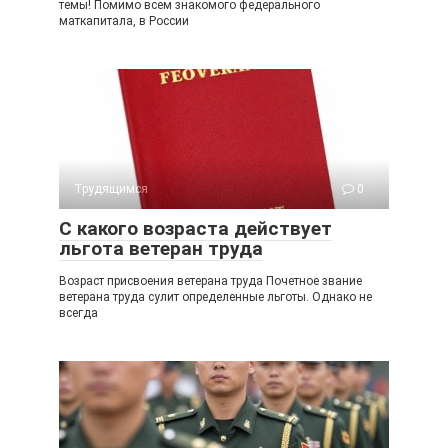
темы! Помимо всем знакомого федерального
маткапитала, в России
Трудящимся
0
С какого возраста действует
льгота ветеран труда
Возраст присвоения ветерана труда Почетное звание
ветерана труда сулит определенные льготы. Однако не
всегда