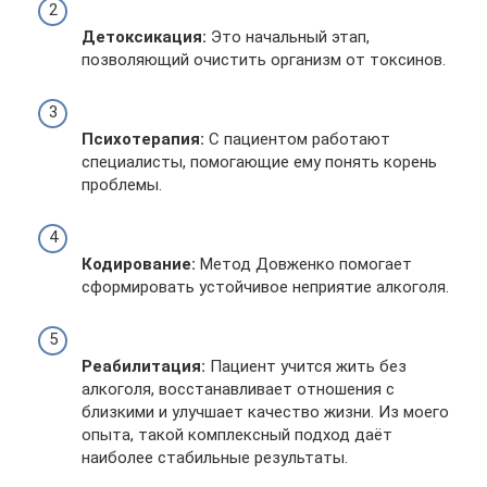
Детоксикация:
Это начальный этап,
позволяющий очистить организм от токсинов.
Психотерапия:
С пациентом работают
специалисты, помогающие ему понять корень
проблемы.
Кодирование:
Метод Довженко помогает
сформировать устойчивое неприятие алкоголя.
Реабилитация:
Пациент учится жить без
алкоголя, восстанавливает отношения с
близкими и улучшает качество жизни. Из моего
опыта, такой комплексный подход даёт
наиболее стабильные результаты.