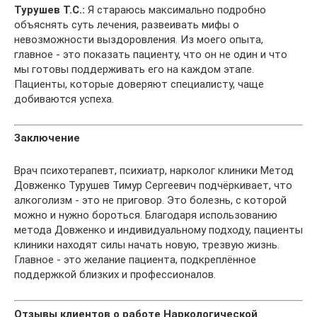
Турушев Т.С.:
Я стараюсь максимально подробно
объяснять суть лечения, развеивать мифы о
невозможности выздоровления. Из моего опыта,
главное - это показать пациенту, что он не один и что
мы готовы поддерживать его на каждом этапе.
Пациенты, которые доверяют специалисту, чаще
добиваются успеха.
Заключение
Врач психотерапевт, психиатр, нарколог клиники Метод
Довженко Турушев Тимур Сергеевич подчёркивает, что
алкоголизм - это не приговор. Это болезнь, с которой
можно и нужно бороться. Благодаря использованию
метода Довженко и индивидуальному подходу, пациенты
клиники находят силы начать новую, трезвую жизнь.
Главное - это желание пациента, подкреплённое
поддержкой близких и профессионалов.
Отзывы клиентов о работе Наркологической