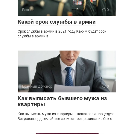
Разное
0
Какой срок службы в армии
Срок службы в армии в 2021 году Каким будет срок
службы в армии в
Брачный договор
0
Как выписать бывшего мужа из
квартиры
Как выписать мужа из квартиры – пошаговая процедура
Безусловно, дальнейшее совместное проживание бок о