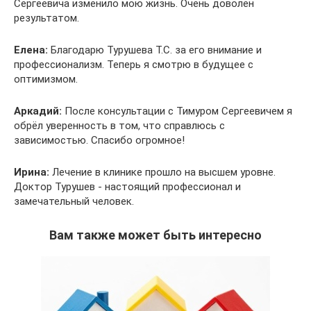
Сергеевича изменило мою жизнь. Очень доволен
результатом.
Елена:
Благодарю Турушева Т.С. за его внимание и
профессионализм. Теперь я смотрю в будущее с
оптимизмом.
Аркадий:
После консультации с Тимуром Сергеевичем я
обрёл уверенность в том, что справлюсь с
зависимостью. Спасибо огромное!
Ирина:
Лечение в клинике прошло на высшем уровне.
Доктор Турушев - настоящий профессионал и
замечательный человек.
Вам также может быть интересно