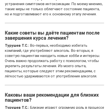
устранения симптомов интоксикации. По моему мнению,
такие меры не только облегчают состояние пациента,
но и подготавливают его к основному этапу лечения.
Какие советы вы даёте пациентам после
завершения курса лечения?
Турушев Т.С.:
Во-первых, необходимо избегать
компаний, где употребляют алкоголь. Во-вторых, я
советую пациентам находить новые хобби и интересы.
Очень важно продолжать работу с психологом, чтобы
укрепить результаты лечения. Из моего опыта,
пациенты, которые следуют этим рекомендациям, с
лёгкостью удерживаются от употребления алкоголя.
Каковы ваши рекомендации для близких
пациентов?
Турушев Т.С.:
Близкие играют огромную роль в процессе