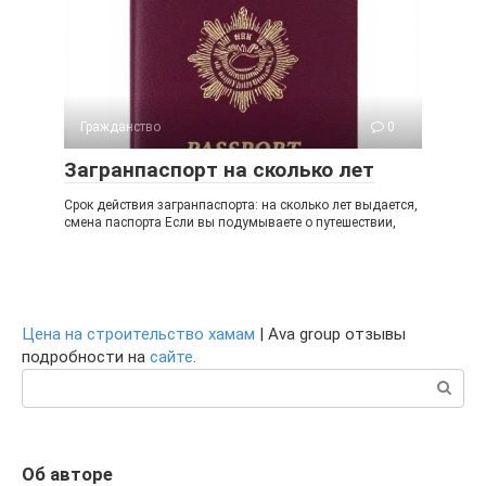
Гражданство
0
Загранпаспорт на сколько лет
Срок действия загранпаспорта: на сколько лет выдается,
смена паспорта Если вы подумываете о путешествии,
Цена на строительство хамам
| Ava group отзывы
подробности на
сайте
.
Поиск:
Об авторе