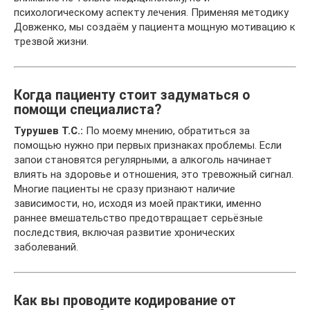
психологическому аспекту лечения. Применяя методику
Довженко, мы создаём у пациента мощную мотивацию к
трезвой жизни.
Когда пациенту стоит задуматься о
помощи специалиста?
Турушев Т.С.:
По моему мнению, обратиться за
помощью нужно при первых признаках проблемы. Если
запои становятся регулярными, а алкоголь начинает
влиять на здоровье и отношения, это тревожный сигнал.
Многие пациенты не сразу признают наличие
зависимости, но, исходя из моей практики, именно
раннее вмешательство предотвращает серьёзные
последствия, включая развитие хронических
заболеваний.
Как вы проводите кодирование от