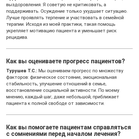
выздоровления. Я советую не критиковать, а
поддерживать. Осуждение только ухудшает ситуацию.
Лучше проявлять терпение и участвовать в семейной
терапии. Исходя из моей практики, такая помощь
укрепляет мотивацию пациента и уменьшает риск
рецидива.
Как вы оцениваете прогресс пациентов?
Турушев Т.С.:
Мы оцениваем прогресс по множеству
факторов: физическое состояние, эмоциональная
стабильность, улучшение отношений в семье,
восстановление социальной активности. По моему
мнению, каждый шаг, даже небольшой, приближает
пациента к полной свободе от зависимости.
Как вы помогаете пациентам справляться
с сомнениями перед началом лечения?