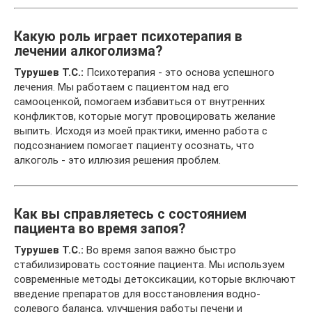
Какую роль играет психотерапия в
лечении алкоголизма?
Турушев Т.С.:
Психотерапия - это основа успешного
лечения. Мы работаем с пациентом над его
самооценкой, помогаем избавиться от внутренних
конфликтов, которые могут провоцировать желание
выпить. Исходя из моей практики, именно работа с
подсознанием помогает пациенту осознать, что
алкоголь - это иллюзия решения проблем.
Как вы справляетесь с состоянием
пациента во время запоя?
Турушев Т.С.:
Во время запоя важно быстро
стабилизировать состояние пациента. Мы используем
современные методы детоксикации, которые включают
введение препаратов для восстановления водно-
солевого баланса, улучшения работы печени и