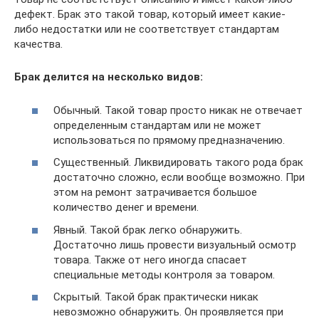
дефект. Брак это такой товар, который имеет какие-
либо недостатки или не соответствует стандартам
качества.
Брак делится на несколько видов:
Обычный. Такой товар просто никак не отвечает
определенным стандартам или не может
использоваться по прямому предназначению.
Существенный. Ликвидировать такого рода брак
достаточно сложно, если вообще возможно. При
этом на ремонт затрачивается большое
количество денег и времени.
Явный. Такой брак легко обнаружить.
Достаточно лишь провести визуальный осмотр
товара. Также от него иногда спасает
специальные методы контроля за товаром.
Скрытый. Такой брак практически никак
невозможно обнаружить. Он проявляется при