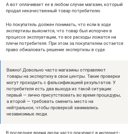
А вот оплачивает ее в любом случае магазин, который
продал некачественный товар потребителю.
Но покупатель должен понимать, что если в ходе
экспертизы выяснится, что товар был испорчен в
процессе эксплуатации, то все расходы ложатся на
плечи потребителя. При этом за покупателем остается
право обжаловать решение экспертизы в суде.
Важно! Довольно часто магазины отправляют
товары на экспертизу в свои центры. Такие проверки
могут проходить с фальсификацией результатов. У
потребителя есть два выхода из такой ситуации:
первый — лично присутствовать во время процедуры,
а второй — требовать сменить место на
нейтральное, чтобы проверкой занимались
независимые люди.
В последнее время люди часто покупают в интернет-