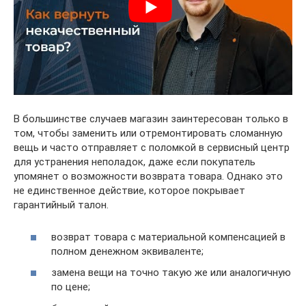
В большинстве случаев магазин заинтересован только в
том, чтобы заменить или отремонтировать сломанную
вещь и часто отправляет с поломкой в сервисный центр
для устранения неполадок, даже если покупатель
упомянет о возможности возврата товара. Однако это
не единственное действие, которое покрывает
гарантийный талон.
возврат товара с материальной компенсацией в
полном денежном эквиваленте;
замена вещи на точно такую же или аналогичную
по цене;