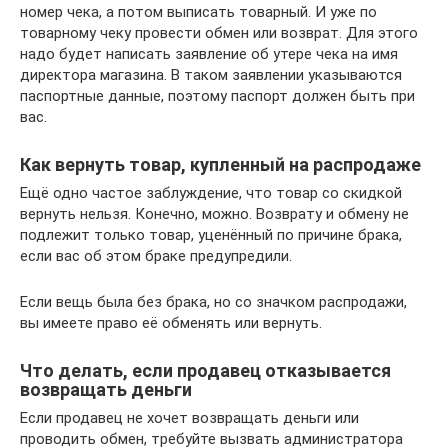
номер чека, а потом выписать товарный. И уже по
товарному чеку провести обмен или возврат. Для этого
надо будет написать заявление об утере чека на имя
директора магазина. В таком заявлении указываются
паспортные данные, поэтому паспорт должен быть при
вас.
Как вернуть товар, купленный на распродаже
Ещё одно частое заблуждение, что товар со скидкой
вернуть нельзя. Конечно, можно. Возврату и обмену не
подлежит только товар, уценённый по причине брака,
если вас об этом браке предупредили.
Если вещь была без брака, но со значком распродажи,
вы имеете право её обменять или вернуть.
Что делать, если продавец отказывается
возвращать деньги
Если продавец не хочет возвращать деньги или
проводить обмен, требуйте вызвать администратора