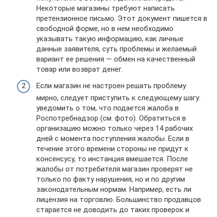
Некоторые магазины требуют написать
претензионное письмо. Этот документ пишется в
свободной форме, но в нем необходимо
указывать такую информацию, как личные
данные заявителя, суть проблемы и желаемый
вариант ее решения — обмен на качественный
товар или возврат денег.
Если магазин не настроен решать проблему
мирно, следует приступить к следующему шагу:
уведомить о том, что подается жалоба в
Роспотребнадзор (см. фото). Обратиться в
организацию можно только через 14 рабочих
дней с момента поступления жалобы. Если в
течение этого времени стороны не придут к
консенсусу, то инстанция вмешается. После
жалобы от потребителя магазин проверят не
только по факту нарушения, но и по другим
законодательным нормам. Например, есть ли
лицензия на торговлю. Большинство продавцов
старается не доводить до таких проверок и