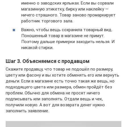
именно о заводских ярлыках. Если вы сорвали
магазинную этикетку, бирку или наклейку —
ничего страшного. Товар заново промаркирует
работник торгового зала.
Важно, чтобы вещь сохранила товарный вид.
Поношенный товар в магазине не примут.
Поэтому дальше примерки заходить нельзя. И
никакой стирки.
Шаг 3. Объясняемся с продавцом
Скажите продавцу, что товар не подошёл по размеру,
цвету или фасону и вы хотите обменять его или вернуть
деньги. Если в магазине есть точно такая же вещь, но
подходящего цвета или размера, обмен пройдёт без
проблем. Обычно для обмена не просят ничего
подписывать или заполнять. Отдали вещь и чек,
получили новую. А вот для возврата денег нужно
заполнить заявление.