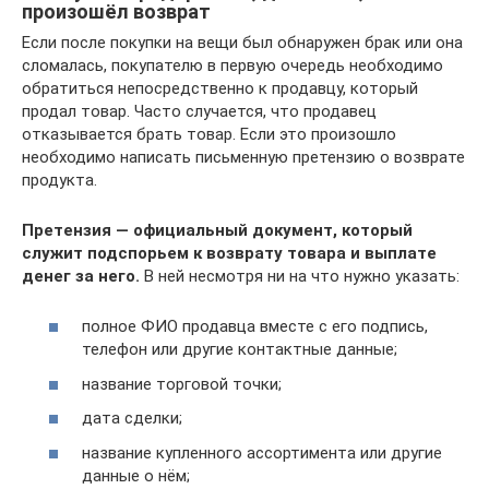
произошёл возврат
Если после покупки на вещи был обнаружен брак или она
сломалась, покупателю в первую очередь необходимо
обратиться непосредственно к продавцу, который
продал товар. Часто случается, что продавец
отказывается брать товар. Если это произошло
необходимо написать письменную претензию о возврате
продукта.
Претензия — официальный документ, который
служит подспорьем к возврату товара и выплате
денег за него.
В ней несмотря ни на что нужно указать:
полное ФИО продавца вместе с его подпись,
телефон или другие контактные данные;
название торговой точки;
дата сделки;
название купленного ассортимента или другие
данные о нём;