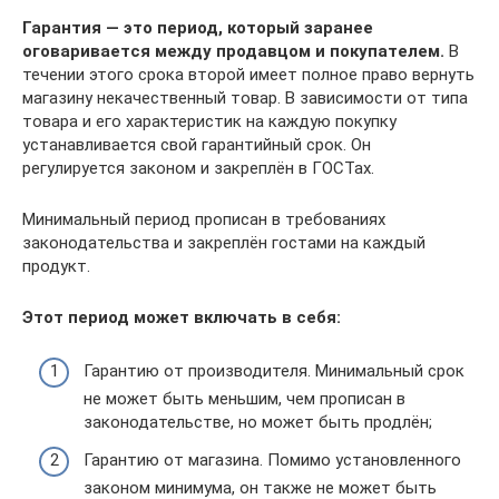
Гарантия — это период, который заранее
оговаривается между продавцом и покупателем.
В
течении этого срока второй имеет полное право вернуть
магазину некачественный товар. В зависимости от типа
товара и его характеристик на каждую покупку
устанавливается свой гарантийный срок. Он
регулируется законом и закреплён в ГОСТах.
Минимальный период прописан в требованиях
законодательства и закреплён гостами на каждый
продукт.
Этот период может включать в себя:
Гарантию от производителя. Минимальный срок
не может быть меньшим, чем прописан в
законодательстве, но может быть продлён;
Гарантию от магазина. Помимо установленного
законом минимума, он также не может быть