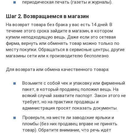
периодическая печать (газеты и журналы).
Шаг 2. Возвращаемся в магазин
На возврат товара без брака у вас есть 14 дней. В
течение этого срока зайдите в магазин, в котором
купили неподходящую вещь. Даже если это сетевая
фирма, вернуть или обменять товар можно только по
месту покупки. Обращаться в сервисные центры, другие
магазины сети или к производителю бесполезно.
Для возврата или обмена качественного товара:
Возьмите с собой чек и упаковку или фирменный
пакет, в который продавец положил вещь. На
всякий случай захватите паспорт. Закон этого не
требует, но на практике продавцы и
администрация просят показать документы.
Проверьте, на месте ли заводские ярлыки и
пломбы (без них продавец вправе не принять
товар). Обратите внимание, что речь идёт