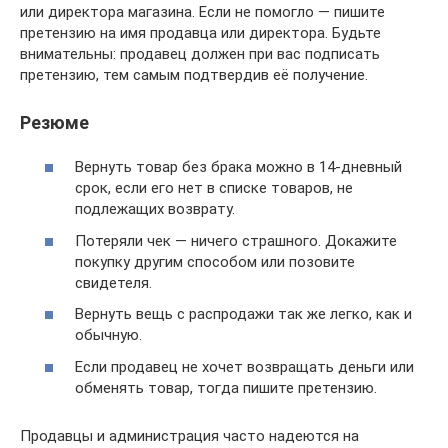
или директора магазина. Если не помогло — пишите
претензию на имя продавца или директора. Будьте
внимательны: продавец должен при вас подписать
претензию, тем самым подтвердив её получение.
Резюме
Вернуть товар без брака можно в 14-дневный
срок, если его нет в списке товаров, не
подлежащих возврату.
Потеряли чек — ничего страшного. Докажите
покупку другим способом или позовите
свидетеля.
Вернуть вещь с распродажи так же легко, как и
обычную.
Если продавец не хочет возвращать деньги или
обменять товар, тогда пишите претензию.
Продавцы и администрация часто надеются на