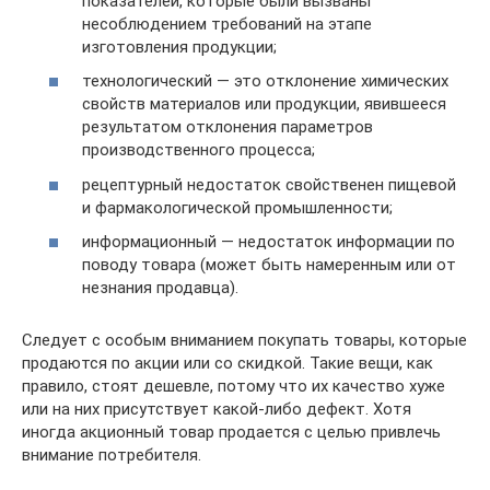
показателей, которые были вызваны
несоблюдением требований на этапе
изготовления продукции;
технологический — это отклонение химических
свойств материалов или продукции, явившееся
результатом отклонения параметров
производственного процесса;
рецептурный недостаток свойственен пищевой
и фармакологической промышленности;
информационный — недостаток информации по
поводу товара (может быть намеренным или от
незнания продавца).
Следует с особым вниманием покупать товары, которые
продаются по акции или со скидкой. Такие вещи, как
правило, стоят дешевле, потому что их качество хуже
или на них присутствует какой-либо дефект. Хотя
иногда акционный товар продается с целью привлечь
внимание потребителя.