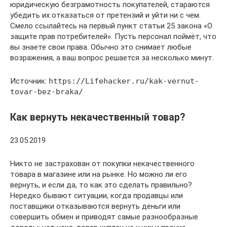
юридическую безграмотность покупателей, стараются
убедить их отказаться от претензий и уйти ни с чем.
Смело ссылайтесь на первый пункт статьи 25 закона «О
защите прав потребителей». Пусть персонал поймёт, что
вы знаете свои права. Обычно это снимает любые
возражения, а ваш вопрос решается за несколько минут.
Источник:
https://Lifehacker.ru/kak-vernut-
tovar-bez-braka/
Как вернуть некачественный товар?
23.05.2019 ‭
Никто не застрахован от покупки некачественного
товара в магазине или на рынке. Но можно ли его
вернуть, и если да, то как это сделать правильно?
Нередко бывают ситуации, когда продавцы или
поставщики отказываются вернуть деньги или
совершить обмен и приводят самые разнообразные