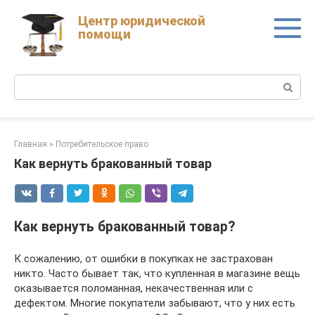
Skip
Центр юридической
to
помощи
content
Поиск:
Главная
»
Потребительское право
Как вернуть бракованный товар
Как вернуть бракованный товар?
К сожалению, от ошибки в покупках не застрахован
никто. Часто бывает так, что купленная в магазине вещь
оказывается поломанная, некачественная или с
дефектом. Многие покупатели забывают, что у них есть