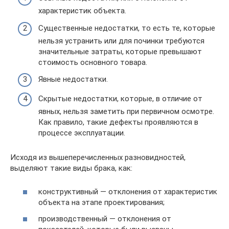
характеристик объекта.
Существенные недостатки, то есть те, которые
нельзя устранить или для починки требуются
значительные затраты, которые превышают
стоимость основного товара.
Явные недостатки.
Скрытые недостатки, которые, в отличие от
явных, нельзя заметить при первичном осмотре.
Как правило, такие дефекты проявляются в
процессе эксплуатации.
Исходя из вышеперечисленных разновидностей,
выделяют такие виды брака, как:
конструктивный — отклонения от характеристик
объекта на этапе проектирования;
производственный — отклонения от