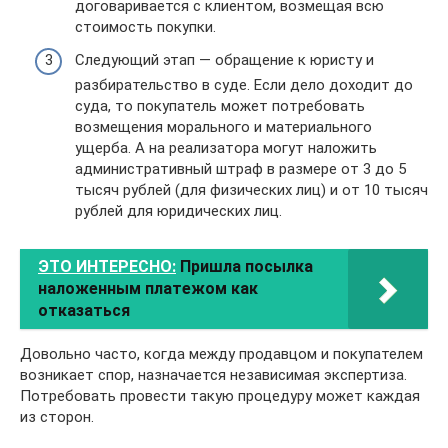
договаривается с клиентом, возмещая всю
стоимость покупки.
Следующий этап — обращение к юристу и
разбирательство в суде. Если дело доходит до
суда, то покупатель может потребовать
возмещения морального и материального
ущерба. А на реализатора могут наложить
административный штраф в размере от 3 до 5
тысяч рублей (для физических лиц) и от 10 тысяч
рублей для юридических лиц.
ЭТО ИНТЕРЕСНО:
Пришла посылка
наложенным платежом как
отказаться
Довольно часто, когда между продавцом и покупателем
возникает спор, назначается независимая экспертиза.
Потребовать провести такую процедуру может каждая
из сторон.