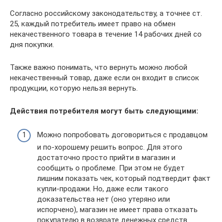
Согласно российскому законодательству, а точнее ст.
25, каждый потребитель имеет право на обмен
некачественного товара в течение 14 рабочих дней со
дня покупки.
Также важно понимать, что вернуть можно любой
некачественный товар, даже если он входит в список
продукции, которую нельзя вернуть.
Действия потребителя могут быть следующими:
Можно попробовать договориться с продавцом
и по-хорошему решить вопрос. Для этого
достаточно просто прийти в магазин и
сообщить о проблеме. При этом не будет
лишним показать чек, который подтвердит факт
купли-продажи. Но, даже если такого
доказательства нет (оно утеряно или
испорчено), магазин не имеет права отказать
покупателю в возврате денежных средств.