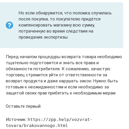
Но если обнаружится, что поломка случилась
после покупки, то покупателю придётся
компенсировать магазину всю сумму,
потраченную во время следствия на
проведение экспертизы.
Перед началом процедуры возврата товара необходимо
тщательно подготовится и знать все права и
обязанности потребителя. К сожалению, зачастую
торговец стремится уйти от ответственности за
возврат продукта и даже нарушать закон. Нужно быть
готовым к неожиданностям и если необходимо за
защитой своих прав прибегать к необходимым мерам
Оставьте первый
Источник:
https://zpp.help/vozvrat-
tovara/brakovannogo.html