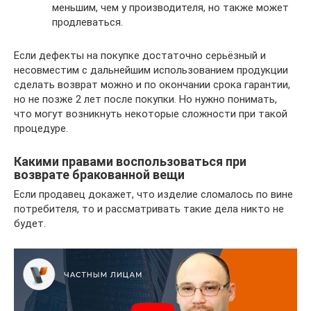
меньшим, чем у производителя, но также может
продлеваться.
Если дефекты на покупке достаточно серьёзный и
несовместим с дальнейшим использованием продукции
сделать возврат можно и по окончании срока гарантии,
но не позже 2 лет после покупки. Но нужно понимать,
что могут возникнуть некоторые сложности при такой
процедуре.
Какими правами воспользоваться при
возврате бракованной вещи
Если продавец докажет, что изделие сломалось по вине
потребителя, то и рассматривать такие дела никто не
будет.