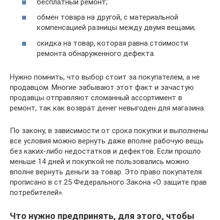
бесплатный ремонт;
обмен товара на другой, с материальной
компенсацией разницы между двумя вещами;
скидка на товар, которая равна стоимости
ремонта обнаруженного дефекта.
Нужно помнить, что выбор стоит за покупателем, а не
продавцом. Многие забывают этот факт и зачастую
продавцы отправляют сломанный ассортимент в
ремонт, так как возврат денег невыгоден для магазина.
По закону, в зависимости от срока покупки и выполнены
все условия можно вернуть даже вполне рабочую вещь
без каких-либо недостатков и дефектов. Если прошло
меньше 14 дней и покупкой не пользовались можно
вполне вернуть деньги за товар. Это право покупателя
прописано в ст.25 Федерального Закона «О защите прав
потребителей».
Что нужно предпринять, для этого, чтобы