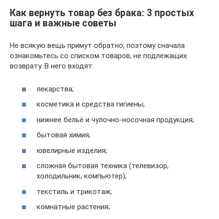
Как вернуть товар без брака: 3 простых
шага и важные советы
Не всякую вещь примут обратно, поэтому сначала
ознакомьтесь со списком товаров, не подлежащих
возврату. В него входят:
лекарства;
косметика и средства гигиены;
нижнее бельё и чулочно-носочная продукция;
бытовая химия;
ювелирные изделия;
сложная бытовая техника (телевизор,
холодильник, компьютер);
текстиль и трикотаж;
комнатные растения;