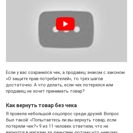
Если у вас сохранился чек, а продавец знаком с законом
«О защите прав потребителей», то трёх шагов
достаточно. А что делать, если чек потерялся или
продавец не хочет принимать товар?
Как вернуть товар без чека
Я провела небольшой соцопрос среди друзей. Вопрос
был такой: «Попытаетесь ли вы вернуть товар, если
потеряли чек?» 9 из 11 человек ответили, что не
вернутся в магазин за деньгами, потому что «никому