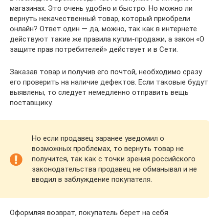
магазинах. Это очень удобно и быстро. Но можно ли
вернуть некачественный товар, который приобрели
онлайн? Ответ один — да, можно, так как в интернете
действуют такие же правила купли-продажи, а закон «О
защите прав потребителей» действует и в Сети.
Заказав товар и получив его почтой, необходимо сразу
его проверить на наличие дефектов. Если таковые будут
выявлены, то следует немедленно отправить вещь
поставщику.
Но если продавец заранее уведомил о
возможных проблемах, то вернуть товар не
получится, так как с точки зрения российского
законодательства продавец не обманывал и не
вводил в заблуждение покупателя.
Оформляя возврат, покупатель берет на себя