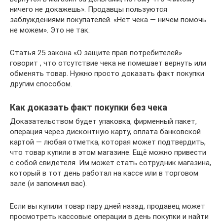
ничего не докажешь». Продавцы пользуются
заблуждениями покупателей. «Нет чека — ничем помочь
не можем». Это не так.
Статья 25 закона «О защите прав потребителей»
говорит , что отсутствие чека не помешает вернуть или
обменять товар. Нужно просто доказать факт покупки
другим способом.
Как доказать факт покупки без чека
Доказательством будет упаковка, фирменный пакет,
операция через дисконтную карту, оплата банковской
картой — любая отметка, которая может подтвердить,
что товар купили в этом магазине. Ещё можно привести
с собой свидетеля. Им может стать сотрудник магазина,
который в тот день работал на кассе или в торговом
зале (и запомнил вас).
Если вы купили товар пару дней назад, продавец может
просмотреть кассовые операции в день покупки и найти