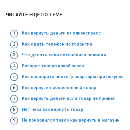
ЧИТАЙТЕ ЕЩЕ ПО ТЕМЕ:
Как вернуть деньги из алиэкспресс
Как сдать телефон по гарантии
Что делать если остановила полиция
Возврат товара какой закон
Как проверить чистоту квартиры при покупке
Как вернуть просроченный товар
Как вернуть деньги если товар не пришел
Нет чека как вернуть товар
Не понравился товар как вернуть в магазин