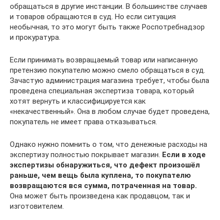
обращаться в другие инстанции. В большинстве случаев
и товаров обращаются в суд. Но если ситуация
необычная, то это могут быть также Роспотребнадзор
и прокуратура.
Если принимать возвращаемый товар или написанную
претензию покупателю можно смело обращаться в суд.
Зачастую администрация магазина требует, чтобы была
проведена специальная экспертиза товара, который
хотят вернуть и классифицируется как
«некачественный». Она в любом случае будет проведена,
покупатель не имеет права отказываться.
Однако нужно помнить о том, что денежные расходы на
экспертизу полностью покрывает магазин.
Если в ходе
экспертизы обнаружиться, что дефект произошёл
раньше, чем вещь была куплена, то покупателю
возвращаются вся сумма, потраченная на товар.
Она может быть произведена как продавцом, так и
изготовителем.