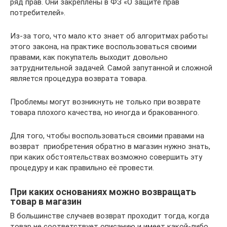
ряд прав. Они закреплены в ФЗ «О защите прав
потребителей».
Из-за того, что мало кто знает об алгоритмах работы
этого закона, на практике воспользоваться своими
правами, как покупатель выходит довольно
затруднительной задачей. Самой запутанной и сложной
является процедура возврата товара.
Проблемы могут возникнуть не только при возврате
товара плохого качества, но иногда и бракованного.
Для того, чтобы воспользоваться своими правами на
возврат приобретения обратно в магазин нужно знать,
при каких обстоятельствах возможно совершить эту
процедуру и как правильно её провести.
При каких основаниях можно возвращать
товар в магазин
В большинстве случаев возврат проходит тогда, когда
товар не соответствует описанию и имеет какой-либо