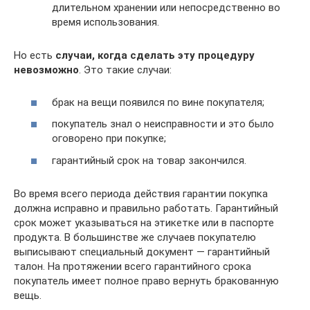
длительном хранении или непосредственно во
время использования.
Но есть
случаи, когда сделать эту процедуру
невозможно
. Это такие случаи:
брак на вещи появился по вине покупателя;
покупатель знал о неисправности и это было
оговорено при покупке;
гарантийный срок на товар закончился.
Во время всего периода действия гарантии покупка
должна исправно и правильно работать. Гарантийный
срок может указываться на этикетке или в паспорте
продукта. В большинстве же случаев покупателю
выписывают специальный документ — гарантийный
талон. На протяжении всего гарантийного срока
покупатель имеет полное право вернуть бракованную
вещь.