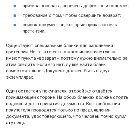
причина возврата, перечёнь дефектов и поломок;
требование о том, чтобы совершить возврат;
список документов, которые прилагаются к
претензии.
Существуют специальные бланки для заполнения
претензии. Но те, что есть в магазинах зачастую не
имеют пункта «возврат», поэтому нужно внимательно за
этим следить. Если его нет, лучше найти бланк
самостоятельно. Документ должен быть в двух
экземплярах.
Один остаётся у покупателя, второй же отдаётся
принимающей стороне. На обоих бланках должна стоять
подпись и дата принятия документа. Все требования
покупателя проводятся только по предъявлении
документа, удостоверяющего, что человек точно купил
эту вещь.