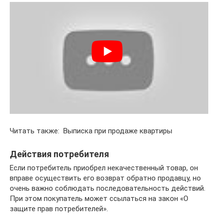
Читать также: Выписка при продаже квартиры
Действия потребителя
Если потребитель приобрел некачественный товар, он
вправе осуществить его возврат обратно продавцу, но
очень важно соблюдать последовательность действий.
При этом покупатель может ссылаться на закон «О
защите прав потребителей».