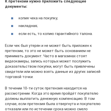
К претензии нужно приложить следующие
документы:
копия чека на покупку;
накладная;
если есть, то копию гарантийного талона.
Если чек был утерян и не может быть приложен к
претензии, то это не может быть основанием не
принимать документ. Часто в магазинах стоят
видеокамеры, запись которых может послужить
доказательством покупки, могут быть привлечены
свидетели или можно взять данные из других записей
торговой точки.
В течении 10-ти суток претензия находится на
рассмотрении. Когда это время пройдёт покупателю
должны выплатить денежную компенсацию. В том
случае, если претензия была отвергнута и покупателю
отказали или по истечении срока можно смело