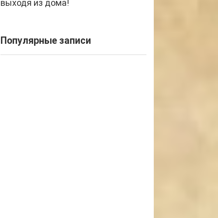
выходя из дома!
Популярные записи