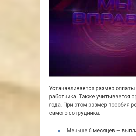
Устанавливается размер оплаты 
работника. Также учитывается с
года. При этом размер пособия 
самого сотрудника:
Меньше 6 месяцев — выпл