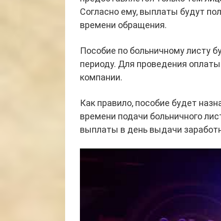
Согласно ему, выплаты будут по
времени обращения.
Пособие по больничному листу б
периоду. Для проведения оплаты
компании.
Как правило, пособие будет назн
времени подачи больничного лис
выплаты в день выдачи заработ