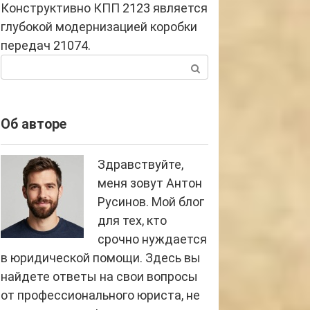
Конструктивно КПП 2123 является
глубокой модернизацией коробки
передач 21074.
Поиск:
Об авторе
Здравствуйте,
меня зовут Антон
Русинов. Мой блог
для тех, кто
срочно нуждается
в юридической помощи. Здесь вы
найдете ответы на свои вопросы
от профессионального юриста, не