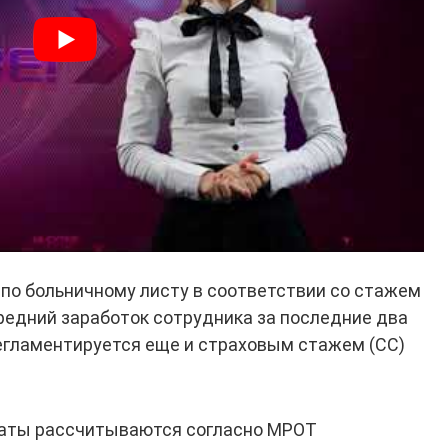
по больничному листу в соответствии со стажем
редний заработок сотрудника за последние два
регламентируется еще и страховым стажем (СС)
аты рассчитываются согласно МРОТ