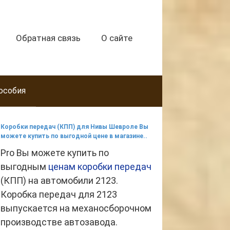
Обратная связь
О сайте
особия
Коробки передач (КПП) для Нивы Шевроле Вы
можете купить по выгодной цене в магазине..
Pro Вы можете купить по
выгодным
ценам коробки передач
(КПП) на автомобили 2123.
Коробка передач для 2123
выпускается на механосборочном
производстве автозавода.