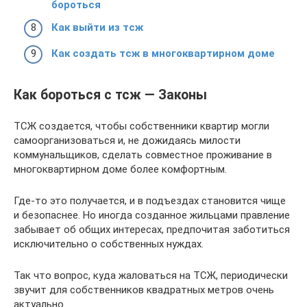
бороться
Как выйти из тсж
Как создать тсж в многоквартирном доме
Как бороться с тсж — Законы
ТСЖ создается, чтобы собственники квартир могли
самоорганизоваться и, не дожидаясь милости
коммунальщиков, сделать совместное проживание в
многоквартирном доме более комфортным.
Где-то это получается, и в подъездах становится чище
и безопаснее. Но иногда созданное жильцами правление
забывает об общих интересах, предпочитая заботиться
исключительно о собственных нуждах.
Так что вопрос, куда жаловаться на ТСЖ, периодически
звучит для собственников квадратных метров очень
актуально.