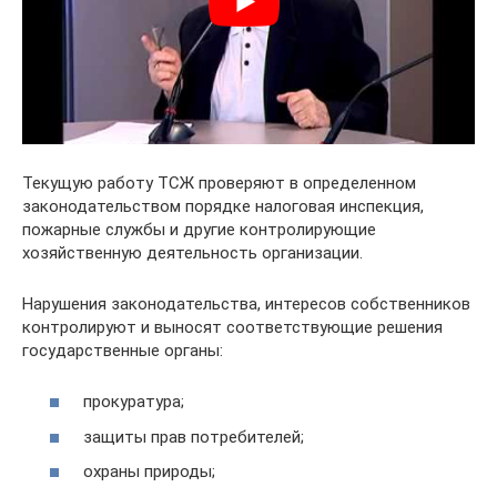
Текущую работу ТСЖ проверяют в определенном
законодательством порядке налоговая инспекция,
пожарные службы и другие контролирующие
хозяйственную деятельность организации.
Нарушения законодательства, интересов собственников
контролируют и выносят соответствующие решения
государственные органы:
прокуратура;
защиты прав потребителей;
охраны природы;