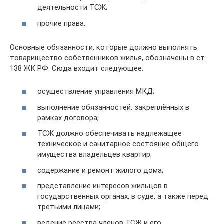
деятельности ТСЖ;
прочие права.
Основные обязанности, которые должно выполнять
товарищество собственников жилья, обозначены в ст.
138 ЖК РФ. Сюда входит следующее:
осуществление управления МКД;
выполнение обязанностей, закреплённых в
рамках договора;
ТСЖ должно обеспечивать надлежащее
техническое и санитарное состояние общего
имущества владельцев квартир;
содержание и ремонт жилого дома;
представление интересов жильцов в
государственных органах, в суде, а также перед
третьими лицами;
ведение реестра членов ТСЖ и его