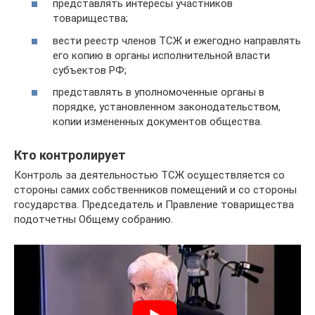
представлять интересы участников
товарищества;
вести реестр членов ТСЖ и ежегодно направлять
его копию в органы исполнительной власти
субъектов РФ;
представлять в уполномоченные органы в
порядке, установленном законодательством,
копии измененных документов общества.
Кто контролирует
Контроль за деятельностью ТСЖ осуществляется со
стороны самих собственников помещений и со стороны
государства. Председатель и Правление товарищества
подотчетны Общему собранию.