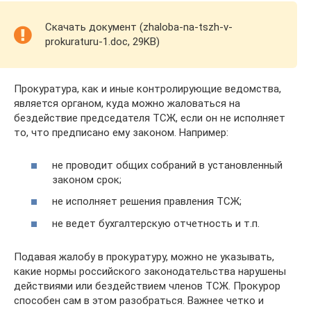
Скачать документ (zhaloba-na-tszh-v-
prokuraturu-1.doc, 29KB)
Прокуратура, как и иные контролирующие ведомства,
является органом, куда можно жаловаться на
бездействие председателя ТСЖ, если он не исполняет
то, что предписано ему законом. Например:
не проводит общих собраний в установленный
законом срок;
не исполняет решения правления ТСЖ;
не ведет бухгалтерскую отчетность и т.п.
Подавая жалобу в прокуратуру, можно не указывать,
какие нормы российского законодательства нарушены
действиями или бездействием членов ТСЖ. Прокурор
способен сам в этом разобраться. Важнее четко и