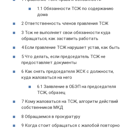
1.1 Обязанности ТСЖ по содержанию
дома
2 Ответственность членов правления ТСЖ
3 Тсж не выполняет свои обязанности куда
обращаться, как заставить работать
4 Если правление ТСЖ нарушает устав, как быть
5 Что делать, если председатель ТСЖ не
предоставляет документы
6 Как снять председателя ЖСК с должности,
куда жаловаться на него
6.1 Заявление в ОБЭП на председателя
ТСЖ, образец
7 Кому жаловаться на ТСЖ, алгоритм действий
собственников МКД
8 Обращаемся в прокуратуру
9 Когда стоит обращаться с жалобой повторно