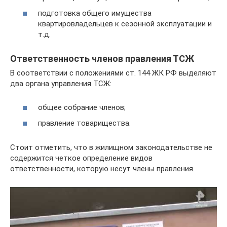
подготовка общего имущества
квартировладельцев к сезонной эксплуатации и
т.д.
Ответственность членов правления ТСЖ
В соответствии с положениями ст. 144 ЖК РФ выделяют
два органа управления ТСЖ:
общее собрание членов;
правление товарищества.
Стоит отметить, что в жилищном законодательстве не
содержится четкое определение видов
ответственности, которую несут члены правления.