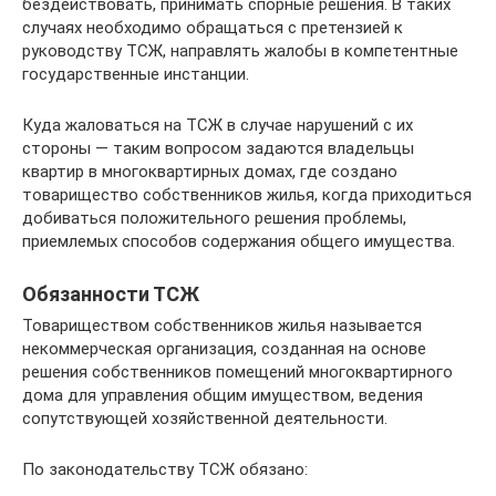
бездействовать, принимать спорные решения. В таких
случаях необходимо обращаться с претензией к
руководству ТСЖ, направлять жалобы в компетентные
государственные инстанции.
Куда жаловаться на ТСЖ в случае нарушений с их
стороны — таким вопросом задаются владельцы
квартир в многоквартирных домах, где создано
товарищество собственников жилья, когда приходиться
добиваться положительного решения проблемы,
приемлемых способов содержания общего имущества.
Обязанности ТСЖ
Товариществом собственников жилья называется
некоммерческая организация, созданная на основе
решения собственников помещений многоквартирного
дома для управления общим имуществом, ведения
сопутствующей хозяйственной деятельности.
По законодательству ТСЖ обязано: