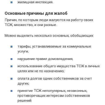
жилищная инспекция.
Основные причины для жалоб
Причин, по которым люди жалуются на работу своих
ТСЖ, множество, и они разные.
Можно выделить несколько основных, обобщающих:
тарифы, устанавливаемые за коммунальные
услуги;
нарушение правил домовладения;
использование общего имущества ТСЖ в личных
целях или не по назначению;
оплата долгов одних собственников за счет
других;
принятие ТСЖ непопулярных, незаконных,
противоречащих интересам собственников
решений.