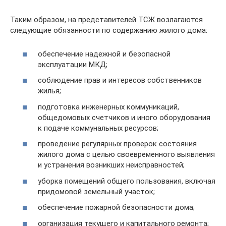
Таким образом, на представителей ТСЖ возлагаются
следующие обязанности по содержанию жилого дома:
обеспечение надежной и безопасной
эксплуатации МКД;
соблюдение прав и интересов собственников
жилья;
подготовка инженерных коммуникаций,
общедомовых счетчиков и иного оборудования
к подаче коммунальных ресурсов;
проведение регулярных проверок состояния
жилого дома с целью своевременного выявления
и устранения возникших неисправностей;
уборка помещений общего пользования, включая
придомовой земельный участок;
обеспечение пожарной безопасности дома;
организация текущего и капитального ремонта;