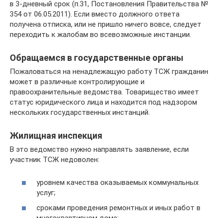
в 3-дневный срок (п.31, Постановления Правительства №
354 от 06.05.2011). Если вместо должного ответа
получена отписка, или не пришло ничего вовсе, следует
переходить к жалобам во всевозможные инстанции.
Обращаемся в государственные органы
Пожаловаться на ненадлежащую работу ТСЖ гражданин
может в различные контролирующие и
правоохранительные ведомства. Товарищество имеет
статус юридического лица и находится под надзором
нескольких государственных инстанций.
Жилищная инспекция
В это ведомство нужно направлять заявление, если
участник ТСЖ недоволен:
уровнем качества оказываемых коммунальных
услуг;
сроками проведения ремонтных и иных работ в