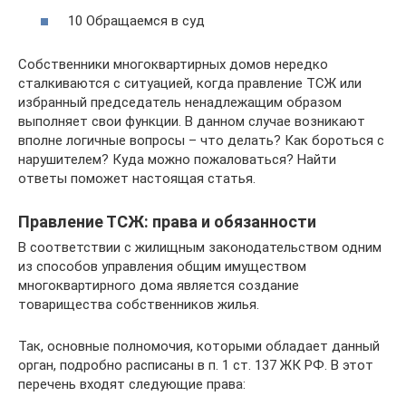
10 Обращаемся в суд
Собственники многоквартирных домов нередко
сталкиваются с ситуацией, когда правление ТСЖ или
избранный председатель ненадлежащим образом
выполняет свои функции. В данном случае возникают
вполне логичные вопросы – что делать? Как бороться с
нарушителем? Куда можно пожаловаться? Найти
ответы поможет настоящая статья.
Правление ТСЖ: права и обязанности
В соответствии с жилищным законодательством одним
из способов управления общим имуществом
многоквартирного дома является создание
товарищества собственников жилья.
Так, основные полномочия, которыми обладает данный
орган, подробно расписаны в п. 1 ст. 137 ЖК РФ. В этот
перечень входят следующие права: