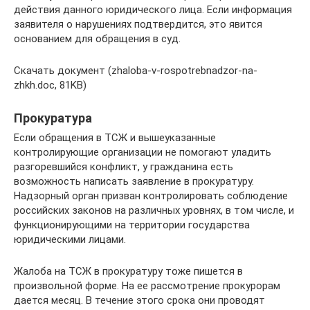
действия данного юридического лица. Если информация
заявителя о нарушениях подтвердится, это явится
основанием для обращения в суд.
Скачать документ (zhaloba-v-rospotrebnadzor-na-
zhkh.doc, 81KB)
Прокуратура
Если обращения в ТСЖ и вышеуказанные
контролирующие организации не помогают уладить
разгоревшийся конфликт, у гражданина есть
возможность написать заявление в прокуратуру.
Надзорный орган призван контролировать соблюдение
российских законов на различных уровнях, в том числе, и
функционирующими на территории государства
юридическими лицами.
Жалоба на ТСЖ в прокуратуру тоже пишется в
произвольной форме. На ее рассмотрение прокурорам
дается месяц. В течение этого срока они проводят