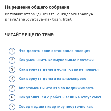
На решение общего собрания
Источник:
https://uristi.guru/narushennye-
prava/zhalovatsya-na-tszh.html
ЧИТАЙТЕ ЕЩЕ ПО ТЕМЕ:
Что делать если остановила полиция
Как уменьшить коммунальные платежи
Как вернуть деньги если товар не пришел
Как вернуть деньги из алиэкспресс
Апартаменты что это за недвижимость
Как уволиться с работы если не отпускают
Соседи сдают квартиру посуточно как