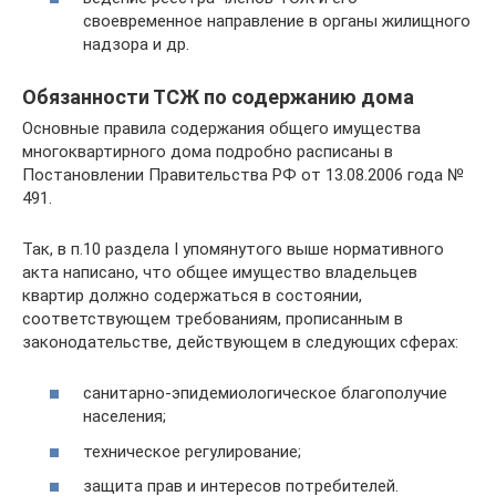
своевременное направление в органы жилищного
надзора и др.
Обязанности ТСЖ по содержанию дома
Основные правила содержания общего имущества
многоквартирного дома подробно расписаны в
Постановлении Правительства РФ от 13.08.2006 года №
491.
Так, в п.10 раздела I упомянутого выше нормативного
акта написано, что общее имущество владельцев
квартир должно содержаться в состоянии,
соответствующем требованиям, прописанным в
законодательстве, действующем в следующих сферах:
санитарно-эпидемиологическое благополучие
населения;
техническое регулирование;
защита прав и интересов потребителей.