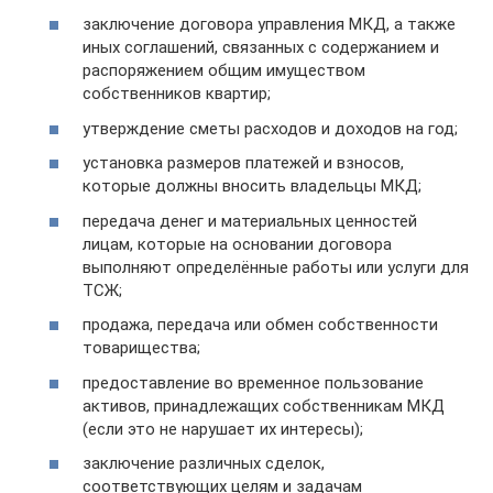
заключение договора управления МКД, а также
иных соглашений, связанных с содержанием и
распоряжением общим имуществом
собственников квартир;
утверждение сметы расходов и доходов на год;
установка размеров платежей и взносов,
которые должны вносить владельцы МКД;
передача денег и материальных ценностей
лицам, которые на основании договора
выполняют определённые работы или услуги для
ТСЖ;
продажа, передача или обмен собственности
товарищества;
предоставление во временное пользование
активов, принадлежащих собственникам МКД
(если это не нарушает их интересы);
заключение различных сделок,
соответствующих целям и задачам