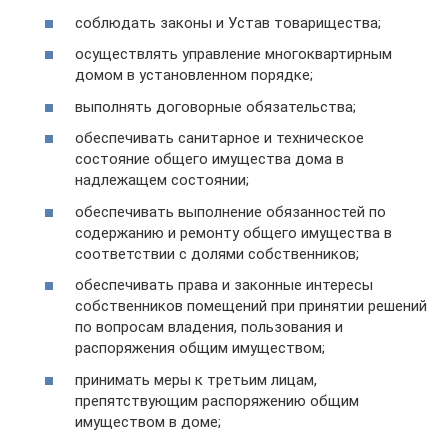
соблюдать законы и Устав товарищества;
осуществлять управление многоквартирным
домом в установленном порядке;
выполнять договорные обязательства;
обеспечивать санитарное и техническое
состояние общего имущества дома в
надлежащем состоянии;
обеспечивать выполнение обязанностей по
содержанию и ремонту общего имущества в
соответствии с долями собственников;
обеспечивать права и законные интересы
собственников помещений при принятии решений
по вопросам владения, пользования и
распоряжения общим имуществом;
принимать меры к третьим лицам,
препятствующим распоряжению общим
имуществом в доме;