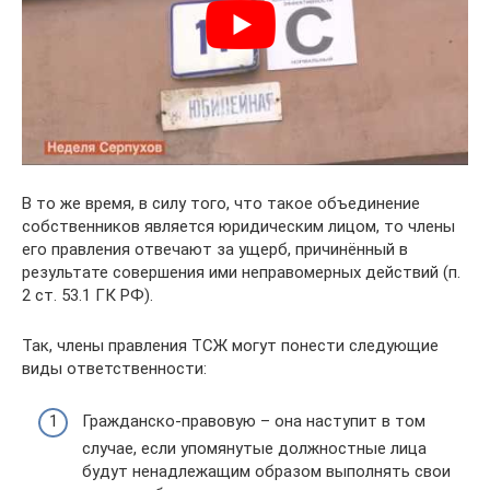
В то же время, в силу того, что такое объединение
собственников является юридическим лицом, то члены
его правления отвечают за ущерб, причинённый в
результате совершения ими неправомерных действий (п.
2 ст. 53.1 ГК РФ).
Так, члены правления ТСЖ могут понести следующие
виды ответственности:
Гражданско-правовую – она наступит в том
случае, если упомянутые должностные лица
будут ненадлежащим образом выполнять свои