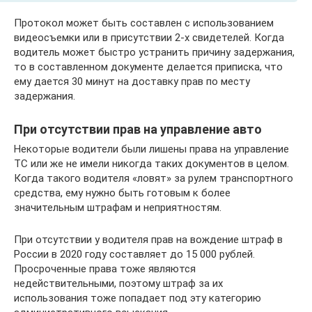
Протокол может быть составлен с использованием
видеосъемки или в присутствии 2-х свидетелей. Когда
водитель может быстро устранить причину задержания,
то в составленном документе делается приписка, что
ему дается 30 минут на доставку прав по месту
задержания.
При отсутствии прав на управление авто
Некоторые водители были лишены права на управление
ТС или же не имели никогда таких документов в целом.
Когда такого водителя «ловят» за рулем транспортного
средства, ему нужно быть готовым к более
значительным штрафам и неприятностям.
При отсутствии у водителя прав на вождение штраф в
России в 2020 году составляет до 15 000 рублей.
Просроченные права тоже являются
недействительными, поэтому штраф за их
использования тоже попадает под эту категорию