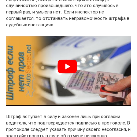
случайностью произошедшего, что это случилось в
первый раз, и умысла нет. Если инспектор не
соглашается, то отстаивать неправомочность штрафа в
судебных инстанциях.
Штраф вступает в силу и законен лишь при согласии
водителя, что подтверждается подписью в протоколе. В
протоколе следует указать причину своего несогласия, и
ходатайствовать в суде об отмене незаконно