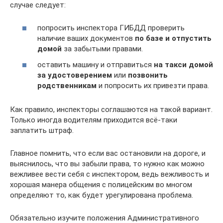
случае следует:
попросить инспектора ГИБДД проверить
наличие ваших документов
по базе и отпустить
домой
за забытыми правами.
оставить машину и отправиться
на такси домой
за удостоверением
или
позвонить
родственникам
и попросить их привезти права.
Как правило, инспекторы соглашаются на такой вариант.
Только иногда водителям приходится всё-таки
заплатить штраф.
Главное помнить, что если вас остановили на дороге, и
выяснилось, что вы забыли права, то нужно как можно
вежливее вести себя с инспектором, ведь вежливость и
хорошая манера общения с полицейским во многом
определяют то, как будет урегулирована проблема.
Обязательно изучите положения Административного