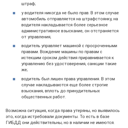
штраф;
у водителя никогда не было прав. В этом случае
автомобиль отправляется на штрафстоянку, на
водителя накладывается более серьезное
административное взыскание, он отстраняется
от управления;
водитель управляет машиной с просроченными
правами. Вождение машины по правам с
истекшим сроком действия приравнивается к
управлению без удостоверения, санкции такие
же;
водитель был лишен права управления. В этом
случае накладываются еще более строгие
взыскания, вплоть до принудительных
общественных работ.
Возможна ситуация, когда права утеряны, но выявилось
это, когда истребовали документы. То есть в базе
ГИБДД они действительны, но в наличии не имеются.