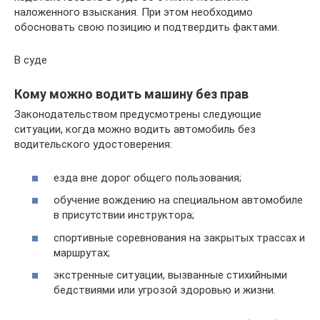
наложенного взыскания. При этом необходимо
обосновать свою позицию и подтвердить фактами.
В суде
Кому можно водить машину без прав
Законодательством предусмотрены следующие
ситуации, когда можно водить автомобиль без
водительского удостоверения:
езда вне дорог общего пользования;
обучение вождению на специальном автомобиле
в присутствии инструктора;
спортивные соревнования на закрытых трассах и
маршрутах;
экстренные ситуации, вызванные стихийными
бедствиями или угрозой здоровью и жизни.