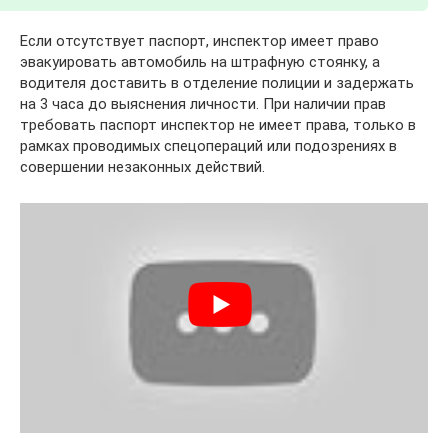
Если отсутствует паспорт, инспектор имеет право
эвакуировать автомобиль на штрафную стоянку, а
водителя доставить в отделение полиции и задержать
на 3 часа до выяснения личности. При наличии прав
требовать паспорт инспектор не имеет права, только в
рамках проводимых спецопераций или подозрениях в
совершении незаконных действий.