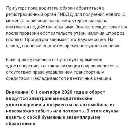
При утере прав водитель обязан обратиться в
регистрационный орган ГИБДД для получения нового. С
момента написания заявления, утерянные права
считаются недействительными. Замена осуществляется
после проверки обстоятельств утери, наличия штрафов,
прочего. Процедура занимает до двух месяцев. На
период проверки выдается временное удостоверение.
Если права утеряны и отсутствует временное
удостоверение, то такая ситуация приравнивается к
отсутствию права управлением транспортным
средством. Накладываются идентичные санкции.
Внимание! С 1 сентября 2020 года в оборот
вводятся электронные водительские
удостоверения и документы на автомобиль, их
невозможно забыть или потерять. В этом случае
возить с собой бумажные экземпляры не
обязательно.