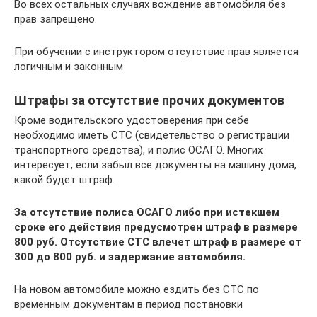
Во всех остальных случаях вождение автомобиля без
прав запрещено.
При обучении с инструктором отсутствие прав является
логичным и законным
Штрафы за отсутствие прочих документов
Кроме водительского удостоверения при себе
необходимо иметь СТС (свидетельство о регистрации
транспортного средства), и полис ОСАГО. Многих
интересует, если забыл все документы на машину дома,
какой будет штраф.
За отсутствие полиса ОСАГО либо при истекшем
сроке его действия предусмотрен штраф в размере
800 руб. Отсутствие СТС влечет штраф в размере от
300 до 800 руб. и задержание автомобиля.
На новом автомобиле можно ездить без СТС по
временным документам в период постановки