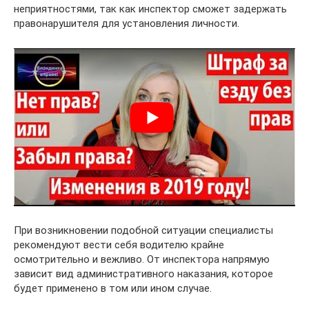
неприятностями, так как инспектор сможет задержать
правонарушителя для установления личности.
При возникновении подобной ситуации специалисты
рекомендуют вести себя водителю крайне
осмотрительно и вежливо. От инспектора напрямую
зависит вид административного наказания, которое
будет применено в том или ином случае.