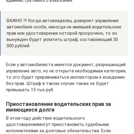
административного взыскания.
ВАЖНО !!! Когда автовладелец доверяет управление
автомобиля особе, никогда не имевшей водительских
прав или удостоверение которой просрочено, то он
вынужден будет уплатить штраф, составляющий 30
000 рублей.
Если у автомобилиста имеется документ, разрешающий
управление авто, но не открыта необходимая категория,
то это будет приравниваться инспектором к вождению
без прав. Штраф в таком случае также не будет
превышать 15 тыс.руб.
Приостановление водительских прав за
имеющиеся долги
В этом году действие водительского
удостоверениямогут приостановить судебными
исполнителями за долговые обязательства. Если