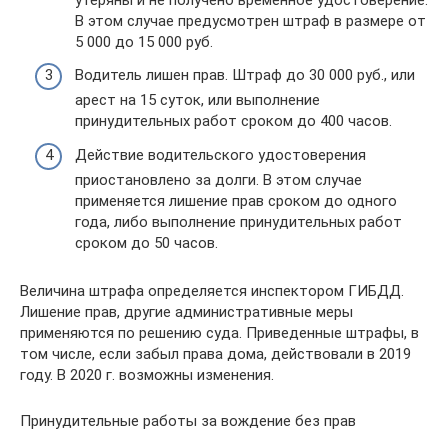
В этом случае предусмотрен штраф в размере от
5 000 до 15 000 руб.
Водитель лишен прав. Штраф до 30 000 руб., или
арест на 15 суток, или выполнение
принудительных работ сроком до 400 часов.
Действие водительского удостоверения
приостановлено за долги. В этом случае
применяется лишение прав сроком до одного
года, либо выполнение принудительных работ
сроком до 50 часов.
Величина штрафа определяется инспектором ГИБДД.
Лишение прав, другие административные меры
применяются по решению суда. Приведенные штрафы, в
том числе, если забыл права дома, действовали в 2019
году. В 2020 г. возможны изменения.
Принудительные работы за вождение без прав