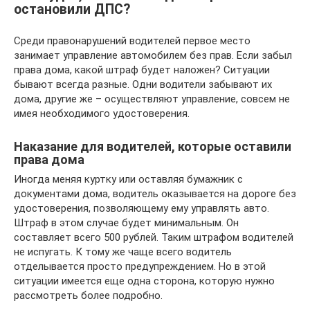
остановили ДПС?
Среди правонарушений водителей первое место
занимает управление автомобилем без прав. Если забыл
права дома, какой штраф будет наложен? Ситуации
бывают всегда разные. Одни водители забывают их
дома, другие же – осуществляют управление, совсем не
имея необходимого удостоверения.
Наказание для водителей, которые оставили
права дома
Иногда меняя куртку или оставляя бумажник с
документами дома, водитель оказывается на дороге без
удостоверения, позволяющему ему управлять авто.
Штраф в этом случае будет минимальным. Он
составляет всего 500 рублей. Таким штрафом водителей
не испугать. К тому же чаще всего водитель
отделывается просто предупреждением. Но в этой
ситуации имеется еще одна сторона, которую нужно
рассмотреть более подробно.