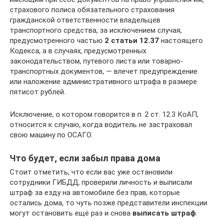
страхового полиса обязательного страхования
гражданской ответственности владельцев
транспортного средства, за исключением случая,
предусмотренного частью
2 статьи 12.37
настоящего
Кодекса, а в случаях, предусмотренных
законодательством, путевого листа или товарно-
транспортных документов, — влечет предупреждение
или наложение административного штрафа в размере
пятисот рублей.
Исключение, о котором говорится в п. 2 ст. 12.3 КоАП,
относится к случаю, когда водитель не застраховал
свою машину по ОСАГО.
Что будет, если забыл права дома
Стоит отметить, что если вас уже остановили
сотрудники ГИБДД, проверили личность и выписали
штраф за езду на автомобиле без прав, которые
остались дома, то чуть позже представители инспекции
могут остановить ещё раз и снова
выписать штраф
.