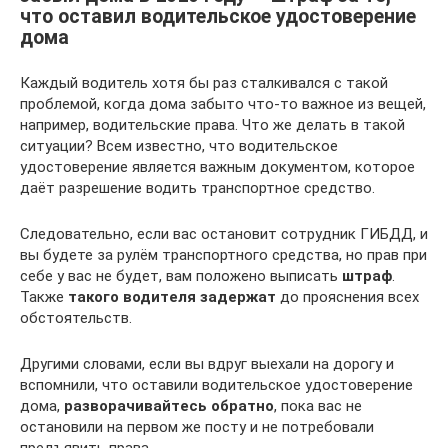
что оставил водительское удостоверение
дома
Каждый водитель хотя бы раз сталкивался с такой
проблемой, когда дома забыто что-то важное из вещей,
например, водительские права. Что же делать в такой
ситуации? Всем известно, что водительское
удостоверение является важным документом, которое
даёт разрешение водить транспортное средство.
Следовательно, если вас остановит сотрудник ГИБДД, и
вы будете за рулём транспортного средства, но прав при
себе у вас не будет, вам положено выписать
штраф
.
Также
такого водителя задержат
до прояснения всех
обстоятельств.
Другими словами, если вы вдруг выехали на дорогу и
вспомнили, что оставили водительское удостоверение
дома,
разворачивайтесь обратно
, пока вас не
остановили на первом же посту и не потребовали