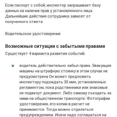
Если паспорт с собой, инспектор запрашивает базу
данных на наличие прав у установленного лица.
Дальнейшие действия сотрудника зависят от
полученного ответа.
Водительское удостоверение
Возможные ситуации с забытыми правами
Существует 4 варианта развития событий:
водитель действительно забыл права. Эвакуация
машины на штрафную стоянку в этом случае не
предусмотрена Он может предложить
инспектору подождать 30 мин, установленных
регламентом, пока родственники или знакомые
не подвезут документ. Либо самому съездить за
ними на общественном транспорте. Фотографии
удостоверения, его копии в расчет не
принимаются. Тогда можно отделаться
предупреждением. Иначе надо соглашаться на