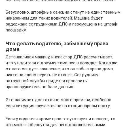
Безусловно, штрафные санкции станут не единственным
наказанием для таких водителей. Машина будет
задержана сотрудниками ДПС и перемещена на штраф
площадку.
Что делать водителю, забывшему права
дома
Останавливая машину, инспектор ДПС рассчитывает,
что у водителя с документами все в порядке. Когда же
от него следует заявление, что он забыл права дома,
никто на слово верить не станет. Сотруднику
патрульной службы придется проверить
правонарушителя по базе данных.
Это занимает достаточно много времени, особенно
если ситуация случается не на стационарном посту.
Если у водителя кроме прав отсутствует и паспорт, то
это может обернутся для него дополнительными