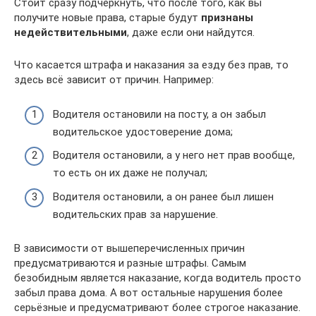
Стоит сразу подчеркнуть, что после того, как вы
получите новые права, старые будут
признаны
недействительными
, даже если они найдутся.
Что касается штрафа и наказания за езду без прав, то
здесь всё зависит от причин. Например:
Водителя остановили на посту, а он забыл
водительское удостоверение дома;
Водителя остановили, а у него нет прав вообще,
то есть он их даже не получал;
Водителя остановили, а он ранее был лишен
водительских прав за нарушение.
В зависимости от вышеперечисленных причин
предусматриваются и разные штрафы. Самым
безобидным является наказание, когда водитель просто
забыл права дома. А вот остальные нарушения более
серьёзные и предусматривают более строгое наказание.