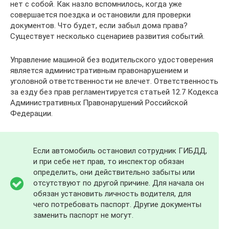
нет с собой. Как назло вспомнилось, когда уже
совершается поездка и остановили для проверки
документов. Что будет, если забыл дома права?
Существует несколько сценариев развития событий.
Управление машиной без водительского удостоверения
является административным правонарушением и
уголовной ответственности не влечет. Ответственность
за езду без прав регламентируется статьей 12.7 Кодекса
Административных Правонарушений Российской
Федерации.
Если автомобиль остановил сотрудник ГИБДД,
и при себе нет прав, то инспектор обязан
определить, они действительно забыты или
отсутствуют по другой причине. Для начала он
обязан установить личность водителя, для
чего потребовать паспорт. Другие документы
заменить паспорт не могут.