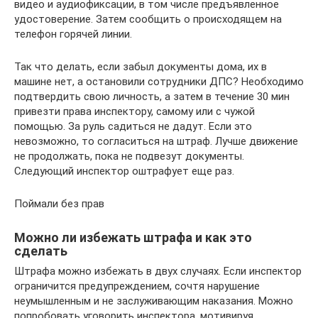
видео и аудиофиксации, в том числе предъявленное
удостоверение. Затем сообщить о происходящем на
телефон горячей линии.
Так что делать, если забыл документы дома, их в
машине нет, а остановили сотрудники ДПС? Необходимо
подтвердить свою личность, а затем в течение 30 мин
привезти права инспектору, самому или с чужой
помощью. За руль садиться не дадут. Если это
невозможно, то согласиться на штраф. Лучше движение
не продолжать, пока не подвезут документы.
Следующий инспектор оштрафует еще раз.
Поймали без прав
Можно ли избежать штрафа и как это
сделать
Штрафа можно избежать в двух случаях. Если инспектор
ограничится предупреждением, сочтя нарушение
неумышленным и не заслуживающим наказания. Можно
попробовать уговорить инспектора, мотивируя