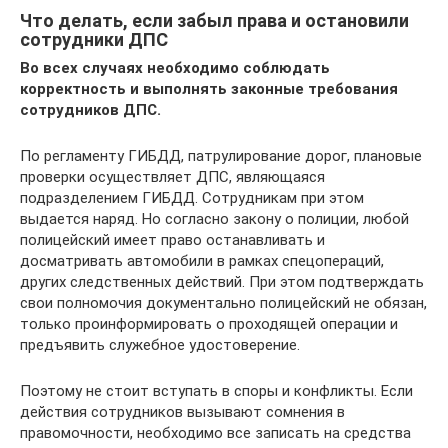
Что делать, если забыл права и остановили
сотрудники ДПС
Во всех случаях необходимо соблюдать
корректность и выполнять законные требования
сотрудников ДПС.
По регламенту ГИБДД, патрулирование дорог, плановые
проверки осуществляет ДПС, являющаяся
подразделением ГИБДД. Сотрудникам при этом
выдается наряд. Но согласно закону о полиции, любой
полицейский имеет право останавливать и
досматривать автомобили в рамках спецопераций,
других следственных действий. При этом подтверждать
свои полномочия документально полицейский не обязан,
только проинформировать о проходящей операции и
предъявить служебное удостоверение.
Поэтому не стоит вступать в споры и конфликты. Если
действия сотрудников вызывают сомнения в
правомочности, необходимо все записать на средства