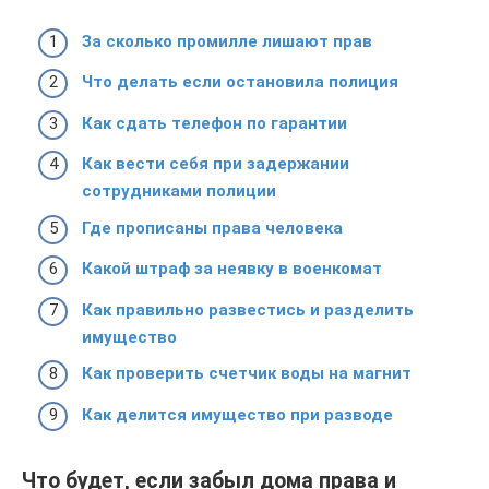
За сколько промилле лишают прав
Что делать если остановила полиция
Как сдать телефон по гарантии
Как вести себя при задержании
сотрудниками полиции
Где прописаны права человека
Какой штраф за неявку в военкомат
Как правильно развестись и разделить
имущество
Как проверить счетчик воды на магнит
Как делится имущество при разводе
Что будет, если забыл дома права и