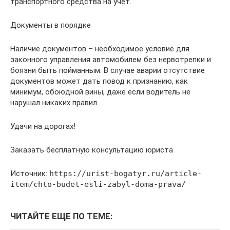
транспортного средства на учет.
Документы в порядке
Наличие документов – необходимое условие для
законного управления автомобилем без нервотрепки и
боязни быть пойманным. В случае аварии отсутствие
документов может дать повод к признанию, как
минимум, обоюдной вины, даже если водитель не
нарушал никаких правил.
Удачи на дорогах!
Заказать бесплатную консультацию юриста
Источник:
https://urist-bogatyr.ru/article-
item/chto-budet-esli-zabyl-doma-prava/
ЧИТАЙТЕ ЕЩЕ ПО ТЕМЕ: