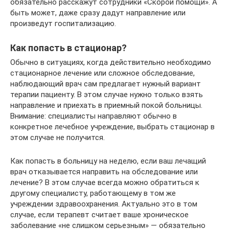
обязательно расскажут сотрудники «Скорой помощи». А
быть может, даже сразу дадут направление или
произведут госпитализацию.
Как попасть в стационар?
Обычно в ситуациях, когда действительно необходимо
стационарное лечение или сложное обследование,
наблюдающий врач сам предлагает нужный вариант
терапии пациенту. В этом случае нужно только взять
направление и приехать в приемный покой больницы.
Внимание: специалисты направляют обычно в
конкретное лечебное учреждение, выбрать стационар в
этом случае не получится.
Как попасть в больницу на неделю, если ваш лечащий
врач отказывается направить на обследование или
лечение? В этом случае всегда можно обратиться к
другому специалисту, работающему в том же
учреждении здравоохранения. Актуально это в том
случае, если терапевт считает ваше хроническое
заболевание «не слишком серьезным» — обязательно