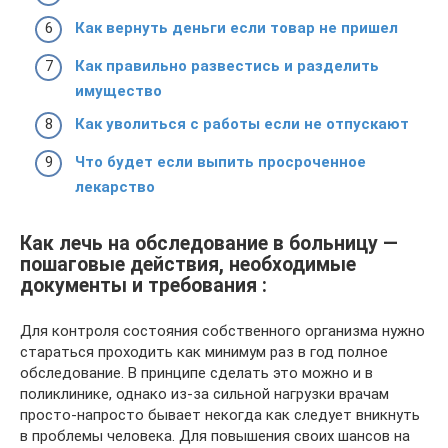
Как вернуть деньги если товар не пришел
Как правильно развестись и разделить
имущество
Как уволиться с работы если не отпускают
Что будет если выпить просроченное
лекарство
Как лечь на обследование в больницу —
пошаговые действия, необходимые
документы и требования :
Для контроля состояния собственного организма нужно
стараться проходить как минимум раз в год полное
обследование. В принципе сделать это можно и в
поликлинике, однако из-за сильной нагрузки врачам
просто-напросто бывает некогда как следует вникнуть
в проблемы человека. Для повышения своих шансов на