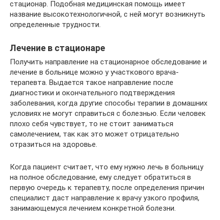
стационар. Подобная медицинская помощь имеет
название высокотехнологичной, с ней могут возникнуть
определенные трудности.
Лечение в стационаре
Получить направление на стационарное обследование и
лечение в больнице можно у участкового врача-
терапевта. Выдается такое направление после
диагностики и окончательного подтверждения
заболевания, когда другие способы терапии в домашних
условиях не могут справиться с болезнью. Если человек
плохо себя чувствует, то не стоит заниматься
самолечением, так как это может отрицательно
отразиться на здоровье.
Когда пациент считает, что ему нужно лечь в больницу
на полное обследование, ему следует обратиться в
первую очередь к терапевту, после определения причин
специалист даст направление к врачу узкого профиля,
занимающемуся лечением конкретной болезни.