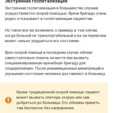
Экстренная госпитализация
Экстренная госпитализация в большинстве случаев
осуществляется скорой помощью. Врачи бригады очень
редко отказывают в госпитализации пациентам.
Но такое все же возможно, к примеру, в том случае,
когда больной не транспортабельный и из-за перевозки
может сильно ухудшиться его состояние.
Врач скорой помощи в последнем случае обязан
самостоятельно помочь на месте или вызвать
специализированную врачебную бригаду для
«подкрепления». После реанимационных манипуляций и
улучшения состояния человека доставляют в больницу.
Кроме традиционной скорой помощи, пациент
может вызвать платную скорую или сам
добраться до больницы. Его обязаны принять
там бесплатно без направления.