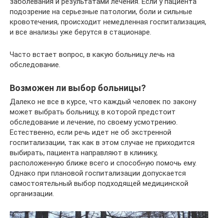
заболевания и результатами лечения. Если у пациента
подозрение на серьезные патологии, боли и сильные
кровотечения, происходит немедленная госпитализация,
и все анализы уже берутся в стационаре.
Часто встает вопрос, в какую больницу лечь на
обследование.
Возможен ли выбор больницы?
Далеко не все в курсе, что каждый человек по закону
может выбрать больницу, в которой предстоит
обследование и лечение, по своему усмотрению.
Естественно, если речь идет не об экстренной
госпитализации, так как в этом случае не приходится
выбирать, пациента направляют в клинику,
расположенную ближе всего и способную помочь ему.
Однако при плановой госпитализации допускается
самостоятельный выбор подходящей медицинской
организации.