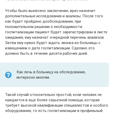
Чтобы было вынесено заключение, врач назначит
дополнительные исследования и анализы. После того
как будет пройдено дообследование, при
положительном решении о необходимости
госпитализации пациент будет зарегистрирован в листе
ожидания, ему назначат очередной перечень анализов.
Затем ему нужно будет ждать звонка из больницы с
извещением о дате госпитализации. Сделано это
должно быть в течение десяти рабочих дней.
Как лечь в больницу на обследование,
интересно многим.
Такой случай относительно простой, если человек не
нуждается в еще более серьезной помощи, которая
требует высокой квалификации специалистов и особого
оборудования, то есть госпитализации в профильный