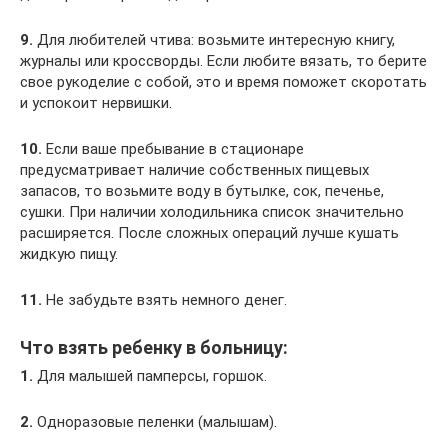
9.
Для любителей чтива: возьмите интересную книгу,
журналы или кроссворды. Если любите вязать, то берите
свое рукоделие с собой, это и время поможет скоротать
и успокоит нервишки.
10.
Если ваше пребывание в стационаре
предусматривает наличие собственных пищевых
запасов, то возьмите воду в бутылке, сок, печенье,
сушки. При наличии холодильника список значительно
расширяется. После сложных операций лучше кушать
жидкую пищу.
11.
Не забудьте взять немного денег.
Что взять ребенку в больницу:
1.
Для малышей памперсы, горшок.
2.
Одноразовые пеленки (малышам).