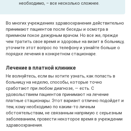
необходимо, – все несколько сложнее.
Во многих учреждениях здравоохранения действительно
принимают пациентов после беседы и осмотра в
приемном покое дежурным врачом. Но все же, прежде
чем тратить свое время и здоровье на визит в больницу,
уточните этот вопрос по телефону и узнайте больше о
порядке лечения в конкретном стационаре.
Лечение в платной клинике
Не волнуйтесь, если вы хотите узнать, как попасть в
больницу на неделю, способы, которые точно
сработают при любом диагнозе, — есть. С
удовольствием пациентов принимают на лечение
платные стационары. Этот вариант отлично подойдет и
тем, кому необходимо по каким-то личным
обстоятельствам, не связанным напрямую с серьезным
заболеванием, провести некоторое время в учреждении
здравоохранения.