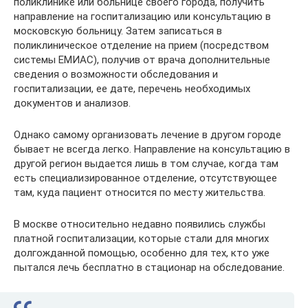
поликлинике или больнице своего города, получить
направление на госпитализацию или консультацию в
московскую больницу. Затем записаться в
поликлиническое отделение на прием (посредством
системы ЕМИАС), получив от врача дополнительные
сведения о возможности обследования и
госпитализации, ее дате, перечень необходимых
документов и анализов.
Однако самому организовать лечение в другом городе
бывает не всегда легко. Направление на консультацию в
другой регион выдается лишь в том случае, когда там
есть специализированное отделение, отсутствующее
там, куда пациент относится по месту жительства.
В москве относительно недавно появились службы
платной госпитализации, которые стали для многих
долгожданной помощью, особенно для тех, кто уже
пытался лечь бесплатно в стационар на обследование.