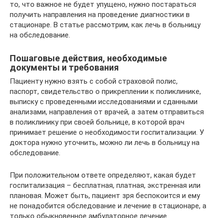
то, что важное не будет упущено, нужно постараться
получить направления на проведение диагностики в
стационаре. В статье рассмотрим, как лечь в больницу
на обследование.
Пошаговые действия, необходимые
документы и требования
Пациенту нужно взять с собой страховой полис,
паспорт, свидетельство о прикреплении к поликлинике,
выписку с проведенными исследованиями и сданными
анализами, направления от врачей, а затем отправиться
в поликлинику при своей больнице, в которой врач
принимает решение о необходимости госпитализации. У
доктора нужно уточнить, можно ли лечь в больницу на
обследование.
При положительном ответе определяют, какая будет
госпитализация – бесплатная, платная, экстренная или
плановая. Может быть, пациент зря беспокоится и ему
не понадобится обследование и лечение в стационаре, а
только обыкновенное амбулаторное лечение.