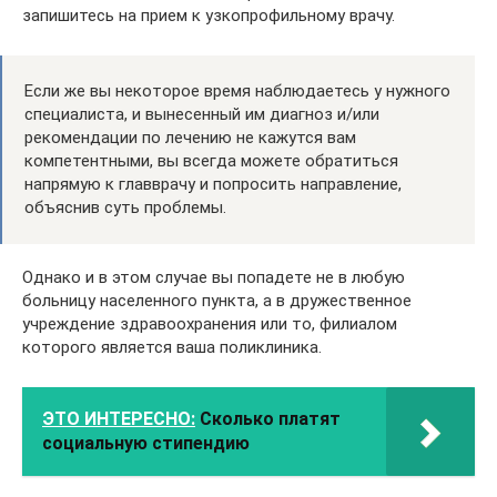
запишитесь на прием к узкопрофильному врачу.
Если же вы некоторое время наблюдаетесь у нужного
специалиста, и вынесенный им диагноз и/или
рекомендации по лечению не кажутся вам
компетентными, вы всегда можете обратиться
напрямую к главврачу и попросить направление,
объяснив суть проблемы.
Однако и в этом случае вы попадете не в любую
больницу населенного пункта, а в дружественное
учреждение здравоохранения или то, филиалом
которого является ваша поликлиника.
ЭТО ИНТЕРЕСНО:
Сколько платят
социальную стипендию