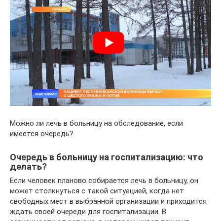
Можно ли лечь в больницу на обследование, если
имеется очередь?
Очередь в больницу на госпитализацию: что
делать?
Если человек планово собирается лечь в больницу, он
может столкнуться с такой ситуацией, когда нет
свободных мест в выбранной организации и приходится
ждать своей очереди для госпитализации. В