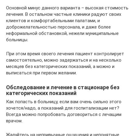
Основной минус данного варианта – высокая стоимость
лечения. В остальном частные клиники радуют своих
клиентов и комфортабельными палатами, и
доброжелательностью персонала, и даже более
неформальной обстановкой, нежели муниципальные
больницы.
При этом время своего лечения пациент контролирует
самостоятельно, можно задержаться и на несколько
месяцев без категорических показаний, а можно и
выписаться при первом желании.
Обследование и лечение в стационаре без
категорических показаний
Как попасть в больницу, если вам очень сильно этого
хочется/надо, а показаний для госпитализации нет?
Всегда можно попробовать договориться с лечащим
врачом.
Жалуйтесь на непривычные ощущения и непонятные