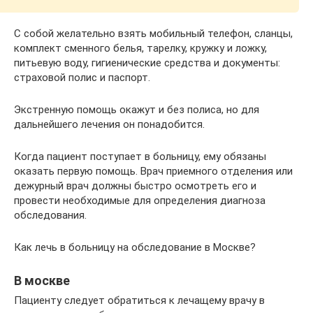
С собой желательно взять мобильный телефон, сланцы,
комплект сменного белья, тарелку, кружку и ложку,
питьевую воду, гигиенические средства и документы:
страховой полис и паспорт.
Экстренную помощь окажут и без полиса, но для
дальнейшего лечения он понадобится.
Когда пациент поступает в больницу, ему обязаны
оказать первую помощь. Врач приемного отделения или
дежурный врач должны быстро осмотреть его и
провести необходимые для определения диагноза
обследования.
Как лечь в больницу на обследование в Москве?
В москве
Пациенту следует обратиться к лечащему врачу в