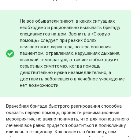
Не все обыватели знают, в каких ситуациях
необходимо и рационально вызывать бригаду
специалистов на дом. Звонить в «Скорую
помощь» следует при резких болях
неизвестного характера, потере сознания
пациентом, отравлениях, нарушениях дыхания,
высокой температуре, а так же любых других
серьезных симптомах, когда помощь
действительно нужна незамедлительно, а
доставить заболевшего в лечебное учреждение
нет возможности.
Врачебная бригада быстрого реагирования способна
оказать первую помощь, провести реанимационные
мероприятия, но важно понимать, что для полноценного
лечения все равно придется обратиться в поликлинику
или лечь в стационар. Как попасть в больницу, вам