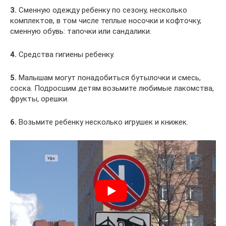
3.
Сменную одежду ребенку по сезону, несколько
комплектов, в том числе теплые носочки и кофточку,
сменную обувь: тапочки или сандалики.
4.
Средства гигиены ребенку.
5.
Малышам могут понадобиться бутылочки и смесь,
соска. Подросшим детям возьмите любимые лакомства,
фрукты, орешки.
6.
Возьмите ребенку несколько игрушек и книжек.