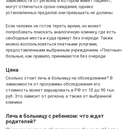
зависимости от региона, в котором живет пациент,
могут отличаться сроки ожидания, однако
установленных пределов они превышать не должны.
Если человек не готов терять время, он может
попробовать поискать аналогичную клинику, где есть
свободные места и куда примут без очереди. Также
можно воспользоваться платными услугами,
предоставленными выбранным учреждением. «Платные»
больные, как правило, принимаются без очереди.
Цена
Сколько стоит лечь в больницу на обследование? В
зависимости от программы обследования его
стоимость может варьировать в РФ от 10 до 90 тыс.
руб. Это зависит от региона, а также от выбранной
клиники.
Лечь в больницу с ребенком: что ждет
родителей?