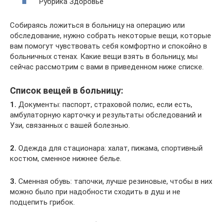
Рубрика Здоровье
Собираясь ложиться в больницу на операцию или
обследование, нужно собрать некоторые вещи, которые
вам помогут чувствовать себя комфортно и спокойно в
больничных стенах. Какие вещи взять в больницу, мы
сейчас рассмотрим с вами в приведенном ниже списке.
Список вещей в больницу:
1.
Документы: паспорт, страховой полис, если есть,
амбулаторную карточку и результаты обследований и
Узи, связанных с вашей болезнью.
2.
Одежда для стационара: халат, пижама, спортивный
костюм, сменное нижнее белье.
3.
Сменная обувь: тапочки, лучше резиновые, чтобы в них
можно было при надобности сходить в душ и не
подцепить грибок.