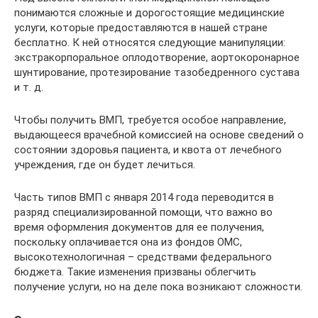
понимаются сложные и дорогостоящие медицинские
услуги, которые предоставляются в нашей стране
бесплатно. К ней относятся следующие манипуляции:
экстракорпоральное оплодотворение, аортокоронарное
шунтирование, протезирование тазобедренного сустава
и т. д.
Чтобы получить ВМП, требуется особое направление,
выдающееся врачебной комиссией на основе сведений о
состоянии здоровья пациента, и квота от лечебного
учреждения, где он будет лечиться.
Часть типов ВМП с января 2014 года переводится в
разряд специализированной помощи, что важно во
время оформления документов для ее получения,
поскольку оплачивается она из фондов ОМС,
высокотехнологичная – средствами федерального
бюджета. Такие изменения призваны облегчить
получение услуги, но на деле пока возникают сложности.