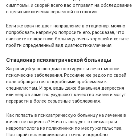
симптомы, и скорей всего вас отправят на обследование
в целях исключения серьезной патологии.
Если же врач не дает направление в стационар, можно
попробовать напрямую попросить его, рассказав, что
считаете конкретную больницу очень хорошей и хотите
пройти определенный вид диагностики/лечения.
Стационар психиатрической больницы
Заграницей успешно диагностируют и лечат многие
психические заболевания. Россияне же редко по своей
воле обращаются с подобными проблемами к
специалистам. И зря, ведь даже банальная депрессия
или невроз заметно ухудшают качество жизни и могут
перерасти в более серьезные заболевания.
Как попасть в психиатрическую больницу на лечение в
качестве пациента? Начать следует с психиатра и
невропатолога из поликлиники по месту жительства.
Постарайтесь максимально точно и подробно