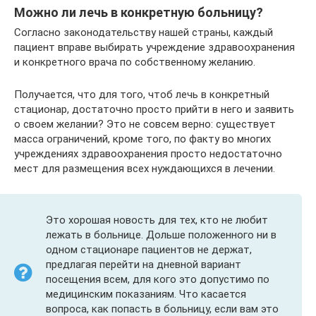
Можно ли лечь в конкретную больницу?
Согласно законодательству нашей страны, каждый
пациент вправе выбирать учреждение здравоохранения
и конкретного врача по собственному желанию.
Получается, что для того, чтоб лечь в конкретный
стационар, достаточно просто прийти в него и заявить
о своем желании? Это не совсем верно: существует
масса ограничений, кроме того, по факту во многих
учреждениях здравоохранения просто недостаточно
мест для размещения всех нуждающихся в лечении.
Это хорошая новость для тех, кто не любит
лежать в больнице. Дольше положенного ни в
одном стационаре пациентов не держат,
предлагая перейти на дневной вариант
посещения всем, для кого это допустимо по
медицинским показаниям. Что касается
вопроса, как попасть в больницу, если вам это