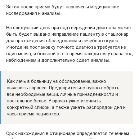
Затем после приема будут назначены медицинские
исследования и анализы.
На следующий день при подтверждении диагноза может
быть будет выдано направление пациенту в стационар
для прохождения обследования и лечебного курса.
Иногда на постановку точного диагноза требуется не
один месяц, и больной в это время находится у врача под
наблюдением и дополнительно сдает анализы.
Как лечь в больницу на обследование, важно
выяснить заранее. Предварительно нужно собрать
все необходимые вещи, личные принадлежности и
постельное белье. У врача нужно уточнить
конкретный список, а также узнать распорядок дня и
часы приема пациентов.
Срок нахождения в стационаре определяется течением