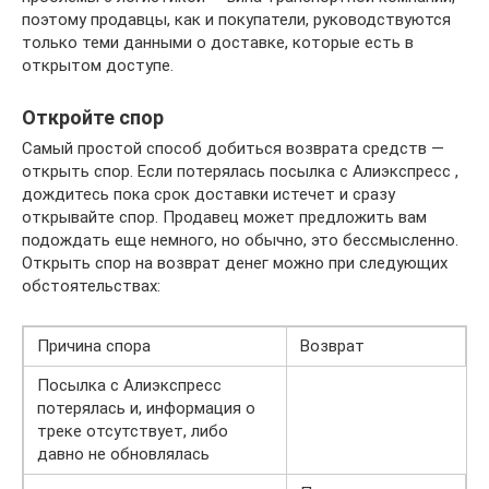
поэтому продавцы, как и покупатели, руководствуются
только теми данными о доставке, которые есть в
открытом доступе.
Откройте спор
Самый простой способ добиться возврата средств —
открыть спор. Если потерялась посылка с Алиэкспресс ,
дождитесь пока срок доставки истечет и сразу
открывайте спор. Продавец может предложить вам
подождать еще немного, но обычно, это бессмысленно.
Открыть спор на возврат денег можно при следующих
обстоятельствах:
Причина спора
Возврат
Посылка с Алиэкспресс
потерялась и, информация о
треке отсутствует, либо
давно не обновлялась