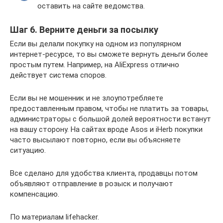
оставить на сайте ведомства.
Шаг 6. Верните деньги за посылку
Если вы делали покупку на одном из популярном
интернет-ресурсе, то вы сможете вернуть деньги более
простым путем. Например, на AliExpress отлично
действует система споров.
Если вы не мошенник и не злоупотребляете
предоставленным правом, чтобы не платить за товары,
администраторы с большой долей вероятности встанут
на вашу сторону. На сайтах вроде Asos и iHerb покупки
часто высылают повторно, если вы объясняете
ситуацию.
Все сделано для удобства клиента, продавцы потом
объявляют отправление в розыск и получают
компенсацию.
По материалам lifehacker.