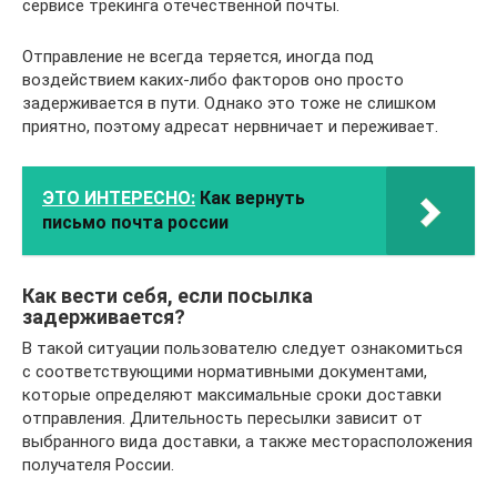
сервисе трекинга отечественной почты.
Отправление не всегда теряется, иногда под
воздействием каких-либо факторов оно просто
задерживается в пути. Однако это тоже не слишком
приятно, поэтому адресат нервничает и переживает.
ЭТО ИНТЕРЕСНО:
Как вернуть
письмо почта россии
Как вести себя, если посылка
задерживается?
В такой ситуации пользователю следует ознакомиться
с соответствующими нормативными документами,
которые определяют максимальные сроки доставки
отправления. Длительность пересылки зависит от
выбранного вида доставки, а также месторасположения
получателя России.