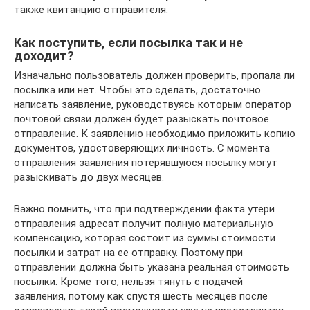
также квитанцию отправителя.
Как поступить, если посылка так и не
доходит?
Изначально пользователь должен проверить, пропала ли
посылка или нет. Чтобы это сделать, достаточно
написать заявление, руководствуясь которым оператор
почтовой связи должен будет разыскать почтовое
отправление. К заявлению необходимо приложить копию
документов, удостоверяющих личность. С момента
отправления заявления потерявшуюся посылку могут
разыскивать до двух месяцев.
Важно помнить, что при подтверждении факта утери
отправления адресат получит полную материальную
компенсацию, которая состоит из суммы стоимости
посылки и затрат на ее отправку. Поэтому при
отправлении должна быть указана реальная стоимость
посылки. Кроме того, нельзя тянуть с подачей
заявления, потому как спустя шесть месяцев после