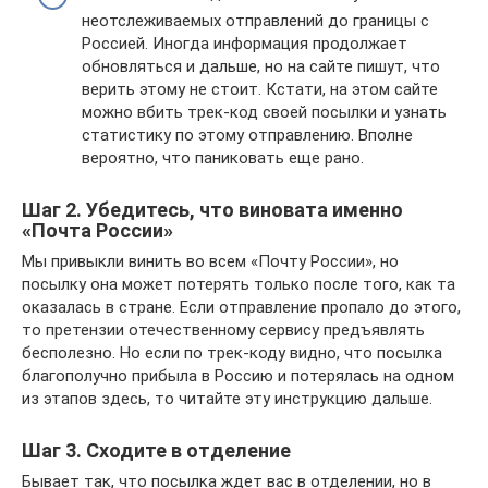
неотслеживаемых отправлений до границы с
Россией. Иногда информация продолжает
обновляться и дальше, но на сайте пишут, что
верить этому не стоит. Кстати, на этом сайте
можно вбить трек-код своей посылки и узнать
статистику по этому отправлению. Вполне
вероятно, что паниковать еще рано.
Шаг 2. Убедитесь, что виновата именно
«Почта России»
Мы привыкли винить во всем «Почту России», но
посылку она может потерять только после того, как та
оказалась в стране. Если отправление пропало до этого,
то претензии отечественному сервису предъявлять
бесполезно. Но если по трек-коду видно, что посылка
благополучно прибыла в Россию и потерялась на одном
из этапов здесь, то читайте эту инструкцию дальше.
Шаг 3. Сходите в отделение
Бывает так, что посылка ждет вас в отделении, но в