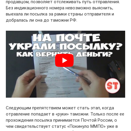
продавцом, позволяет отслеживать путь отправления.
Без индикационного номера невозможно выяснить,
выехала ли посылка за рамки страны отправителя и
добралась ли она до таможни РФ.
Следующим препятствием может стать этап, когда
отравление попадает в «руки» таможни. Только после ее
прохождения посылка принимается Почтой России, о
чем свидетельствует статус «Покинуло ММПО» уже в