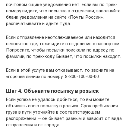
почтовом ящике уведомления нет. Если вы по трек-
номеру видите, что посылка в отделении, заполняйте
бланк уведомления на сайте «Почты России»,
распечатывайте и идите туда.
Если отправление неотслеживаемое или находится
непонятно где, тоже идите в отделение с паспортом.
Попросите, чтобы посылки поискали по адресу, по
фамилии, по трек-коду. Бывает, что посылки находят.
Если в этой услуге вам отказывают, то звоните на
«горячей линии» по номеру 8-800-100-00-00.
Шаг 4. Объявите посылку в розыск
Если успеха не удалось добиться, то вы можете
объявить свою посылку в розыск. Срок пребывания
груза в пути уточняйте в соответствующем
распоряжении — он бывает разным и зависит от вида
отправления и от города.