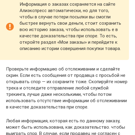
Информация о заказах сохраняется на сайте
Алиэкспресс автоматически, но для того,
чтобы в случае потери посылки вы смогли
быстрее вернуть свои деньги, стоит сохранить
всю историю заказа, чтобы использовать е в
качестве доказательства при споре. То есть,
откройте раздел «Мои заказы» и перейдите к
описанию истории совершения покупки товара.
Проверьте информацию об отслеживании и сделайте
скрин. Если есть сообщения от продавца с просьбой не
открывать спор — их сохраните тоже. Скопируйте номер
трека и отследите отправление любой службой
трекинга, лучше даже несколькими, чтобы потом
использовать отсутствие информации об отслеживании
в качестве доказательства при споре.
Любая информация, которая есть по данному заказу,
может быть использована, как доказательство. чтобы
выиграть спор. В случае, если продавец не согласен с