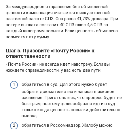
За международное отправление без объявленной
ценности компенсация считается в искусственной
платёжной валюте СПЗ. Она равна 41,73% доллара. При
потере выплата составит 40 СПЗ плюс 4,5 СПЗ за
каждый килограмм посылки. Если ценность объявлена,
возместят эту сумму.
Шаг 5. Призовите «Почту России» к
ответственности
«Почта России» не всегда идет навстречу. Если вы
жаждете справедливости, у вас есть два пути:
обратиться в суд. Для этого нужно будет
собрать доказательства и написать исковое
заявление. Приготовьтесь, что процесс будет не
быстрым, поэтому целесообразно идти в суд
только когда ценность посылки действительно
высока,
обратиться в Роскомнадзор. Жалобу можно