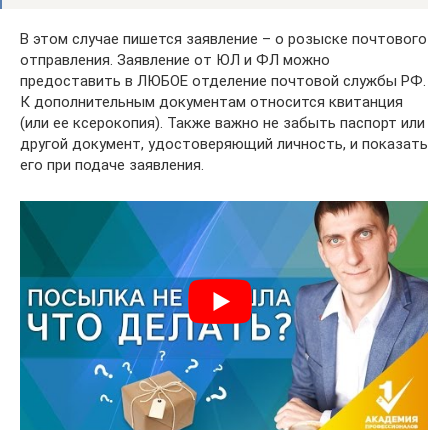
В этом случае пишется заявление – о розыске почтового
отправления. Заявление от ЮЛ и ФЛ можно
предоставить в ЛЮБОЕ отделение почтовой службы РФ.
К дополнительным документам относится квитанция
(или ее ксерокопия). Также важно не забыть паспорт или
другой документ, удостоверяющий личность, и показать
его при подаче заявления.