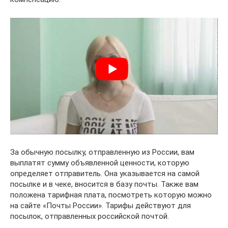
За обычную посылку, отправленную из России, вам
выплатят сумму объявленной ценности, которую
определяет отправитель. Она указывается на самой
посылке и в чеке, вносится в базу почты. Также вам
положена тарифная плата, посмотреть которую можно
на сайте «Почты России». Тарифы действуют для
посылок, отправленных российской почтой.