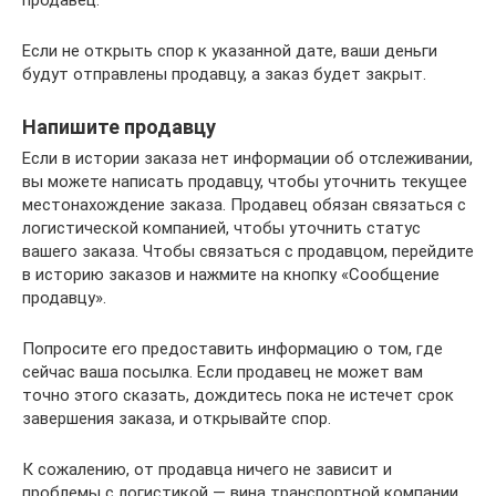
Если не открыть спор к указанной дате, ваши деньги
будут отправлены продавцу, а заказ будет закрыт.
Напишите продавцу
Если в истории заказа нет информации об отслеживании,
вы можете написать продавцу, чтобы уточнить текущее
местонахождение заказа. Продавец обязан связаться с
логистической компанией, чтобы уточнить статус
вашего заказа. Чтобы связаться с продавцом, перейдите
в историю заказов и нажмите на кнопку «Сообщение
продавцу».
Попросите его предоставить информацию о том, где
сейчас ваша посылка. Если продавец не может вам
точно этого сказать, дождитесь пока не истечет срок
завершения заказа, и открывайте спор.
К сожалению, от продавца ничего не зависит и
проблемы с логистикой — вина транспортной компании,