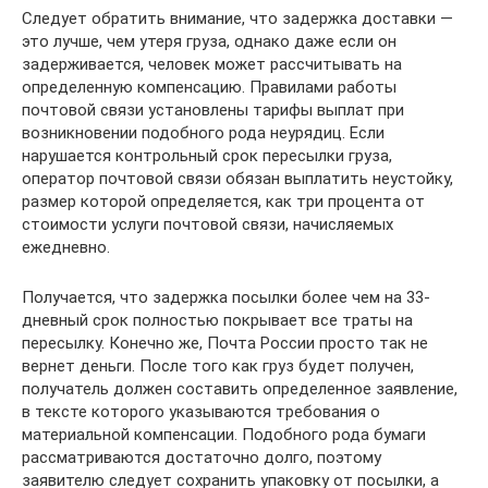
Следует обратить внимание, что задержка доставки —
это лучше, чем утеря груза, однако даже если он
задерживается, человек может рассчитывать на
определенную компенсацию. Правилами работы
почтовой связи установлены тарифы выплат при
возникновении подобного рода неурядиц. Если
нарушается контрольный срок пересылки груза,
оператор почтовой связи обязан выплатить неустойку,
размер которой определяется, как три процента от
стоимости услуги почтовой связи, начисляемых
ежедневно.
Получается, что задержка посылки более чем на 33-
дневный срок полностью покрывает все траты на
пересылку. Конечно же, Почта России просто так не
вернет деньги. После того как груз будет получен,
получатель должен составить определенное заявление,
в тексте которого указываются требования о
материальной компенсации. Подобного рода бумаги
рассматриваются достаточно долго, поэтому
заявителю следует сохранить упаковку от посылки, а