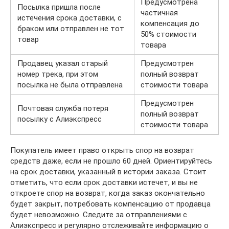
Предусмотрена
Посылка пришла после
частичная
истечения срока доставки, с
компенсация до
браком или отправлен не тот
50% стоимости
товар
товара
Продавец указал старый
Предусмотрен
номер трека, при этом
полный возврат
посылка не была отправлена
стоимости товара
Предусмотрен
Почтовая служба потеря
полный возврат
посылку с Алиэкспресс
стоимости товара
Покупатель имеет право открыть спор на возврат
средств даже, если не прошло 60 дней. Ориентируйтесь
на срок доставки, указанный в истории заказа. Стоит
отметить, что если срок доставки истечет, и вы не
откроете спор на возврат, когда заказ окончательно
будет закрыт, потребовать компенсацию от продавца
будет невозможно. Следите за отправлениями с
Алиэкспресс и регулярно отслеживайте информацию о