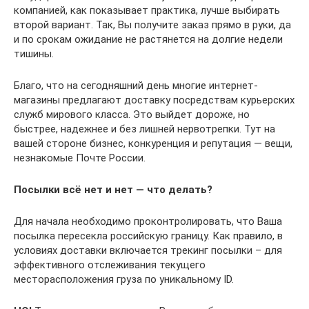
компанией, как показывает практика, лучше выбирать
второй вариант. Так, Вы получите заказ прямо в руки, да
и по срокам ожидание не растянется на долгие недели
тишины.
Благо, что на сегодняшний день многие интернет-
магазины предлагают доставку посредствам курьерских
служб мирового класса. Это выйдет дороже, но
быстрее, надежнее и без лишней нервотрепки. Тут на
вашей стороне бизнес, конкуренция и репутация — вещи,
незнакомые Почте России.
Посылки всё нет и нет — что делать?
Для начала необходимо проконтролировать, что Ваша
посылка пересекла российскую границу. Как правило, в
условиях доставки включается трекинг посылки – для
эффективного отслеживания текущего
месторасположения груза по уникальному ID.