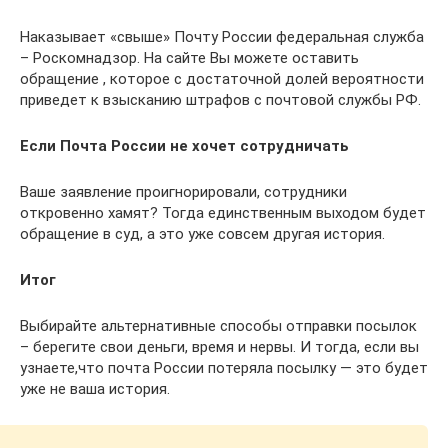
Наказывает «свыше» Почту России федеральная служба
– Роскомнадзор. На сайте Вы можете оставить
обращение , которое с достаточной долей вероятности
приведет к взысканию штрафов с почтовой службы РФ.
Если Почта России не хочет сотрудничать
Ваше заявление проигнорировали, сотрудники
откровенно хамят? Тогда единственным выходом будет
обращение в суд, а это уже совсем другая история.
Итог
Выбирайте альтернативные способы отправки посылок
– берегите свои деньги, время и нервы. И тогда, если вы
узнаете,что почта России потеряла посылку — это будет
уже не ваша история.