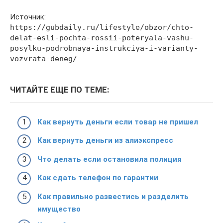
Источник:
https://gubdaily.ru/lifestyle/obzor/chto-
delat-esli-pochta-rossii-poteryala-vashu-
posylku-podrobnaya-instrukciya-i-varianty-
vozvrata-deneg/
ЧИТАЙТЕ ЕЩЕ ПО ТЕМЕ:
Как вернуть деньги если товар не пришел
Как вернуть деньги из алиэкспресс
Что делать если остановила полиция
Как сдать телефон по гарантии
Как правильно развестись и разделить
имущество