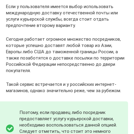
Если у пользователя имеется выбор использовать
международную доставку отечественной почты или
услуги курьерской службы, всегда стоит отдать
предпочтение второму варианту.
Сегодня работает огромное множество посредников,
которые успешно доставят любой товар из Азии,
Европы либо США до таможенной границы России, а
также позаботятся о доставке посылки по территории
Российской Федерации непосредственно до двери
покупателя.
Такой сервис встречается и у российских интернет-
магазинов, однако значительно реже, чем за рубежом.
Поэтому, если продавец либо посредник
предоставляет услугу курьерской доставки,
необходимо воспользоваться данной опцией.
Следует отметить, что стоит это немного