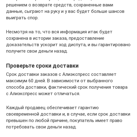
решением о возврате средств, сохраненные вами
данные, сыграют на руку и у вас будет больше шансов
выиграть спор.
Несмотря на то, что вся информация итак будет
сохранена в истории заказа, предоставление
доказательств ускорит ход диспута, и вы гарантировано
получите свои деньги назад.
Проверьте сроки доставки
Срок доставки заказов с Алиэкспресс составляет
максимум 60 дней. В зависимости от выбранного
способа доставки, фактический срок получения товара
с Алиэкспресс может отличаться.
Каждый продавец обеспечивает гарантию
своевременной доставки и, в случае, если срок доставки
превышен по любой причине, покупатель имеет право
потребовать свои деньги назад.