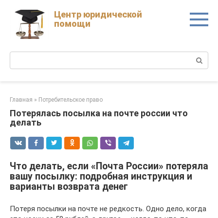
Skip
Центр юридической
to
помощи
content
Поиск:
Главная
»
Потребительское право
Потерялась посылка на почте россии что
делать
Что делать, если «Почта России» потеряла
вашу посылку: подробная инструкция и
варианты возврата денег
Потеря посылки на почте не редкость. Одно дело, когда