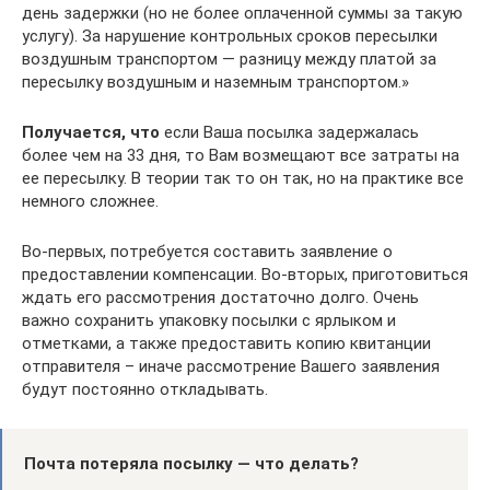
день задержки (но не более оплаченной суммы за такую
услугу). За нарушение контрольных сроков пересылки
воздушным транспортом — разницу между платой за
пересылку воздушным и наземным транспортом.»
Получается, что
если Ваша посылка задержалась
более чем на 33 дня, то Вам возмещают все затраты на
ее пересылку. В теории так то он так, но на практике все
немного сложнее.
Во-первых, потребуется составить заявление о
предоставлении компенсации. Во-вторых, приготовиться
ждать его рассмотрения достаточно долго. Очень
важно сохранить упаковку посылки с ярлыком и
отметками, а также предоставить копию квитанции
отправителя – иначе рассмотрение Вашего заявления
будут постоянно откладывать.
Почта потеряла посылку — что делать?