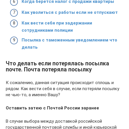
Когда берется налог с продажи квартиры
Как уволиться с работы если не отпускают
Как вести себя при задержании
сотрудниками полиции
Посылка с таможенным уведомлением что
делать
Что делать если потерялась посылка
почте. Почта потеряла посылку
К сожалению, данная ситуация происходит сплошь и
рядом. Как вести себя в случае, если потеряли посылку
не чью-то, а именно Вашу?
Оставить затею с Почтой России заранее
В случае выбора между доставкой российской
государственной почтовой службы и иной курьерской