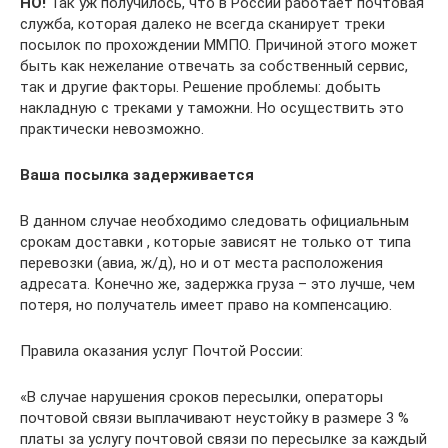
НО!
Так уж получилось, что в России работает почтовая
служба, которая далеко не всегда сканирует треки
посылок по прохождении ММПО. Причиной этого может
быть как нежелание отвечать за собственный сервис,
так и другие факторы. Решение проблемы: добыть
накладную с треками у таможни. Но осуществить это
практически невозможно.
Ваша посылка задерживается
В данном случае необходимо следовать официальным
срокам доставки , которые зависят не только от типа
перевозки (авиа, ж/д), но и от места расположения
адресата. Конечно же, задержка груза – это лучше, чем
потеря, но получатель имеет право на компенсацию.
Правила оказания услуг Почтой России:
«В случае нарушения сроков пересылки, операторы
почтовой связи выплачивают неустойку в размере 3 %
платы за услугу почтовой связи по пересылке за каждый