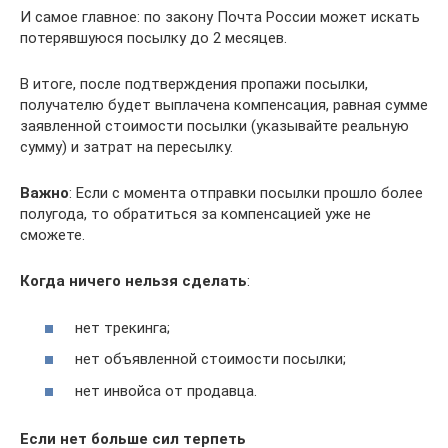
И самое главное: по закону Почта России может искать
потерявшуюся посылку до 2 месяцев.
В итоге, после подтверждения пропажи посылки,
получателю будет выплачена компенсация, равная сумме
заявленной стоимости посылки (указывайте реальную
сумму) и затрат на пересылку.
Важно
: Если с момента отправки посылки прошло более
полугода, то обратиться за компенсацией уже не
сможете.
Когда ничего нельзя сделать
:
нет трекинга;
нет объявленной стоимости посылки;
нет инвойса от продавца.
Если нет больше сил терпеть