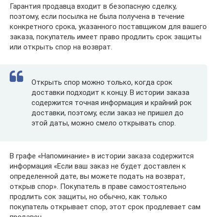
Гарантия продавца входит в безопасную сделку,
поэтому, если посылка не была получена в течение
конкретного срока, указанного поставщиком для вашего
заказа, покупатель имеет право продлить срок защиты
или открыть спор на возврат.
Открыть спор можно только, когда срок
доставки подходит к концу. В истории заказа
содержится точная информация и крайний рок
доставки, поэтому, если заказ не пришел до
этой даты, можно смело открывать спор.
В графе «Напоминание» в истории заказа содержится
информация «Если ваш заказ не будет доставлен к
определенной дате, вы можете подать на возврат,
открыв спор». Покупатель в праве самостоятельно
продлить сок защиты, но обычно, как только
покупатель открывает спор, этот срок продлевает сам
продавец.