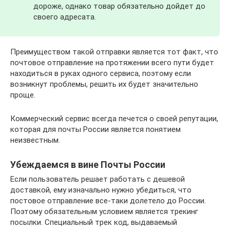
дороже, однако товар обязательно дойдет до
своего адресата.
Преимуществом такой отправки является тот факт, что
почтовое отправление на протяжении всего пути будет
находиться в руках одного сервиса, поэтому если
возникнут проблемы, решить их будет значительно
проще.
Коммерческий сервис всегда печется о своей репутации,
которая для почты России является понятием
неизвестным.
Убеждаемся в вине Почты России
Если пользователь решает работать с дешевой
доставкой, ему изначально нужно убедиться, что
постовое отправление все-таки долетело до России.
Поэтому обязательным условием является трекинг
посылки. Специальный трек код, выдаваемый