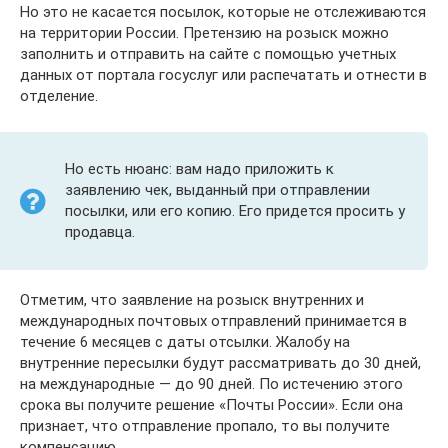
Но это не касается посылок, которые не отслеживаются
на территории России. Претензию на розыск можно
заполнить и отправить на сайте с помощью учетных
данных от портала госуслуг или распечатать и отнести в
отделение.
Но есть нюанс: вам надо приложить к
заявлению чек, выданный при отправлении
посылки, или его копию. Его придется просить у
продавца.
Отметим, что заявление на розыск внутренних и
международных почтовых отправлений принимается в
течение 6 месяцев с даты отсылки. Жалобу на
внутренние пересылки будут рассматривать до 30 дней,
на международные — до 90 дней. По истечению этого
срока вы получите решение «Почты России». Если она
признает, что отправление пропало, то вы получите
компенсацию.