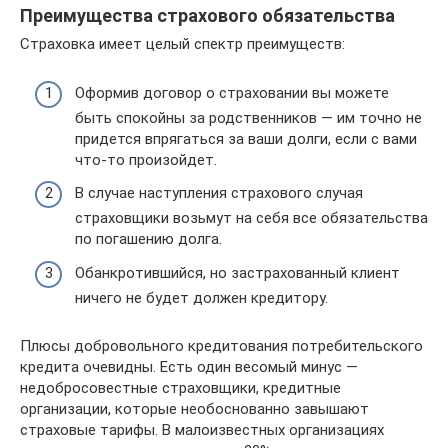
Преимущества страхового обязательства
Страховка имеет целый спектр преимуществ:
Оформив договор о страховании вы можете
быть спокойны за родственников — им точно не
придется впрягаться за ваши долги, если с вами
что-то произойдет.
В случае наступления страхового случая
страховщики возьмут на себя все обязательства
по погашению долга.
Обанкротившийся, но застрахованный клиент
ничего не будет должен кредитору.
Плюсы добровольного кредитования потребительского
кредита очевидны. Есть один весомый минус —
недобросовестные страховщики, кредитные
организации, которые необоснованно завышают
страховые тарифы. В малоизвестных организациях