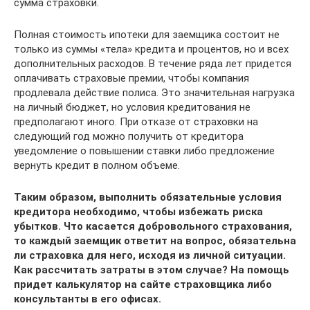
сумма страховки.
Полная стоимость ипотеки для заемщика состоит не
только из суммы «тела» кредита и процентов, но и всех
дополнительных расходов. В течение ряда лет придется
оплачивать страховые премии, чтобы компания
продлевала действие полиса. Это значительная нагрузка
на личный бюджет, но условия кредитования не
предполагают иного. При отказе от страховки на
следующий год можно получить от кредитора
уведомление о повышении ставки либо предложение
вернуть кредит в полном объеме.
Таким образом, выполнить обязательные условия
кредитора необходимо, чтобы избежать риска
убытков. Что касается добровольного страхования,
то каждый заемщик ответит на вопрос, обязательна
ли страховка для него, исходя из личной ситуации.
Как рассчитать затраты в этом случае? На помощь
придет калькулятор на сайте страховщика либо
консультанты в его офисах.