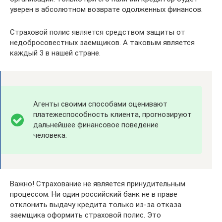
уверен в абсолютном возврате одолженных финансов.
Страховой полис является средством защиты от
недобросовестных заемщиков. А таковым является
каждый 3 в нашей стране.
Агенты своими способами оценивают
платежеспособность клиента, прогнозируют
дальнейшее финансовое поведение
человека.
Важно! Страхование не является принудительным
процессом. Ни один российский банк не в праве
отклонить выдачу кредита только из-за отказа
заемщика оформить страховой полис. Это