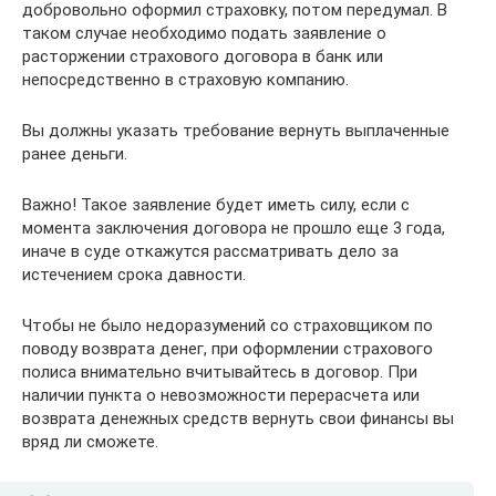
добровольно оформил страховку, потом передумал. В
таком случае необходимо подать заявление о
расторжении страхового договора в банк или
непосредственно в страховую компанию.
Вы должны указать требование вернуть выплаченные
ранее деньги.
Важно! Такое заявление будет иметь силу, если с
момента заключения договора не прошло еще 3 года,
иначе в суде откажутся рассматривать дело за
истечением срока давности.
Чтобы не было недоразумений со страховщиком по
поводу возврата денег, при оформлении страхового
полиса внимательно вчитывайтесь в договор. При
наличии пункта о невозможности перерасчета или
возврата денежных средств вернуть свои финансы вы
вряд ли сможете.