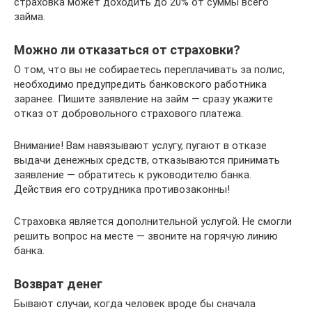
страховка может доходить до 20% от суммы всего
займа.
Можно ли отказаться от страховки?
О том, что вы не собираетесь переплачивать за полис,
необходимо предупредить банковского работника
заранее. Пишите заявление на займ — сразу укажите
отказ от добровольного страхового платежа.
Внимание! Вам навязывают услугу, пугают в отказе
выдачи денежных средств, отказываются принимать
заявление — обратитесь к руководителю банка.
Действия его сотрудника противозаконны!
Страховка является дополнительной услугой. Не смогли
решить вопрос на месте — звоните на горячую линию
банка.
Возврат денег
Бывают случаи, когда человек вроде бы сначала