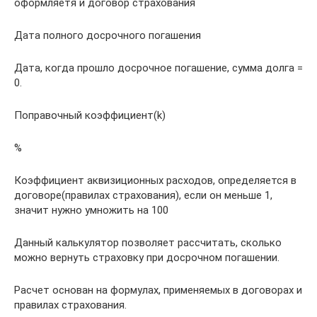
оформляетя и договор страхования
Дата полного досрочного погашения
Дата, когда прошло досрочное погашение, сумма долга =
0.
Поправочный коэффициент(k)
%
Коэффициент аквизиционных расходов, определяется в
договоре(правилах страхования), если он меньше 1,
значит нужно умножить на 100
Данный калькулятор позволяет рассчитать, сколько
можно вернуть страховку при досрочном погашении.
Расчет основан на формулах, применяемых в договорах и
правилах страхования.