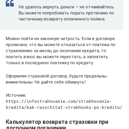
Не удалось вернуть деньги — не отчаивайтесь.
Вы можете попробовать подать претензию по
частичному возврату оплаченного полиса.
Можно пойти на законную хитрость. Если в договоре
прописано, что вы можете отказаться от платежа по
страхованию за месяц до окончания кредита, то
платить взнос вы можете перестать, а заплатить
только в последнюю платежку по кредиту.
Оформляя страховой договор, будьте предельны
внимательны. Не дайте себя обмануть!
Источник:
https://infostrahovanie.com/strakhovanie-
kredita/kak-rasschitat-strakhovku-po-kreditu/
Калькулятор возврата страховки при
досрочном погашении