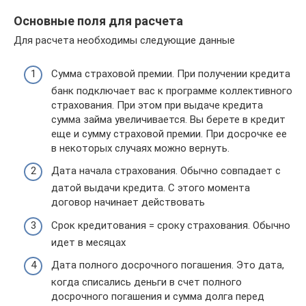
Основные поля для расчета
Для расчета необходимы следующие данные
Сумма страховой премии. При получении кредита
банк подключает вас к программе коллективного
страхования. При этом при выдаче кредита
сумма займа увеличивается. Вы берете в кредит
еще и сумму страховой премии. При досрочке ее
в некоторых случаях можно вернуть.
Дата начала страхования. Обычно совпадает с
датой выдачи кредита. С этого момента
договор начинает действовать
Срок кредитования = сроку страхования. Обычно
идет в месяцах
Дата полного досрочного погашения. Это дата,
когда списались деньги в счет полного
досрочного погашения и сумма долга перед