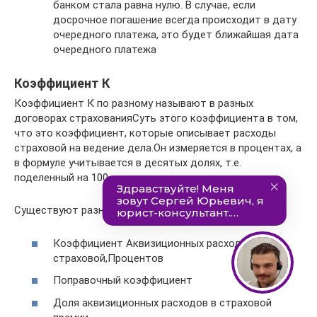
банком стала равна нулю. В случае, если
досрочное погашение всегда происходит в дату
очередного платежа, это будет ближайшая дата
очередного платежа
Коэффициент К
Коэффициент К по разному называют в разных
договорах страхованияСуть этого коэффициента в том,
что это коэффициент, которые описывает расходы
страховой на ведение дела.Он измеряется в процентах, а
в формуле учитывается в десятых долях, т.е.
поделенный на 100
Существуют разные названия данного коэффициента
Коэффициент Аквизиционных расходов
страховой,Процентов
Поправочный коэффициент
Доля аквизиционных расходов в страховой