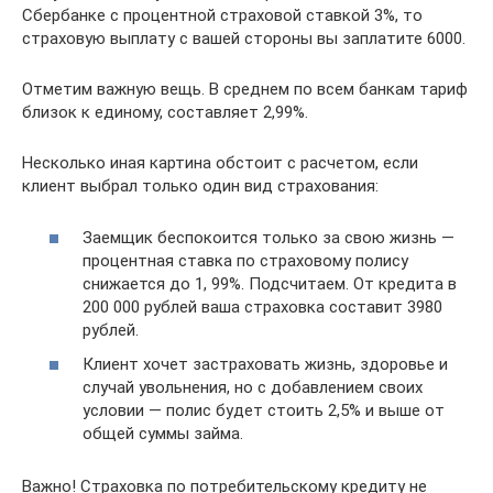
Сбербанке с процентной страховой ставкой 3%, то
страховую выплату с вашей стороны вы заплатите 6000.
Отметим важную вещь. В среднем по всем банкам тариф
близок к единому, составляет 2,99%.
Несколько иная картина обстоит с расчетом, если
клиент выбрал только один вид страхования:
Заемщик беспокоится только за свою жизнь —
процентная ставка по страховому полису
снижается до 1, 99%. Подсчитаем. От кредита в
200 000 рублей ваша страховка составит 3980
рублей.
Клиент хочет застраховать жизнь, здоровье и
случай увольнения, но с добавлением своих
условии — полис будет стоить 2,5% и выше от
общей суммы займа.
Важно! Страховка по потребительскому кредиту не