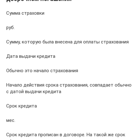
Сумма страховки
руб.
Сумму, которую была внесена для оплаты страхования
Дата выдачи кредита
Обычно это начало страхования
Начало действия срока страхования, совпадает обычно
с датой выдачи кредита
Срок кредита
мес.
Срок кредита прописан в договоре. На такой же срок