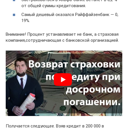
от общей суммы кредитования.
Самый дешевый оказался Райффайзенбанк — 0,
19%.
Внимание! Процент устанавливает не банк, а страховая
компания,сотрудничающая с банковской организацией.
Получается следующее. Взяв кредит в 200 000 в