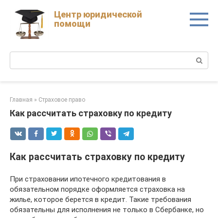
Skip
Центр юридической
to
помощи
content
Поиск:
Главная
»
Страховое право
Как рассчитать страховку по кредиту
Как рассчитать страховку по кредиту
При страховании ипотечного кредитования в
обязательном порядке оформляется страховка на
жилье, которое берется в кредит. Такие требования
обязательны для исполнения не только в Сбербанке, но