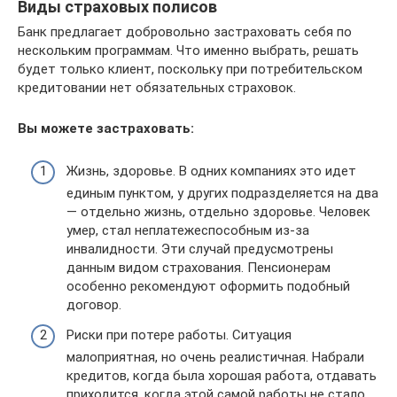
Виды страховых полисов
Банк предлагает добровольно застраховать себя по
нескольким программам. Что именно выбрать, решать
будет только клиент, поскольку при потребительском
кредитовании нет обязательных страховок.
Вы можете застраховать:
Жизнь, здоровье. В одних компаниях это идет
единым пунктом, у других подразделяется на два
— отдельно жизнь, отдельно здоровье. Человек
умер, стал неплатежеспособным из-за
инвалидности. Эти случай предусмотрены
данным видом страхования. Пенсионерам
особенно рекомендуют оформить подобный
договор.
Риски при потере работы. Ситуация
малоприятная, но очень реалистичная. Набрали
кредитов, когда была хорошая работа, отдавать
приходится, когда этой самой работы не стало.