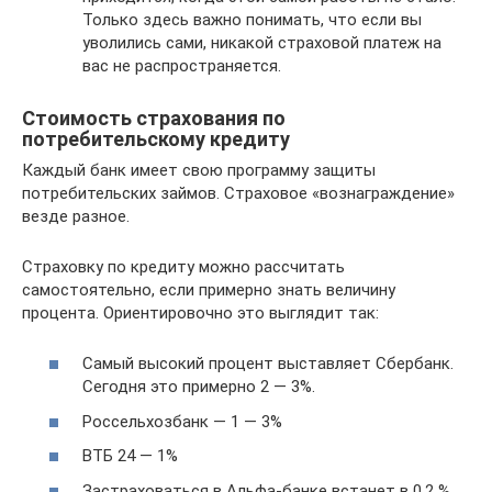
Только здесь важно понимать, что если вы
уволились сами, никакой страховой платеж на
вас не распространяется.
Стоимость страхования по
потребительскому кредиту
Каждый банк имеет свою программу защиты
потребительских займов. Страховое «вознаграждение»
везде разное.
Страховку по кредиту можно рассчитать
самостоятельно, если примерно знать величину
процента. Ориентировочно это выглядит так:
Самый высокий процент выставляет Сбербанк.
Сегодня это примерно 2 — 3%.
Россельхозбанк — 1 — 3%
ВТБ 24 — 1%
Застраховаться в Альфа-банке встанет в 0,2 %