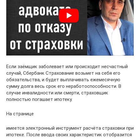
Если заёмщик заболевает или происходит несчастный
случай, Сбербанк Страхование возьмет на себя его
обязательства, и будет выплачивать ежемесячную
сумму долга весь срок его неработоспособности. В
случае инвалидности или смерти, страховщик
полностью погашает ипотеку.
На странице
имеется электронный инструмент расчёта страховки при
ипотеке. После ввода своих характеристик отобразится