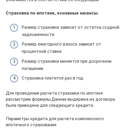
Страховка по ипотеке, основные нюансы:
Размер страховки зависит от остатка ссудной
задложенности
Размер ежегодного взноса зависит от
процентной ставки
Размер страховки меняется при досрочном
погашении
Страховка платится раз в год
Для проведения расчета страховки по ипотеке
рассмотрим формулы.Данная выдержка из договора
была приведена для следующего кредита:
Параметры кредита для расчета комплексного
ипотечного страхования