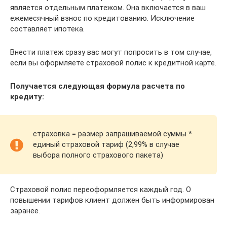
является отдельным платежом. Она включается в ваш
ежемесячный взнос по кредитованию. Исключение
составляет ипотека.
Внести платеж сразу вас могут попросить в том случае,
если вы оформляете страховой полис к кредитной карте.
Получается следующая формула расчета по
кредиту:
страховка = размер запрашиваемой суммы *
единый страховой тариф (2,99% в случае
выбора полного страхового пакета)
Страховой полис переоформляется каждый год. О
повышении тарифов клиент должен быть информирован
заранее.