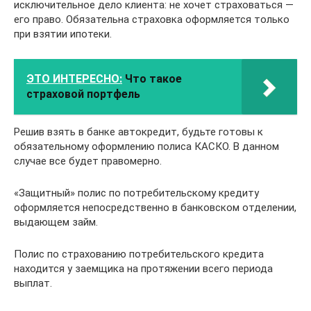
исключительное дело клиента: не хочет страховаться —
его право. Обязательна страховка оформляется только
при взятии ипотеки.
ЭТО ИНТЕРЕСНО:
Что такое
страховой портфель
Решив взять в банке автокредит, будьте готовы к
обязательному оформлению полиса КАСКО. В данном
случае все будет правомерно.
«Защитный» полис по потребительскому кредиту
оформляется непосредственно в банковском отделении,
выдающем займ.
Полис по страхованию потребительского кредита
находится у заемщика на протяжении всего периода
выплат.