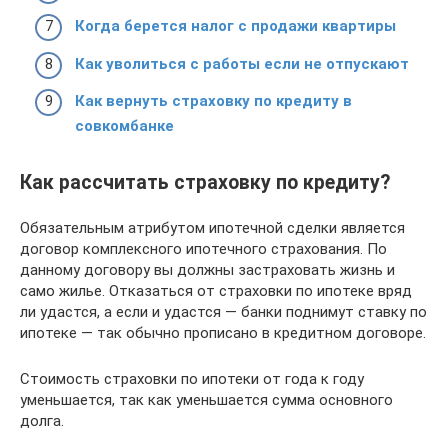
Когда берется налог с продажи квартиры
Как уволиться с работы если не отпускают
Как вернуть страховку по кредиту в
совкомбанке
Как рассчитать страховку по кредиту?
Обязательным атрибутом ипотечной сделки является
договор комплексного ипотечного страхования. По
данному договору вы должны застраховать жизнь и
само жилье. Отказаться от страховки по ипотеке вряд
ли удастся, а если и удастся — банки поднимут ставку по
ипотеке — так обычно прописано в кредитном договоре.
Стоимость страховки по ипотеки от года к году
уменьшается, так как уменьшается сумма основного
долга.