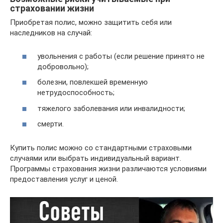
страховании жизни
Приобретая полис, можно защитить себя или
наследников на случай:
увольнения с работы (если решение принято не
добровольно);
болезни, повлекшей временную
нетрудоспособность;
тяжелого заболевания или инвалидности;
смерти.
Купить полис можно со стандартными страховыми
случаями или выбрать индивидуальный вариант.
Программы страхования жизни различаются условиями
предоставления услуг и ценой.