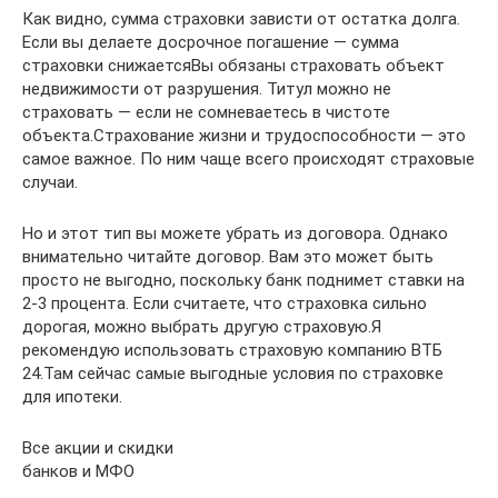
Как видно, сумма страховки зависти от остатка долга.
Если вы делаете досрочное погашение — сумма
страховки снижаетсяВы обязаны страховать объект
недвижимости от разрушения. Титул можно не
страховать — если не сомневаетесь в чистоте
объекта.Страхование жизни и трудоспособности — это
самое важное. По ним чаще всего происходят страховые
случаи.
Но и этот тип вы можете убрать из договора. Однако
внимательно читайте договор. Вам это может быть
просто не выгодно, поскольку банк поднимет ставки на
2-3 процента. Если считаете, что страховка сильно
дорогая, можно выбрать другую страховую.Я
рекомендую использовать страховую компанию ВТБ
24.Там сейчас самые выгодные условия по страховке
для ипотеки.
Все акции и скидки
банков и МФО