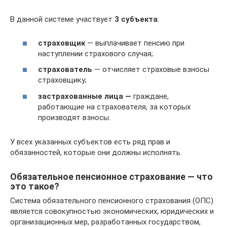
В данной системе участвует
3 субъекта
:
страховщик
— выплачивает пенсию при
наступлении страхового случая;
страхователь
— отчисляет страховые взносы
страховщику;
застрахованные лица —
граждане,
работающие на страхователя, за которых
производят взносы.
У всех указанных субъектов есть ряд прав и
обязанностей, которые они должны исполнять.
Обязательное пенсионное страхование — что
это такое?
Система обязательного пенсионного страхования (ОПС)
является совокупностью экономических, юридических и
организационных мер, разработанных государством,