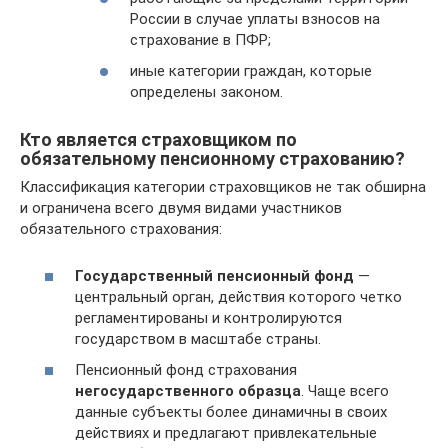
России в случае уплаты взносов на
страхование в ПФР;
иные категории граждан, которые
определены законом.
Кто является страховщиком по
обязательному пенсионному страхованию?
Классификация категории страховщиков не так обширна
и ограничена всего двумя видами участников
обязательного страхования:
Государственный пенсионный фонд
—
центральный орган, действия которого четко
регламентированы и контролируются
государством в масштабе страны.
Пенсионный фонд страхования
негосударственного образца
. Чаще всего
данные субъекты более динамичны в своих
действиях и предлагают привлекательные