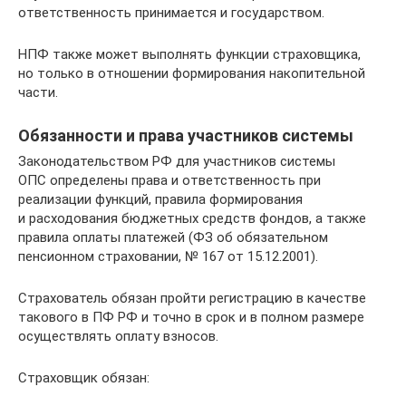
ответственность принимается и государством.
НПФ также может выполнять функции страховщика,
но только в отношении формирования накопительной
части.
Обязанности и права участников системы
Законодательством РФ для участников системы
ОПС определены права и ответственность при
реализации функций, правила формирования
и расходования бюджетных средств фондов, а также
правила оплаты платежей (ФЗ об обязательном
пенсионном страховании, № 167 от 15.12.2001).
Страхователь обязан пройти регистрацию в качестве
такового в ПФ РФ и точно в срок и в полном размере
осуществлять оплату взносов.
Страховщик обязан: