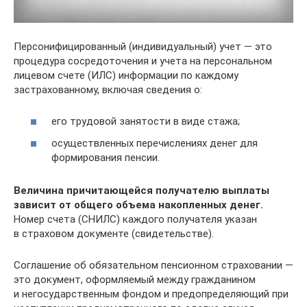
Персонифицированный (индивидуальный) учет — это
процедура сосредоточения и учета на персональном
лицевом счете (ИЛС) информации по каждому
застрахованному, включая сведения о:
его трудовой занятости в виде стажа;
осуществленных перечислениях денег для
формирования пенсии.
Величина причитающейся получателю выплаты
зависит от общего объема накопленных денег.
Номер счета (СНИЛС) каждого получателя указан
в страховом документе (свидетельстве).
Соглашение об обязательном пенсионном страховании —
это документ, оформляемый между гражданином
и негосударственным фондом и предопределяющий при