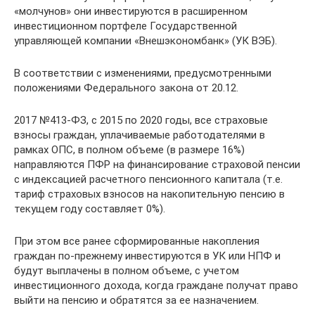
«молчунов» они инвестируются в расширенном
инвестиционном портфеле Государственной
управляющей компании «Внешэкономбанк» (УК ВЭБ).
В соответствии с изменениями, предусмотренными
положениями Федерального закона от 20.12.
2017 №413-ФЗ, с 2015 по 2020 годы, все страховые
взносы граждан, уплачиваемые работодателями в
рамках ОПС, в полном объеме (в размере 16%)
направляются ПФР на финансирование страховой пенсии
с индексацией расчетного пенсионного капитала (т.е.
тариф страховых взносов на накопительную пенсию в
текущем году составляет 0%).
При этом все ранее сформированные накопления
граждан по-прежнему инвестируются в УК или НПФ и
будут выплачены в полном объеме, с учетом
инвестиционного дохода, когда граждане получат право
выйти на пенсию и обратятся за ее назначением.