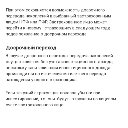
При этом сохраняется возможность досрочного
перевода накоплений в выбранный застрахованным
лицом НПФ или ПФР. Застрахованное лицо может
перейти к новому страховщику в следующем году,
подав заявление о досрочном переходе.
Досрочный переход
В случае досрочного перехода, передача накоплений
осуществляется без учета инвестиционного дохода,
поскольку капитализация инвестиционного дохода
производится по истечении пятилетнего периода
нахождения у одного страховщика.
Если текущий страховщик показал убытки при
инвестировании, то они будут отражены на лицевом
счете застрахованного лица.