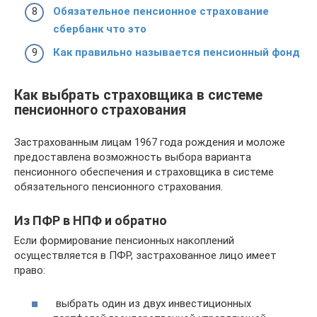
Обязательное пенсионное страхование
сбербанк что это
Как правильно называется пенсионный фонд
Как выбрать страховщика в системе
пенсионного страхования
Застрахованным лицам 1967 года рождения и моложе
предоставлена возможность выбора варианта
пенсионного обеспечения и страховщика в системе
обязательного пенсионного страхования.
Из ПФР в НПФ и обратно
Если формирование пенсионных накоплений
осуществляется в ПФР, застрахованное лицо имеет
право:
выбрать один из двух инвестиционных