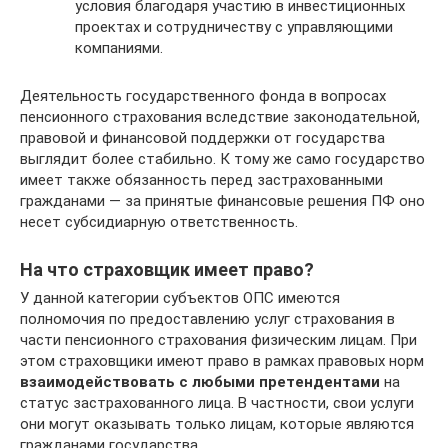
условия благодаря участию в инвестиционных
проектах и сотрудничеству с управляющими
компаниями.
Деятельность государственного фонда в вопросах
пенсионного страхования вследствие законодательной,
правовой и финансовой поддержки от государства
выглядит более стабильно. К тому же само государство
имеет также обязанность перед застрахованными
гражданами — за принятые финансовые решения ПФ оно
несет субсидиарную ответственность.
На что страховщик имеет право?
У данной категории субъектов ОПС имеются
полномочия по предоставлению услуг страхования в
части пенсионного страхования физическим лицам. При
этом страховщики имеют право в рамках правовых норм
взаимодействовать с любыми претендентами
на
статус застрахованного лица. В частности, свои услуги
они могут оказывать только лицам, которые являются
гражданами государства.