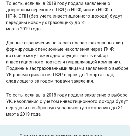
То есть, если вы в 2018 году подали заявление о
досрочном переходе в ПФР, в НПФ, или из НПФ в
НПФ, СПН (без учета инвестиционного дохода) будут
переданы новому страховщику до 31
марта 2019 года.
Данные ограничения не касаются застрахованных лиц
формирующих пенсионные накопления через ПФР,
которые могут ежегодно осуществлять выбор
инвестиционного портфеля (управляющей компании).
Поданные застрахованными лицами заявления о выборе
УК рассматриваются ПФР в срок до 1 марта года,
следующего за годом подачи заявления.
То есть, если вы в 2018 году подали заявление о выборе
УК, накопления с учетом инвестиционного дохода будут
переданы в выбранную управляющую компанию до 31
марта 2019 года.