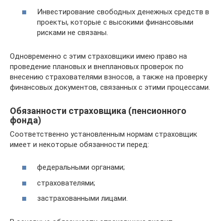
Инвестирование свободных денежных средств в
проекты, которые с высокими финансовыми
рисками не связаны.
Одновременно с этим страховщики имею право на
проведение плановых и внеплановых проверок по
внесению страхователями взносов, а также на проверку
финансовых документов, связанных с этими процессами.
Обязанности страховщика (пенсионного
фонда)
Соответственно установленным нормам страховщик
имеет и некоторые обязанности перед:
федеральными органами;
страхователями;
застрахованными лицами.