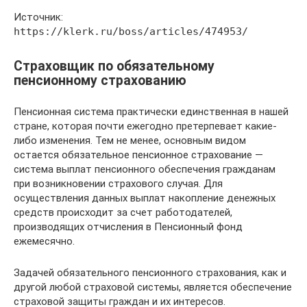
Источник:
https://klerk.ru/boss/articles/474953/
Страховщик по обязательному
пенсионному страхованию
Пенсионная система практически единственная в нашей
стране, которая почти ежегодно претерпевает какие-
либо изменения. Тем не менее, основным видом
остается обязательное пенсионное страхование —
система выплат пенсионного обеспечения гражданам
при возникновении страхового случая. Для
осуществления данных выплат накопление денежных
средств происходит за счет работодателей,
производящих отчисления в Пенсионный фонд
ежемесячно.
Задачей обязательного пенсионного страхования, как и
другой любой страховой системы, является обеспечение
страховой защиты граждан и их интересов.