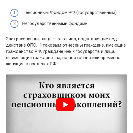
Пенсионным Фондом РФ (государственным).
Негосударственными фондами.
Застрахованные лица — это лица, подпадающие под
действие ОПС. К таковым отнесены граждане, имеющие
гражданство РФ, граждане иных государств и лица,
не имеющие гражданства, но постоянно или временно
живущие в пределах РФ.