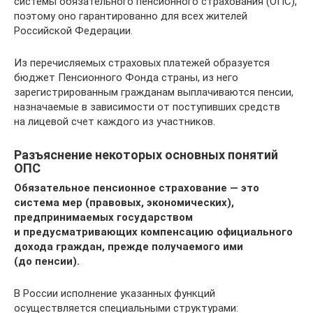
системы обязательного пенсионного страхования (ОПС),
поэтому оно гарантированно для всех жителей
Российской Федерации.
Из перечисляемых страховых платежей образуется
бюджет Пенсионного Фонда страны, из него
зарегистрированным гражданам выплачиваются пенсии,
назначаемые в зависимости от поступивших средств
на лицевой счет каждого из участников.
Разъяснение некоторых основных понятий
ОПС
Обязательное пенсионное страхование — это
система мер (правовых, экономических),
предпринимаемых государством
и предусматривающих компенсацию официального
дохода граждан, прежде получаемого ими
(до пенсии).
В России исполнение указанных функций
осуществляется специальными структурами: