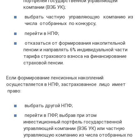
портфелей государственной управляющей
компании (ВЭБ УК);
выбрать частную управляющую компанию из
числа отобранных по конкурсу;
перейти в НПФ;
отказаться от формирования накопительной
пенсии и направлять 6% индивидуальной части
тарифа страхового взноса на финансирование
страховой пенсии.
Если формирование пенсионных накоплений
осуществляется в НПФ, застрахованное лицо имеет
право:
выбрать другой НПФ;
перейти в ПФР, выбрав при этом
инвестиционный портфель государственной
управляющей компании (ВЭБ УК) или частную
управляющую компанию из числа отобранных по