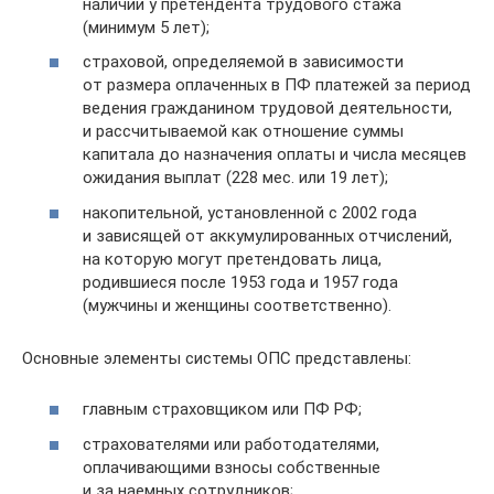
наличии у претендента трудового стажа
(минимум 5 лет);
страховой, определяемой в зависимости
от размера оплаченных в ПФ платежей за период
ведения гражданином трудовой деятельности,
и рассчитываемой как отношение суммы
капитала до назначения оплаты и числа месяцев
ожидания выплат (228 мес. или 19 лет);
накопительной, установленной с 2002 года
и зависящей от аккумулированных отчислений,
на которую могут претендовать лица,
родившиеся после 1953 года и 1957 года
(мужчины и женщины соответственно).
Основные элементы системы ОПС представлены:
главным страховщиком или ПФ РФ;
страхователями или работодателями,
оплачивающими взносы собственные
и за наемных сотрудников;