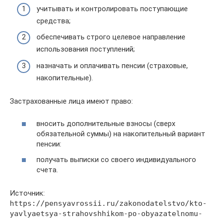
учитывать и контролировать поступающие
средства;
обеспечивать строго целевое направление
использования поступлений;
назначать и оплачивать пенсии (страховые,
накопительные).
Застрахованные лица имеют право:
вносить дополнительные взносы (сверх
обязательной суммы) на накопительный вариант
пенсии:
получать выписки со своего индивидуального
счета.
Источник:
https://pensyavrossii.ru/zakonodatelstvo/kto-
yavlyaetsya-strahovshhikom-po-obyazatelnomu-