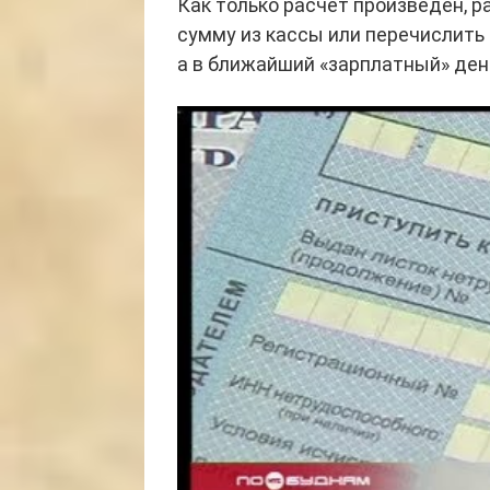
Как только расчет произведен, 
сумму из кассы или перечислить 
а в ближайший «зарплатный» ден