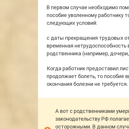
В первом случае необходимо помн
пособие уволенному работнику 
следующих условий:
с даты прекращения трудовых от
временная нетрудоспособность во
родственника (например, дочери, 
Когда работник предоставил лис
продолжает болеть, то пособие 
окончания болезни не требуется.
А вот с родственниками умер
законодательству РФ полагае
осторожными. В данном случ