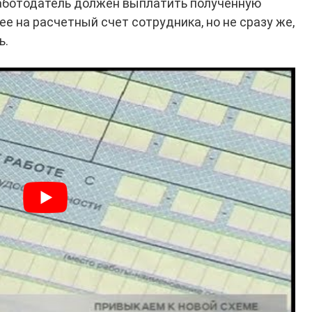
работодатель должен выплатить полученную
ее на расчетный счет сотрудника, но не сразу же,
ь.