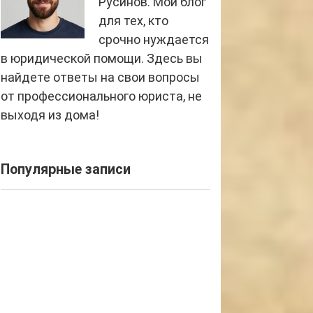
Русинов. Мой блог
для тех, кто
срочно нуждается
в юридической помощи. Здесь вы
найдете ответы на свои вопросы
от профессионального юриста, не
выходя из дома!
Популярные записи