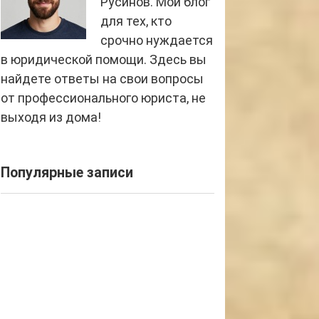
Русинов. Мой блог
для тех, кто
срочно нуждается
в юридической помощи. Здесь вы
найдете ответы на свои вопросы
от профессионального юриста, не
выходя из дома!
Популярные записи