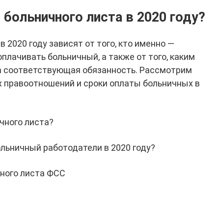
больничного листа в 2020 году?
 2020 году зависят от того, кто именно —
плачивать больничный, а также от того, каким
 соответствующая обязанность. Рассмотрим
 правоотношений и сроки оплаты больничных в
чного листа?
ольничный работодатели в 2020 году?
ного листа ФСС