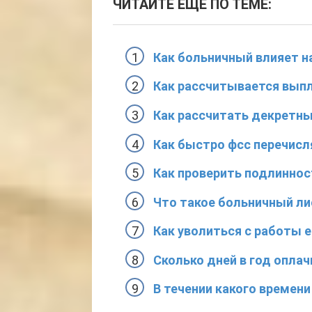
ЧИТАЙТЕ ЕЩЕ ПО ТЕМЕ:
Как больничный влияет н
Как рассчитывается выпл
Как рассчитать декретн
Как быстро фсс перечис
Как проверить подлиннос
Что такое больничный ли
Как уволиться с работы 
Сколько дней в год опла
В течении какого времен