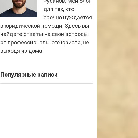
Русинов. Мой блог
для тех, кто
срочно нуждается
в юридической помощи. Здесь вы
найдете ответы на свои вопросы
от профессионального юриста, не
выходя из дома!
Популярные записи