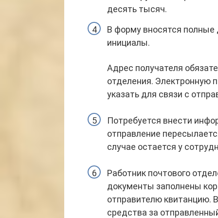
десять тысяч.
В форму вносятся полные 
инициалы.
Адрес получателя обязате
отделения. Электронную п
указать для связи с отпра
Потребуется внести инфо
отправление пересылается
случае остается у сотрудн
Работник почтового отдел
документы заполнены корр
отправителю квитанцию. В
средства за отправленный