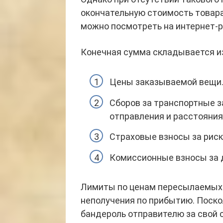
окончательную стоимость товара
можно посмотреть на интернет-р
Конечная сумма складывается и
Цены заказываемой вещи
Сборов за транспортные з
отправления и расстояния
Страховые взносы за риск
Комиссионные взносы за 
Лимиты по ценам пересылаемых 
неполучения по прибытию. Поско
бандероль отправителю за свой 