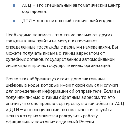
АСЦ – это специальный автоматический центр
сортировки;
ДТИ – дополнительный технический индекс.
Необходимо понимать, что такие письма от других
граждан к вам прийти не могут, их посылает
определенные госслужбы с разными намерениями. Вы
можете получать письма с таким адресатом от
судебных органов, государственной автомобильной
инспекции и прочих государственных организаций.
Возле этих аббревиатур стоят дополнительные
цифровые коды, которые имеют свой смысл и служат
для определения информации об отправителе. Если вы
получили письмо с таким обратным адресом, то это
значит, что оно прошло сортировку в этой области. АСЦ
и ДТИ – это специальные автоматические службы,
целью которых является разгрузить работу
официальных почтовых отделений России.