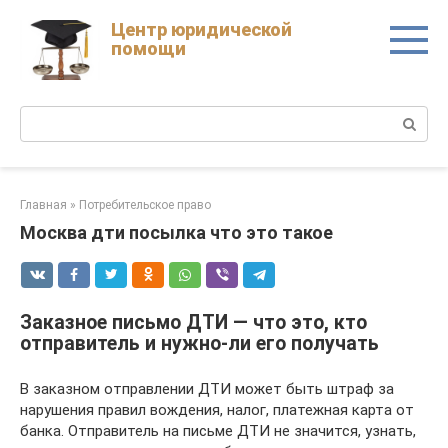
Skip
Центр юридической
to
помощи
content
Поиск:
Главная
»
Потребительское право
Москва дти посылка что это такое
Заказное письмо ДТИ — что это, кто
отправитель и нужно-ли его получать
В заказном отправлении ДТИ может быть штраф за
нарушения правил вождения, налог, платежная карта от
банка. Отправитель на письме ДТИ не значится, узнать,