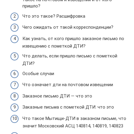
пришло?
Что это такое? Расшифровка
Чего ожидать от такой корреспонденции?
Как узнать, от кого пришло заказное письмо по
извещению с пометкой ДТИ?
Что делать, если пришло письмо с пометкой
ДТИ?
Особые случаи
Что означает дти на почтовом извещении
Заказное письмо ДТИ — что это
Заказные письма с пометкой ДТИ: что это
Что такое Мытищи-ДТИ в заказном письме, что
значит Московский АСЦ 140814, 140819, 140823