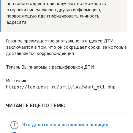
почтового адреса, они получают возможность
отправки писем, указав другую информацию,
позволяющую идентифицировать личность
адресата.
Главное преимущество виртуального индекса ДТИ
заключается в том, что он сокращает сроки, за которые
доставляется корреспонденция.
Теперь Вы знакомы с расшифровкой ДТИ.
Источник:
https://lookpost.ru/articles/what_dti.php
ЧИТАЙТЕ ЕЩЕ ПО ТЕМЕ:
Что делать если остановила полиция