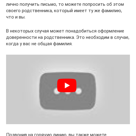
лично получить письмо, то можете попросить об этом
своего родственника, который имеет ту же фамилию,
что и вы.
В некоторых случая может понадобиться оформление
доверенности на родственника. Это необходим в случае,
когда у вас не общая фамилия.
Позвонив на горячую линию, вы также можете