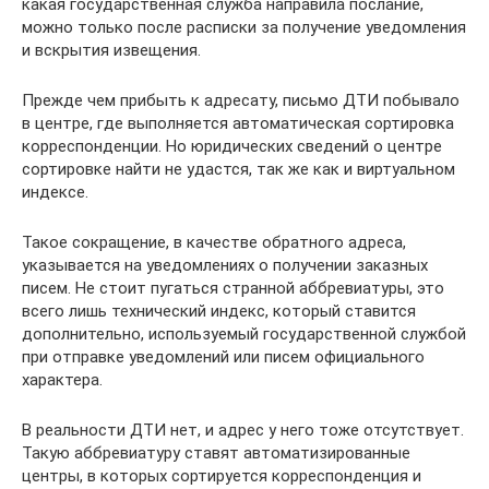
какая государственная служба направила послание,
можно только после расписки за получение уведомления
и вскрытия извещения.
Прежде чем прибыть к адресату, письмо ДТИ побывало
в центре, где выполняется автоматическая сортировка
корреспонденции. Но юридических сведений о центре
сортировке найти не удастся, так же как и виртуальном
индексе.
Такое сокращение, в качестве обратного адреса,
указывается на уведомлениях о получении заказных
писем. Не стоит пугаться странной аббревиатуры, это
всего лишь технический индекс, который ставится
дополнительно, используемый государственной службой
при отправке уведомлений или писем официального
характера.
В реальности ДТИ нет, и адрес у него тоже отсутствует.
Такую аббревиатуру ставят автоматизированные
центры, в которых сортируется корреспонденция и