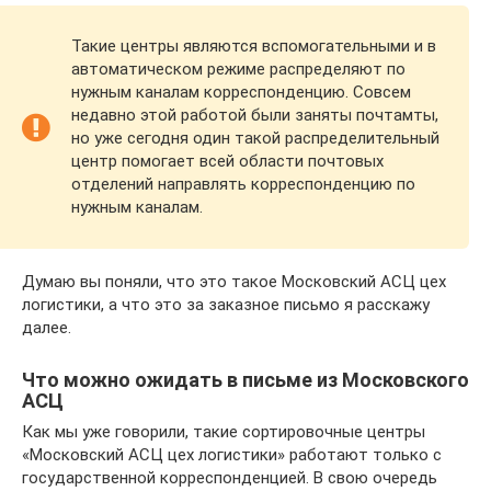
Такие центры являются вспомогательными и в
автоматическом режиме распределяют по
нужным каналам корреспонденцию. Совсем
недавно этой работой были заняты почтамты,
но уже сегодня один такой распределительный
центр помогает всей области почтовых
отделений направлять корреспонденцию по
нужным каналам.
Думаю вы поняли, что это такое Московский АСЦ цех
логистики, а что это за заказное письмо я расскажу
далее.
Что можно ожидать в письме из Московского
АСЦ
Как мы уже говорили, такие сортировочные центры
«Московский АСЦ цех логистики» работают только с
государственной корреспонденцией. В свою очередь