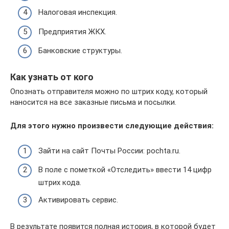
Налоговая инспекция.
Предприятия ЖКХ.
Банковские структуры.
Как узнать от кого
Опознать отправителя можно по штрих коду, который
наносится на все заказные письма и посылки.
Для этого нужно произвести следующие действия:
Зайти на сайт Почты России: pochta.ru.
В поле с пометкой «Отследить» ввести 14 цифр
штрих кода.
Активировать сервис.
В результате появится полная история, в которой будет