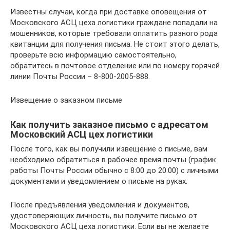
Известны случаи, когда при доставке оповещения от
Московского АСЦ цеха логистики граждане попадали на
мошенников, которые требовали оплатить разного рода
квитанции для получения письма. Не стоит этого делать,
проверьте всю информацию самостоятельно,
обратитесь в почтовое отделение или по номеру горячей
линии Почты России – 8-800-2005-888.
Извещение о заказном письме
Как получить заказное письмо с адресатом
Московский АСЦ цех логистики
После того, как вы получили извещение о письме, вам
необходимо обратиться в рабочее время почты (график
работы Почты России обычно с 8:00 до 20:00) с личными
документами и уведомлением о письме на руках.
После предъявления уведомления и документов,
удостоверяющих личность, вы получите письмо от
Московского АСЦ цеха логистики. Если вы не желаете