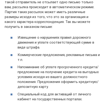
такой отправитель не отсылает одно письмо только
вам, рассылка происходит в автоматическом режиме.
Партия таких рассылок может иметь различные
размеры исходя из того, что это за организация и
какого характера корреспонденция. Так вы можете
получить в заказном письме:
Извещение о нарушениях правил дорожного
движения и уплате соответствующей сумме в
виде штрафа.
Коммерческие предложения, рекламные письма и
т.п.
Напоминание об уплате просроченного кредита/
предложение на получение кредита на выгодных
условиях исходя из вашего должностного
положения. Предложения оформить кредитную/
депозитную карту.
Специальный код для активаций от личного
кабинет на государственных порталах.