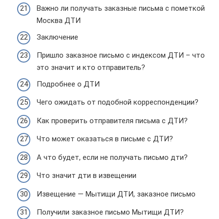
Важно ли получать заказные письма с пометкой
Москва ДТИ
Заключение
Пришло заказное письмо с индексом ДТИ – что
это значит и кто отправитель?
Подробнее о ДТИ
Чего ожидать от подобной корреспонденции?
Как проверить отправителя письма с ДТИ?
Что может оказаться в письме с ДТИ?
А что будет, если не получать письмо дти?
Что значит дти в извещении
Извещение — Мытищи ДТИ, заказное письмо
Получили заказное письмо Мытищи ДТИ?