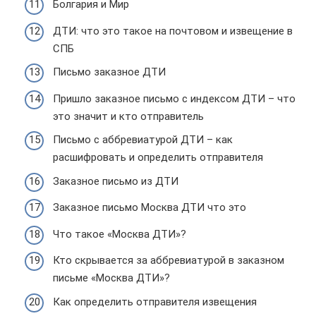
Болгария и Мир
ДТИ: что это такое на почтовом и извещение в
СПБ
Письмо заказное ДТИ
Пришло заказное письмо с индексом ДТИ – что
это значит и кто отправитель
Письмо с аббревиатурой ДТИ – как
расшифровать и определить отправителя
Заказное письмо из ДТИ
Заказное письмо Москва ДТИ что это
Что такое «Москва ДТИ»?
Кто скрывается за аббревиатурой в заказном
письме «Москва ДТИ»?
Как определить отправителя извещения