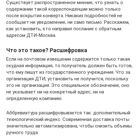
Существует распространенное мнение, что узнать о
содержании такой корреспонденции можно только
после вскрытия конверта. Никаких подробностей не
сообщает ни уведомление, ни само письмо. Расскажем,
как установить, кто направил послание с обратным
адресом ДТИ-Москва.
Что это такое? Расшифровка
Если на почтовом извещении содержится только такая
скудная информация, то получатель должен быть готов,
что ему пишут из государственного учреждения. Что за
организация ДТИ, установить не получится, поскольку
это не организация. Это специальное обозначение, оно
не указывает ни на конкретный адрес, ни на
определенную компанию.
Аббревиатура расшифровывается так: дополнительный
технологический индекс. Современная доставка почты
значительно автоматизирована, чтобы снизить объемы
ручного труда.