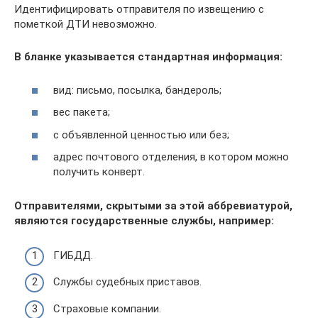
Идентифицировать отправителя по извещению с
пометкой ДТИ невозможно.
В бланке указывается стандартная информация:
вид: письмо, посылка, бандероль;
вес пакета;
с объявленной ценностью или без;
адрес почтового отделения, в котором можно
получить конверт.
Отправителями, скрытыми за этой аббревиатурой,
являются государственные службы, например:
ГИБДД.
Службы судебных приставов.
Страховые компании.