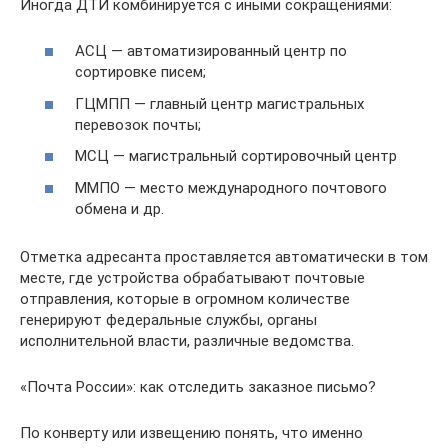
Иногда ДТИ комбинируется с иными сокращениями:
АСЦ — автоматизированный центр по
сортировке писем;
ГЦМПП — главный центр магистральных
перевозок почты;
МСЦ — магистральный сортировочный центр
ММПО — место международного почтового
обмена и др.
Отметка адресанта проставляется автоматически в том
месте, где устройства обрабатывают почтовые
отправления, которые в огромном количестве
генерируют федеральные службы, органы
исполнительной власти, различные ведомства.
«Почта России»: как отследить заказное письмо?
По конверту или извещению понять, что именно