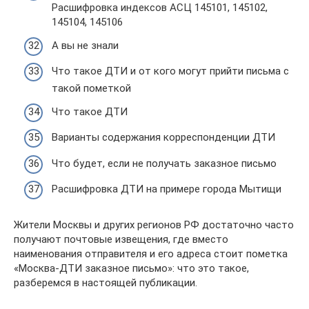
Расшифровка индексов АСЦ 145101, 145102,
145104, 145106
А вы не знали
Что такое ДТИ и от кого могут прийти письма с
такой пометкой
Что такое ДТИ
Варианты содержания корреспонденции ДТИ
Что будет, если не получать заказное письмо
Расшифровка ДТИ на примере города Мытищи
Жители Москвы и других регионов РФ достаточно часто
получают почтовые извещения, где вместо
наименования отправителя и его адреса стоит пометка
«Москва-ДТИ заказное письмо»: что это такое,
разберемся в настоящей публикации.