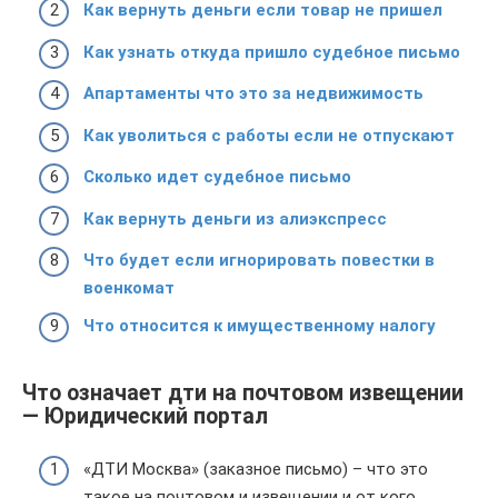
Как вернуть деньги если товар не пришел
Как узнать откуда пришло судебное письмо
Апартаменты что это за недвижимость
Как уволиться с работы если не отпускают
Сколько идет судебное письмо
Как вернуть деньги из алиэкспресс
Что будет если игнорировать повестки в
военкомат
Что относится к имущественному налогу
Что означает дти на почтовом извещении
— Юридический портал
«ДТИ Москва» (заказное письмо) – что это
такое на почтовом и извещении и от кого