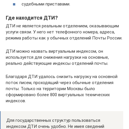
судебными приставами.
Где находится ДТИ?
ДТИ не является реальным отделением, оказывающим
услуги связи. У него нет телефонного номера, адреса,
режима работы как у обычных отделений Почты России.
ДТИ можно назвать виртуальным индексом, он
используется для снижения нагрузки на основные,
реально действующие индексы отделений почты.
Благодаря ДТИ удалось снизить нагрузку на основной
поток писем, проходящий через обычные отделения
почты. Только на территории Москвы было
сформировано более 800 виртуальных технических
индексов.
Для государственных структур пользоваться
индексом ДТИ очень удобно. Не имея сведений