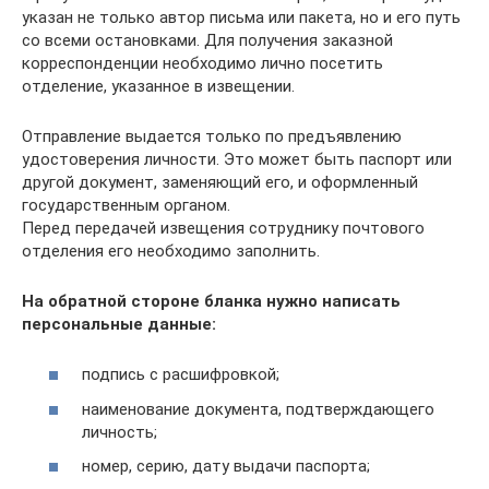
указан не только автор письма или пакета, но и его путь
со всеми остановками. Для получения заказной
корреспонденции необходимо лично посетить
отделение, указанное в извещении.
Отправление выдается только по предъявлению
удостоверения личности. Это может быть паспорт или
другой документ, заменяющий его, и оформленный
государственным органом.
Перед передачей извещения сотруднику почтового
отделения его необходимо заполнить.
На обратной стороне бланка нужно написать
персональные данные:
подпись с расшифровкой;
наименование документа, подтверждающего
личность;
номер, серию, дату выдачи паспорта;