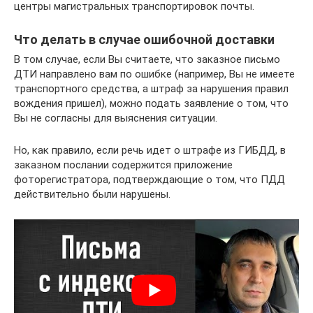
центры магистральных транспортировок почты.
Что делать в случае ошибочной доставки
В том случае, если Вы считаете, что заказное письмо
ДТИ направлено вам по ошибке (например, Вы не имеете
транспортного средства, а штраф за нарушения правил
вождения пришел), можно подать заявление о том, что
Вы не согласны для выяснения ситуации.
Но, как правило, если речь идет о штрафе из ГИБДД, в
заказном послании содержится приложение
фоторегистратора, подтверждающие о том, что ПДД
действительно были нарушены.