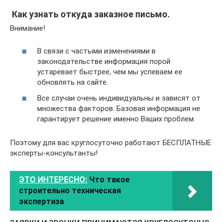
Как узнать откуда заказное письмо.
Внимание!
В связи с частыми изменениями в
законодательстве информация порой
устаревает быстрее, чем мы успеваем ее
обновлять на сайте.
Все случаи очень индивидуальны и зависят от
множества факторов. Базовая информация не
гарантирует решение именно Ваших проблем.
Поэтому для вас круглосуточно работают БЕСПЛАТНЫЕ
эксперты-консультанты!
ЭТО ИНТЕРЕСНО:
Что такое
строительно техническая
экспертиза