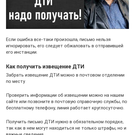
Если ошибка все-таки произошла, письмо нельзя
игнорировать, его следует обжаловать в отправившей
его инстанции.
Как получить извещение ДТИ
Забрать извещение ДТИ можно в почтовом отделении
по месту
Проверить информации об извещении можно на нашем
сайте или позвоните в почтовую справочную службы, по
бесплатному телефону, линия работает круглосуточно.
Получить письмо ДТИ нужно в обязательном порядке,
так как в нем могут находиться не только штрафы, но и
важные сведения.