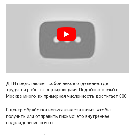
ДТИ представляет собой некое отделение, где
трудятся роботы-сортировщики. Подобных служб в
Москве много, их примерная численность достигает 800.
В центр обработки нельзя нанести визит, чтобы
получить или отправить письмо: это внутреннее
подразделение почты.