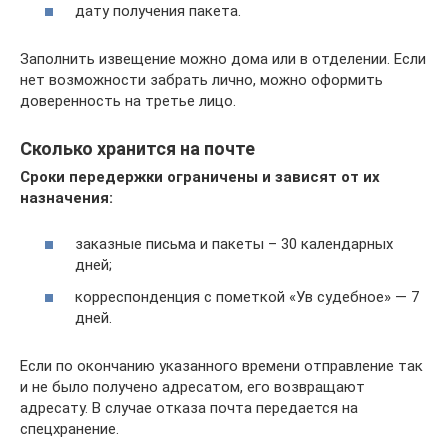
дату получения пакета.
Заполнить извещение можно дома или в отделении. Если
нет возможности забрать лично, можно оформить
доверенность на третье лицо.
Сколько хранится на почте
Сроки передержки ограничены и зависят от их
назначения:
заказные письма и пакеты – 30 календарных
дней;
корреспонденция с пометкой «Ув судебное» — 7
дней.
Если по окончанию указанного времени отправление так
и не было получено адресатом, его возвращают
адресату. В случае отказа почта передается на
спецхранение.