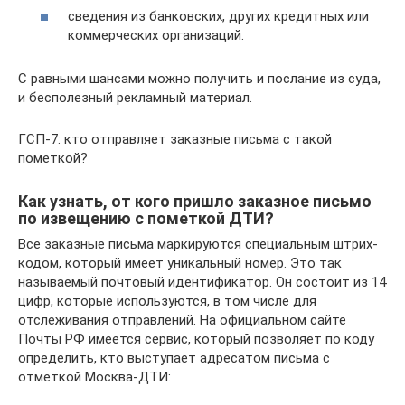
сведения из банковских, других кредитных или
коммерческих организаций.
С равными шансами можно получить и послание из суда,
и бесполезный рекламный материал.
ГСП-7: кто отправляет заказные письма с такой
пометкой?
Как узнать, от кого пришло заказное письмо
по извещению с пометкой ДТИ?
Все заказные письма маркируются специальным штрих-
кодом, который имеет уникальный номер. Это так
называемый почтовый идентификатор. Он состоит из 14
цифр, которые используются, в том числе для
отслеживания отправлений. На официальном сайте
Почты РФ имеется сервис, который позволяет по коду
определить, кто выступает адресатом письма с
отметкой Москва-ДТИ: