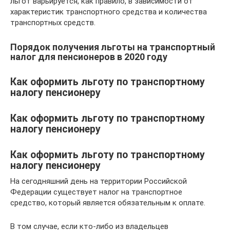
льгот варьируется, как правило, в зависимости от
характеристик транспортного средства и количества
транспортных средств.
Порядок получения льготы на транспортный
налог для пенсионеров в 2020 году
Как оформить льготу по транспортному
налогу пенсионеру
Как оформить льготу по транспортному
налогу пенсионеру
Как оформить льготу по транспортному
налогу пенсионеру
На сегодняшний день на территории Российской
Федерации существует налог на транспортное
средство, который является обязательным к оплате.
В том случае, если кто-либо из владельцев