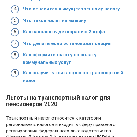
Что относится к имущественному налогу
Что такое налог на машину
Как заполнить декларацию 3 ндфл
Что делать если остановила полиция
Как оформить льготу на оплату
коммунальных услуг
Как получить квитанцию на транспортный
налог
Льготы на транспортный налог для
пенсионеров 2020
Транспортный налог относится к категории
региональных налогов и входит в сферу правового
регулирования федерального законодательства