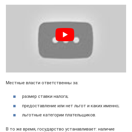
Местные власти ответственны за:
размер ставки налога;
предоставление или нет льгот и каких именно;
льготные категории плательщиков.
В то же время, государство устанавливает: наличие