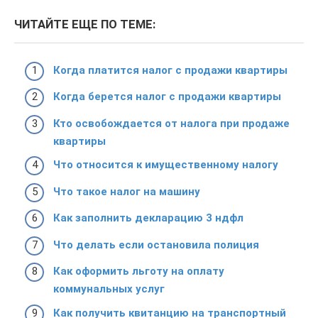
ЧИТАЙТЕ ЕЩЕ ПО ТЕМЕ:
Когда платится налог с продажи квартиры
Когда берется налог с продажи квартиры
Кто освобождается от налога при продаже
квартиры
Что относится к имущественному налогу
Что такое налог на машину
Как заполнить декларацию 3 ндфл
Что делать если остановила полиция
Как оформить льготу на оплату
коммунальных услуг
Как получить квитанцию на транспортный