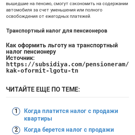
вышедшие на пенсию, смогут сэкономить на содержании
автомобиля за счет уменьшения или полного
освобождения от ежегодных платежей.
Транспортный налог для пенсионеров
Как оформить льготу на транспортный
налог пенсионеру
Источник:
https://subsidiya.com/pensioneram/
kak-oformit-lgotu-tn
ЧИТАЙТЕ ЕЩЕ ПО ТЕМЕ:
Когда платится налог с продажи
квартиры
Когда берется налог с продажи