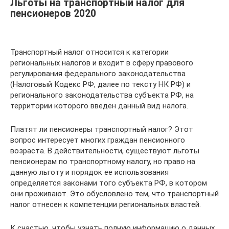
Льготы на транспортный налог для
пенсионеров 2020
Транспортный налог относится к категории
региональных налогов и входит в сферу правового
регулирования федерального законодательства
(Налоговый Кодекс РФ, далее по тексту НК РФ) и
регионального законодательства субъекта РФ, на
территории которого введен данный вид налога.
Платят ли пенсионеры транспортный налог? Этот
вопрос интересует многих граждан пенсионного
возраста. В действительности, существуют льготы
пенсионерам по транспортному налогу, но право на
данную льготу и порядок ее использования
определяется законами того субъекта РФ, в котором
они проживают. Это обусловлено тем, что транспортный
налог отнесен к компетенции региональных властей.
К счастью, чтобы узнать полную информацию о данных