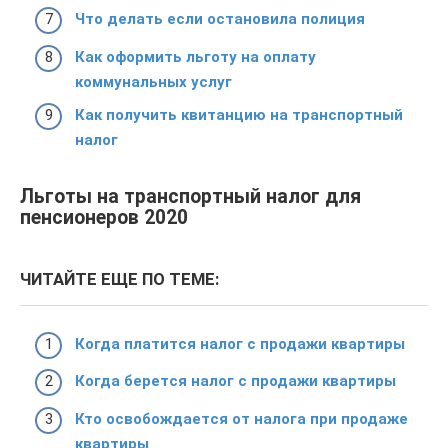
Что делать если остановила полиция
Как оформить льготу на оплату
коммунальных услуг
Как получить квитанцию на транспортный
налог
Льготы на транспортный налог для
пенсионеров 2020
ЧИТАЙТЕ ЕЩЕ ПО ТЕМЕ:
Когда платится налог с продажи квартиры
Когда берется налог с продажи квартиры
Кто освобождается от налога при продаже
квартиры