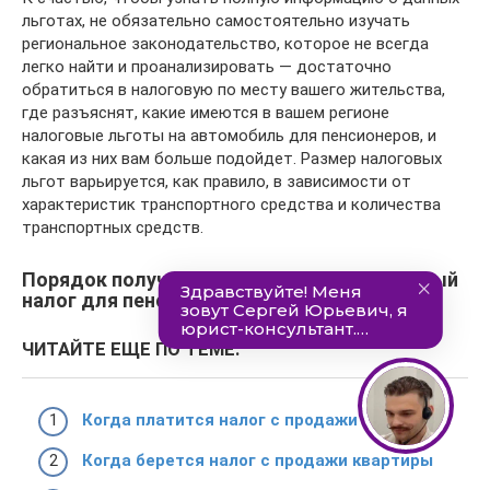
льготах, не обязательно самостоятельно изучать
региональное законодательство, которое не всегда
легко найти и проанализировать — достаточно
обратиться в налоговую по месту вашего жительства,
где разъяснят, какие имеются в вашем регионе
налоговые льготы на автомобиль для пенсионеров, и
какая из них вам больше подойдет. Размер налоговых
льгот варьируется, как правило, в зависимости от
характеристик транспортного средства и количества
транспортных средств.
Порядок получения льготы на транспортный
налог для пенсионеров в 2020 году
ЧИТАЙТЕ ЕЩЕ ПО ТЕМЕ:
Когда платится налог с продажи квартиры
Когда берется налог с продажи квартиры