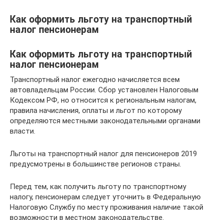
Как оформить льготу на транспортный
налог пенсионерам
Как оформить льготу на транспортный
налог пенсионерам
Транспортный налог ежегодно начисляется всем
автовладельцам России. Сбор установлен Налоговым
Кодексом РФ, но относится к региональным налогам,
правила начисления, оплаты и льгот по которому
определяются местными законодательными органами
власти.
Льготы на транспортный налог для пенсионеров 2019
предусмотрены в большинстве регионов страны.
Перед тем, как получить льготу по транспортному
налогу, пенсионерам следует уточнить в Федеральную
Налоговую Службу по месту проживания наличие такой
возможности в местном законодательстве.