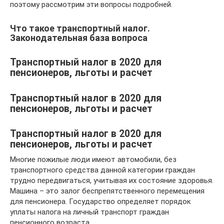
поэтому рассмотрим эти вопросы подробней.
Что такое транспортный налог.
Законодательная база вопроса
Транспортный налог в 2020 для
пенсионеров, льготы и расчет
Транспортный налог в 2020 для
пенсионеров, льготы и расчет
Транспортный налог в 2020 для
пенсионеров, льготы и расчет
Многие пожилые люди имеют автомобили, без
транспортного средства данной категории граждан
трудно передвигаться, учитывая их состояние здоровья.
Машина – это залог беспрепятственного перемещения
для пенсионера. Государство определяет порядок
уплаты налога на личный транспорт граждан
пенсионного возраста.