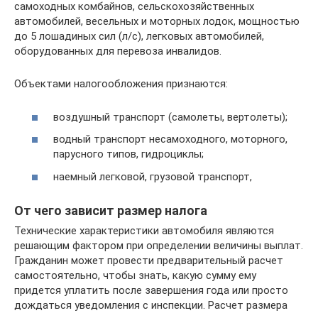
самоходных комбайнов, сельскохозяйственных
автомобилей, весельных и моторных лодок, мощностью
до 5 лошадиных сил (л/с), легковых автомобилей,
оборудованных для перевоза инвалидов.
Объектами налогообложения признаются:
воздушный транспорт (самолеты, вертолеты);
водный транспорт несамоходного, моторного,
парусного типов, гидроциклы;
наемный легковой, грузовой транспорт,
От чего зависит размер налога
Технические характеристики автомобиля являются
решающим фактором при определении величины выплат.
Гражданин может провести предварительный расчет
самостоятельно, чтобы знать, какую сумму ему
придется уплатить после завершения года или просто
дождаться уведомления с инспекции. Расчет размера