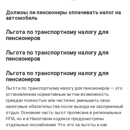
Должны ли пенсионеры оплачивать налог на
автомобиль
Льгота по транспортному налогу для
пенсионеров
Льгота по транспортному налогу для
пенсионеров
Льгота по транспортному налогу для
пенсионеров
Льгота по транспортному налогу для пенсионеров — это
установленная нормативным актом возможность
граждан полностью или частично уменьшить свои
налоговые обязательства после выхода на заслуженный
отдых. Основная часть льгот прописана в региональных
НПА, но и в Налоговом кодексе предусмотрены
отдельные послабления. Что это за льготы и как