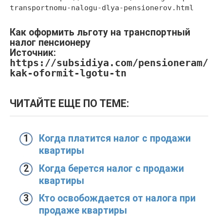
transportnomu-nalogu-dlya-pensionerov.html
Как оформить льготу на транспортный
налог пенсионеру
Источник:
https://subsidiya.com/pensioneram/
kak-oformit-lgotu-tn
ЧИТАЙТЕ ЕЩЕ ПО ТЕМЕ:
Когда платится налог с продажи
квартиры
Когда берется налог с продажи
квартиры
Кто освобождается от налога при
продаже квартиры