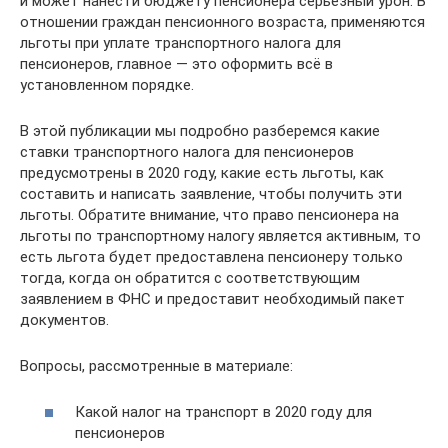
и может нанести бюджету пенсионера серьезный урон. В
отношении граждан пенсионного возраста, применяются
льготы при уплате транспортного налога для
пенсионеров, главное — это оформить всё в
установленном порядке.
В этой публикации мы подробно разберемся какие
ставки транспортного налога для пенсионеров
предусмотрены в 2020 году, какие есть льготы, как
составить и написать заявление, чтобы получить эти
льготы. Обратите внимание, что право пенсионера на
льготы по транспортному налогу является активным, то
есть льгота будет предоставлена пенсионеру только
тогда, когда он обратится с соответствующим
заявлением в ФНС и предоставит необходимый пакет
документов.
Вопросы, рассмотренные в материале:
Какой налог на транспорт в 2020 году для
пенсионеров