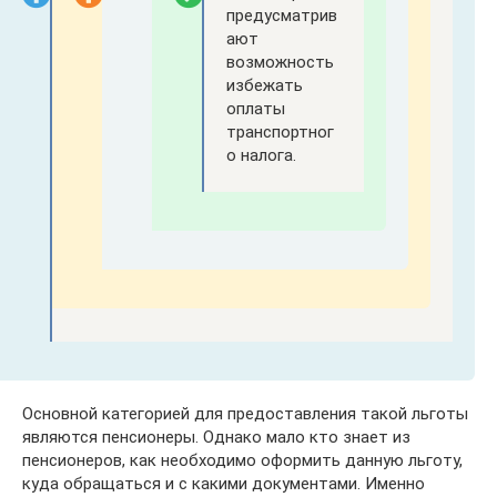
предусматрив
ают
возможность
избежать
оплаты
транспортног
о налога.
Основной категорией для предоставления такой льготы
являются пенсионеры. Однако мало кто знает из
пенсионеров, как необходимо оформить данную льготу,
куда обращаться и с какими документами. Именно