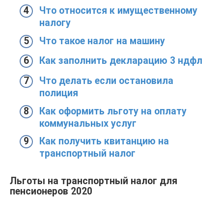
Что относится к имущественному
налогу
Что такое налог на машину
Как заполнить декларацию 3 ндфл
Что делать если остановила
полиция
Как оформить льготу на оплату
коммунальных услуг
Как получить квитанцию на
транспортный налог
Льготы на транспортный налог для
пенсионеров 2020