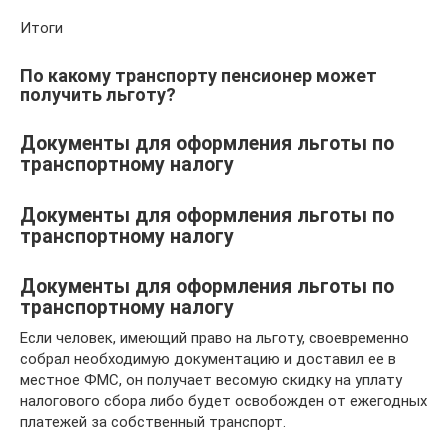
Итоги
По какому транспорту пенсионер может
получить льготу?
Документы для оформления льготы по
транспортному налогу
Документы для оформления льготы по
транспортному налогу
Документы для оформления льготы по
транспортному налогу
Если человек, имеющий право на льготу, своевременно
собрал необходимую документацию и доставил ее в
местное ФМС, он получает весомую скидку на уплату
налогового сбора либо будет освобожден от ежегодных
платежей за собственный транспорт.