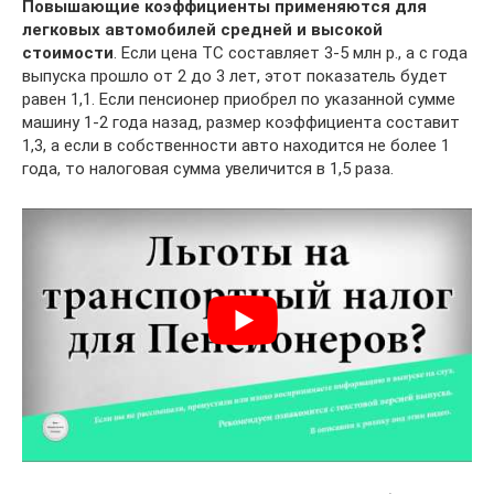
Повышающие коэффициенты применяются для
легковых автомобилей средней и высокой
стоимости
. Если цена ТС составляет 3-5 млн р., а с года
выпуска прошло от 2 до 3 лет, этот показатель будет
равен 1,1. Если пенсионер приобрел по указанной сумме
машину 1-2 года назад, размер коэффициента составит
1,3, а если в собственности авто находится не более 1
года, то налоговая сумма увеличится в 1,5 раза.