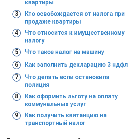
квартиры
Кто освобождается от налога при
продаже квартиры
Что относится к имущественному
налогу
Что такое налог на машину
Как заполнить декларацию 3 ндфл
Что делать если остановила
полиция
Как оформить льготу на оплату
коммунальных услуг
Как получить квитанцию на
транспортный налог