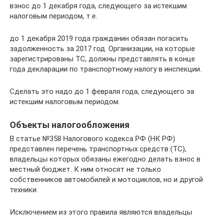
взнос до 1 декабря года, следующего за истекшим
налоговым периодом, т.е.
до 1 декабря 2019 года гражданин обязан погасить
задолженность за 2017 год. Организации, на которые
зарегистрированы ТС, должны представлять в конце
года декларации по транспортному налогу в инспекции.
Сделать это надо до 1 февраля года, следующего за
истекшим налоговым периодом.
Объекты налогообложения
В статье №358 Налогового кодекса РФ (НК РФ)
представлен перечень транспортных средств (ТС),
владельцы которых обязаны ежегодно делать взнос в
местный бюджет. К ним относят не только
собственников автомобилей и мотоциклов, но и другой
техники.
Исключением из этого правила являются владельцы