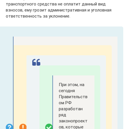
транспортного средства не оплатит данный вид
взносов, ему грозит административная и уголовная
ответственность за уклонение.
При этом, на
сегодня
Правительств
ом РФ
разработан
ряд
законопроект
ов, которые