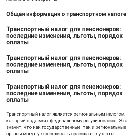
Общая информация о транспортном налоге
Транспортный налог для пенсионеров:
последние изменения, льготы, порядок
оплаты
Транспортный налог для пенсионеров:
последние изменения, льготы, порядок
оплаты
Транспортный налог для пенсионеров:
последние изменения, льготы, порядок
оплаты
Транспортный налог является региональным налогом,
который подлежит федеральному регулированию. Это
значит, что как государственные, так и региональные
органы могут устанавливать правила его уплаты.