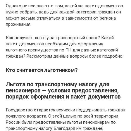
Однако не все знают о том, какой же пакет документов
нужно собрать, ведь для каждой категории граждан он
может весьма отличаться в зависимости от региона
проживания.
Как получить льготу на транспортный налог? Какой
пакет документов необходим для оформления
льготного преимущества по ТН для разных категорий
граждан? Рассмотрим данные вопросы более подробно.
Кто считается льготником?
Льгота по транспортному налогу для
пенсионеров — условия предоставления,
порядок оформления и пакет документов
Государство старается всячески поддерживать граждан
пожилого возраста. С этой целью по всей территории
России были предоставлены льготы пенсионерам по
транспортному налогу. Благодаря им граждане,