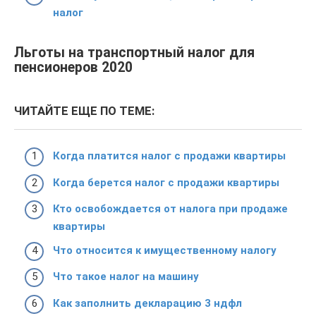
налог
Льготы на транспортный налог для
пенсионеров 2020
ЧИТАЙТЕ ЕЩЕ ПО ТЕМЕ:
Когда платится налог с продажи квартиры
Когда берется налог с продажи квартиры
Кто освобождается от налога при продаже
квартиры
Что относится к имущественному налогу
Что такое налог на машину
Как заполнить декларацию 3 ндфл