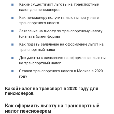
Какие существуют льготы на транспортный
налог для пенсионеров
Как пенсионеру получить льготы при уплате
транспортного налога
Заявление на льготу по транспортному налогу
(скачать бланк формы
Как подать заявление на оформление льгот на
транспортный налог
Документы к заявлению на оформление льготы
на транспортный налог
Ставки транспортного налога в Москве в 2020
году
Какой налог на транспорт в 2020 году для
пенсионеров
Как оформить льготу на транспортный
налог пенсионерам