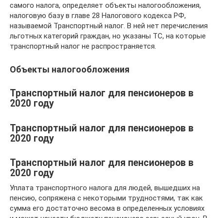
самого налога, определяет объекты налогообложения,
налоговую базу в главе 28 Налогового кодекса РФ,
называемой Транспортный налог. В ней нет перечисления
льготных категорий граждан, но указаны ТС, на которые
транспортный налог не распространяется.
Объекты налогообложения
Транспортный налог для пенсионеров в
2020 году
Транспортный налог для пенсионеров в
2020 году
Транспортный налог для пенсионеров в
2020 году
Уплата транспортного налога для людей, вышедших на
пенсию, сопряжена с некоторыми трудностями, так как
сумма его достаточно весома в определенных условиях