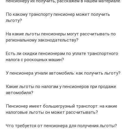
пенсионеру их получить, расскажем в нашем материале.
По какому транспорту пенсионер может получить
льготу?
На какие льготы пенсионеры могут рассчитывать по
региональному законодательству?
Есть ли скидки пенсионерам по уплате транспортного
налога с роскошных машин?
У пенсионера угнали автомобиль: как получить льготу?
Какие льготы по налогам у пенсионеров при продаже
автомобиля?
Пенсионер имеет большегрузный транспорт: на какие
налоговые льготы он может рассчитывать?
Что требуется от пенсионера для получения льготы?