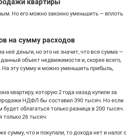
продажи квартиры
ым. Но его можно законно уменьшить — вплоть
ов на сумму расходов
а неё деньги, но это не значит, что вся сумма —
 данный объект недвижимости и, скорее всего,
. На эту сумму и можно уменьшить прибыль,
она квартиру, которую 2 года назад купили за
и‑продажи НДФЛ бы составил 390 тысяч. Но если
м будет облагаться только разница в 200 тысяч.
 только 26 тысяч.
же сумму, что и покупали, то дохода нет и налог с