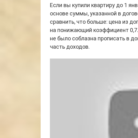
Если вы купили квартиру до 1 янв
основе суммы, указанной в догов
сравнить, что больше: цена из д
на понижающий коэффициент 0,7. 
не было соблазна прописать в до
часть доходов.