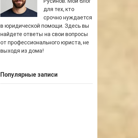
Русинов. Мой блог
для тех, кто
срочно нуждается
в юридической помощи. Здесь вы
найдете ответы на свои вопросы
от профессионального юриста, не
выходя из дома!
Популярные записи