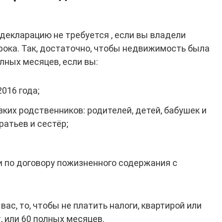
декларацию не требуется , если вы владели
ока. Так, достаточно, чтобы недвижимость была
олных месяцев, если вы:
2016 года;
зких родственников: родителей, детей, бабушек и
ратьев и сестёр;
и по договору пожизненного содержания с
вас, то, чтобы не платить налоги, квартирой или
 или 60 полных месяцев.