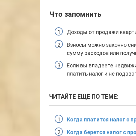
Что запомнить
Доходы от продажи кварт
Взносы можно законно сни
сумму расходов или получ
Если вы владеете недвиж
платить налог и не подав
ЧИТАЙТЕ ЕЩЕ ПО ТЕМЕ:
Когда платится налог с 
Когда берется налог с п