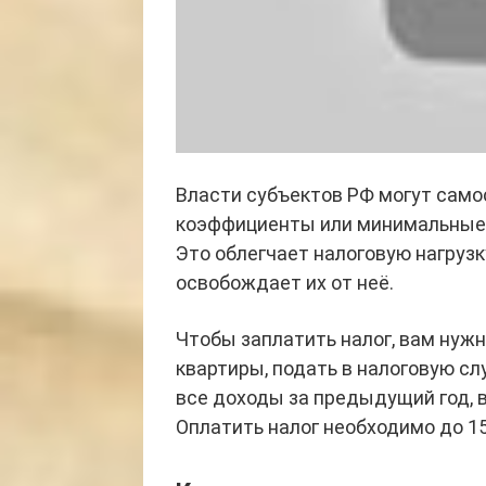
Власти субъектов РФ могут сам
коэффициенты или минимальные 
Это облегчает налоговую нагрузк
освобождает их от неё.
Чтобы заплатить налог, вам нужн
квартиры, подать в налоговую с
все доходы за предыдущий год, в
Оплатить налог необходимо до 15