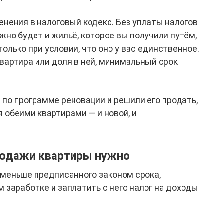
менения в налоговый кодекс. Без уплаты налогов
жно будет и жильё, которое вы получили путём,
олько при условии, что оно у вас единственное.
вартира или доля в ней, минимальный срок
 по программе реновации и решили его продать,
 обеими квартирами — и новой, и
продажи квартиры нужно
меньше предписанного законом срока,
 заработке и заплатить с него налог на доходы