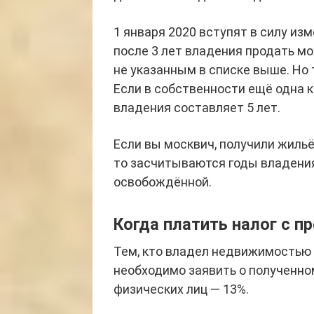
1 января 2020 вступят в силу из
после 3 лет владения продать мо
не указанным в списке выше. Но т
Если в собственности ещё одна к
владения составляет 5 лет.
Если вы москвич, получили жильё
то засчитываются годы владения
освобождённой.
Когда платить налог с 
Тем, кто владел недвижимостью 
необходимо заявить о полученном
физических лиц — 13%.