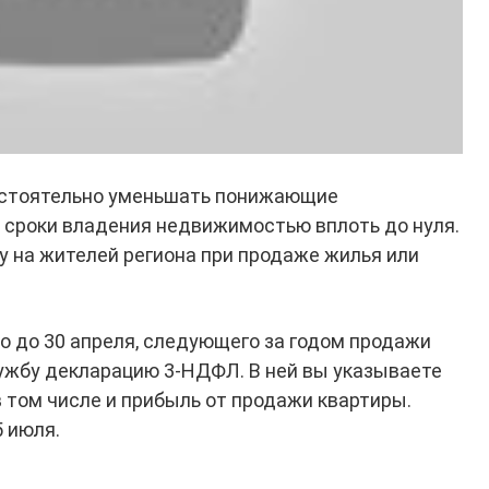
остоятельно уменьшать понижающие
сроки владения недвижимостью вплоть до нуля.
у на жителей региона при продаже жилья или
о до 30 апреля, следующего за годом продажи
лужбу декларацию 3‑НДФЛ. В ней вы указываете
 том числе и прибыль от продажи квартиры.
 июля.