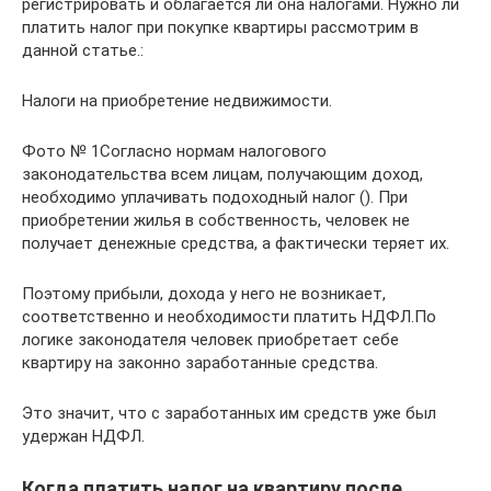
регистрировать и облагается ли она налогами. Нужно ли
платить налог при покупке квартиры рассмотрим в
данной статье.:
Налоги на приобретение недвижимости.
Фото № 1Согласно нормам налогового
законодательства всем лицам, получающим доход,
необходимо уплачивать подоходный налог (). При
приобретении жилья в собственность, человек не
получает денежные средства, а фактически теряет их.
Поэтому прибыли, дохода у него не возникает,
соответственно и необходимости платить НДФЛ.По
логике законодателя человек приобретает себе
квартиру на законно заработанные средства.
Это значит, что с заработанных им средств уже был
удержан НДФЛ.
Когда платить налог на квартиру после