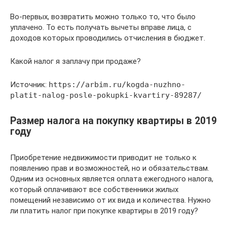
Во-первых, возвратить можно только то, что было
уплачено. То есть получать вычеты вправе лица, с
доходов которых проводились отчисления в бюджет.
Какой налог я заплачу при продаже?
Источник:
https://arbim.ru/kogda-nuzhno-
platit-nalog-posle-pokupki-kvartiry-89287/
Размер налога на покупку квартиры в 2019
году
Приобретение недвижимости приводит не только к
появлению прав и возможностей, но и обязательствам.
Одним из основных является оплата ежегодного налога,
который оплачивают все собственники жилых
помещений независимо от их вида и количества. Нужно
ли платить налог при покупке квартиры в 2019 году?