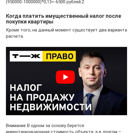
(950000-1000000)*0,13=-6500 рублей.2.
Когда платить имущественный налог после
покупки квартиры
Кроме того, на данный момент существует два варианта
расчета.
Внимание В одном за основу берется
инвентаризационная стоимость объекта, а в другом –