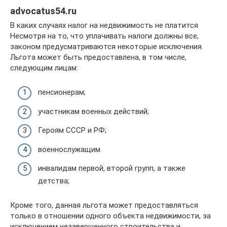
advocatus54.ru
В каких случаях налог на недвижимость не платится
Несмотря на то, что уплачивать налоги должны все,
законом предусматриваются некоторые исключения.
Льгота может быть предоставлена, в том числе,
следующим лицам:
пенсионерам;
участникам военных действий;
Героям СССР и РФ;
военнослужащим.
инвалидам первой, второй групп, а также
детства;
Кроме того, данная льгота может предоставляться
только в отношении одного объекта недвижимости, за
исключением незавершенного строительства и