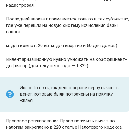
кадастровая.
Последний вариант применяется только в тех субъектах,
где уже перешли на новую систему исчисления базы
налога.
м. для комнат, 20 кв. м. для квартир и 50 для домов).
Инвентаризационную нужно умножать на коэффициент-
дефлятор (для текущего года — 1,329).
Инфо То есть, владелец вправе вернуть часть
денег, которые были потрачены на покупку
жилья.
Правовое регулирование Право получить вычет по
налогам закреплено в 220 статье Налогового кодекса.