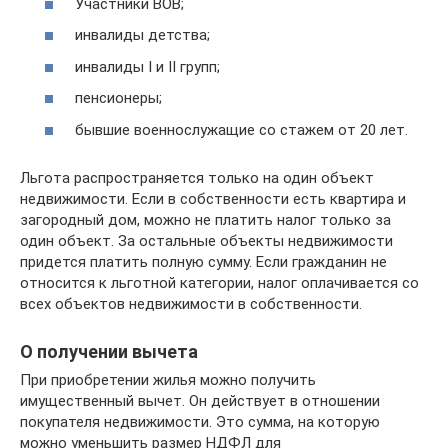
Участники ВОВ;
инвалиды детства;
инвалиды I и II групп;
пенсионеры;
бывшие военнослужащие со стажем от 20 лет.
Льгота распространяется только на один объект
недвижимости. Если в собственности есть квартира и
загородный дом, можно не платить налог только за
один объект. За остальные объекты недвижимости
придется платить полную сумму. Если гражданин не
относится к льготной категории, налог оплачивается со
всех объектов недвижимости в собственности.
О получении вычета
При приобретении жилья можно получить
имущественный вычет. Он действует в отношении
покупателя недвижимости. Это сумма, на которую
можно уменьшить размер НДФЛ для