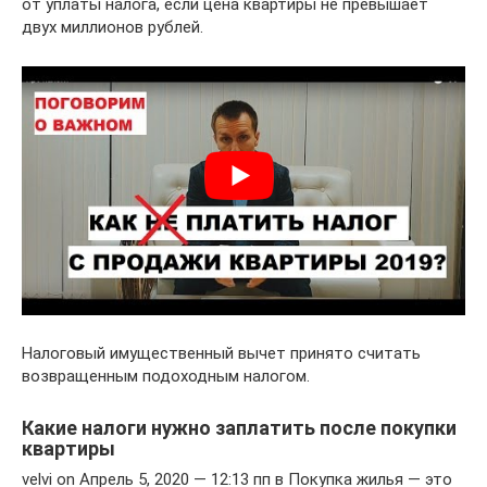
от уплаты налога, если цена квартиры не превышает
двух миллионов рублей.
Налоговый имущественный вычет принято считать
возвращенным подоходным налогом.
Какие налоги нужно заплатить после покупки
квартиры
velvi on Апрель 5, 2020 — 12:13 пп в Покупка жилья — это