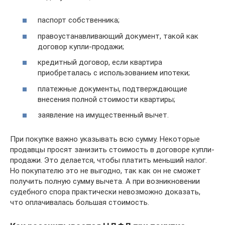
паспорт собственника;
правоустанавливающий документ, такой как
договор купли-продажи;
кредитный договор, если квартира
приобреталась с использованием ипотеки;
платежные документы, подтверждающие
внесения полной стоимости квартиры;
заявление на имущественный вычет.
При покупке важно указывать всю сумму. Некоторые
продавцы просят занизить стоимость в договоре купли-
продажи. Это делается, чтобы платить меньший налог.
Но покупателю это не выгодно, так как он не сможет
получить полную сумму вычета. А при возникновении
судебного спора практически невозможно доказать,
что оплачивалась большая стоимость.