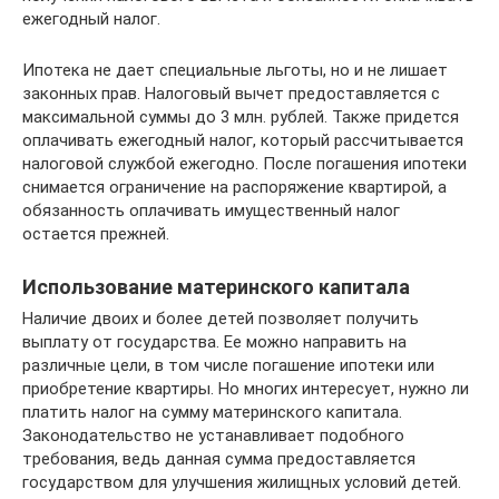
ежегодный налог.
Ипотека не дает специальные льготы, но и не лишает
законных прав. Налоговый вычет предоставляется с
максимальной суммы до 3 млн. рублей. Также придется
оплачивать ежегодный налог, который рассчитывается
налоговой службой ежегодно. После погашения ипотеки
снимается ограничение на распоряжение квартирой, а
обязанность оплачивать имущественный налог
остается прежней.
Использование материнского капитала
Наличие двоих и более детей позволяет получить
выплату от государства. Ее можно направить на
различные цели, в том числе погашение ипотеки или
приобретение квартиры. Но многих интересует, нужно ли
платить налог на сумму материнского капитала.
Законодательство не устанавливает подобного
требования, ведь данная сумма предоставляется
государством для улучшения жилищных условий детей.