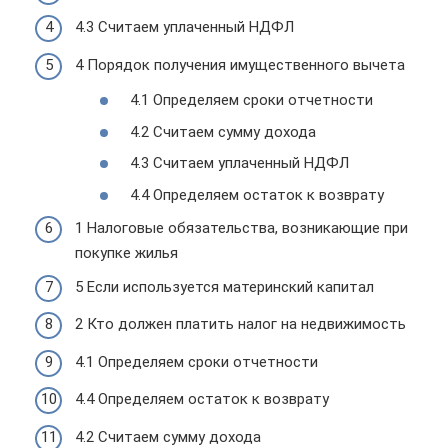
4.3 Считаем уплаченный НДФЛ
4 Порядок получения имущественного вычета
4.1 Определяем сроки отчетности
4.2 Считаем сумму дохода
4.3 Считаем уплаченный НДФЛ
4.4 Определяем остаток к возврату
1 Налоговые обязательства, возникающие при
покупке жилья
5 Если используется материнский капитал
2 Кто должен платить налог на недвижимость
4.1 Определяем сроки отчетности
4.4 Определяем остаток к возврату
4.2 Считаем сумму дохода