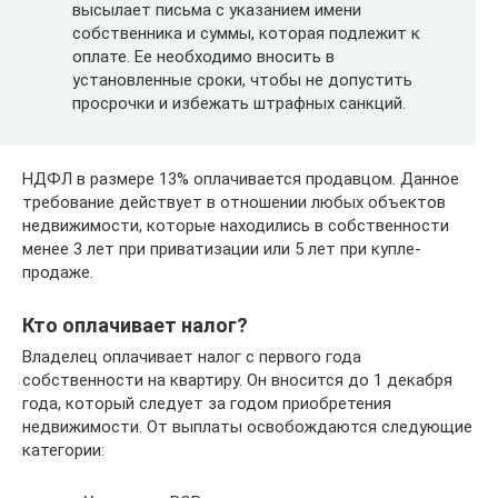
высылает письма с указанием имени
собственника и суммы, которая подлежит к
оплате. Ее необходимо вносить в
установленные сроки, чтобы не допустить
просрочки и избежать штрафных санкций.
НДФЛ в размере 13% оплачивается продавцом. Данное
требование действует в отношении любых объектов
недвижимости, которые находились в собственности
менее 3 лет при приватизации или 5 лет при купле-
продаже.
Кто оплачивает налог?
Владелец оплачивает налог с первого года
собственности на квартиру. Он вносится до 1 декабря
года, который следует за годом приобретения
недвижимости. От выплаты освобождаются следующие
категории: