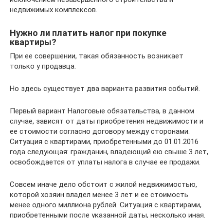
недвижимых комплексов.
Нужно ли платить налог при покупке
квартиры?
При ее совершении, такая обязанность возникает
только у продавца.
Но здесь существует два варианта развития событий.
Первый вариант Налоговые обязательства, в данном
случае, зависят от даты приобретения недвижимости и
ее стоимости согласно договору между сторонами.
Ситуация с квартирами, приобретенными до 01.01.2016
года следующая: гражданин, владеющий ею свыше 3 лет,
освобождается от уплаты налога в случае ее продажи.
Совсем иначе дело обстоит с жилой недвижимостью,
которой хозяин владел менее 3 лет и ее стоимость
менее одного миллиона рублей. Ситуация с квартирами,
приобретенными после указанной даты, несколько иная.