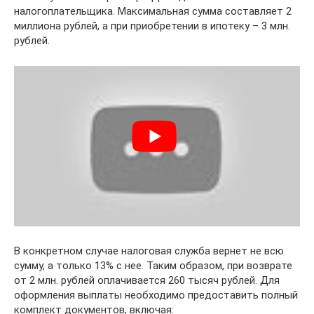
налогоплательщика. Максимальная сумма составляет 2
миллиона рублей, а при приобретении в ипотеку – 3 млн.
рублей.
В конкретном случае налоговая служба вернет не всю
сумму, а только 13% с нее. Таким образом, при возврате
от 2 млн. рублей оплачивается 260 тысяч рублей. Для
оформления выплаты необходимо предоставить полный
комплект документов, включая: