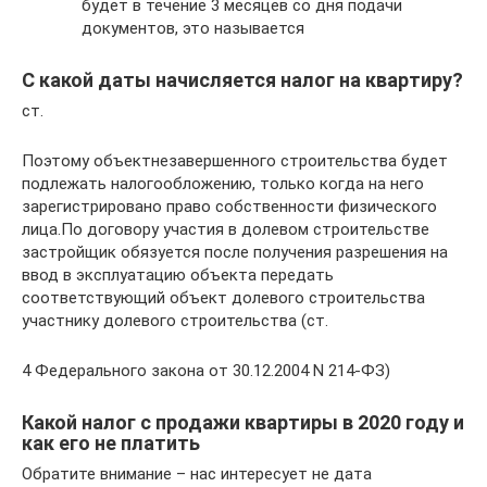
будет в течение 3 месяцев со дня подачи
документов, это называется
С какой даты начисляется налог на квартиру?
ст.
Поэтому объектнезавершенного строительства будет
подлежать налогообложению, только когда на него
зарегистрировано право собственности физического
лица.По договору участия в долевом строительстве
застройщик обязуется после получения разрешения на
ввод в эксплуатацию объекта передать
соответствующий объект долевого строительства
участнику долевого строительства (ст.
4 Федерального закона от 30.12.2004 N 214-ФЗ)
Какой налог с продажи квартиры в 2020 году и
как его не платить
Обратите внимание – нас интересует не дата