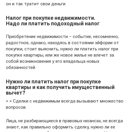
он и так тратит свои деньги.
Налог при покупке недвижимости.
Надо ли платить подоходный налог
Приобретение недвижимости – событие, несомненно,
радостное, однако, находясь в состоянии эйфории от
покупки, стоит выяснить, нужно ли платить налог при
покупке квартиры, или же новое жилье не влечет за
собой возникновения у его владельца новых
обязанностей.
Нужно ли платить налог при покупке
квартиры и как получить имущественный
вычет?
> > Сделки с недвижимым всегда вызывают множество
вопросов.
Лица, не разбирающиеся в правовых нюансах, не всегда
знают, как правильно оформить сделку, нужно ли ее