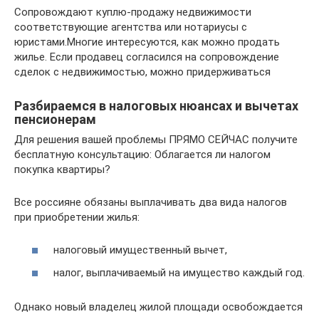
Сопровождают куплю-продажу недвижимости
соответствующие агентства или нотариусы с
юристами.Многие интересуются, как можно продать
жилье. Если продавец согласился на сопровождение
сделок с недвижимостью, можно придерживаться
Разбираемся в налоговых нюансах и вычетах
пенсионерам
Для решения вашей проблемы ПРЯМО СЕЙЧАС получите
бесплатную консультацию: Облагается ли налогом
покупка квартиры?
Все россияне обязаны выплачивать два вида налогов
при приобретении жилья:
налоговый имущественный вычет,
налог, выплачиваемый на имущество каждый год.
Однако новый владелец жилой площади освобождается