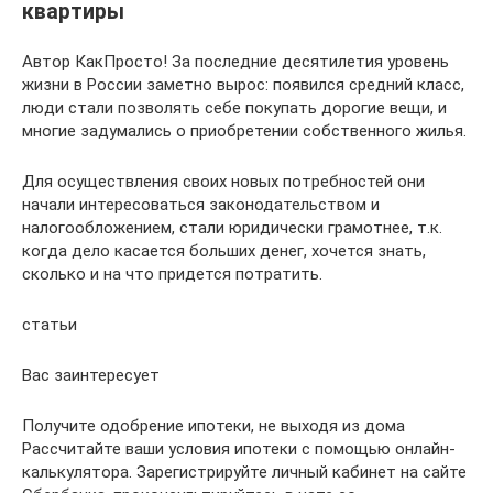
квартиры
Автор КакПросто! За последние десятилетия уровень
жизни в России заметно вырос: появился средний класс,
люди стали позволять себе покупать дорогие вещи, и
многие задумались о приобретении собственного жилья.
Для осуществления своих новых потребностей они
начали интересоваться законодательством и
налогообложением, стали юридически грамотнее, т.к.
когда дело касается больших денег, хочется знать,
сколько и на что придется потратить.
статьи
Вас заинтересует
Получите одобрение ипотеки, не выходя из дома
Рассчитайте ваши условия ипотеки с помощью онлайн-
калькулятора. Зарегистрируйте личный кабинет на сайте