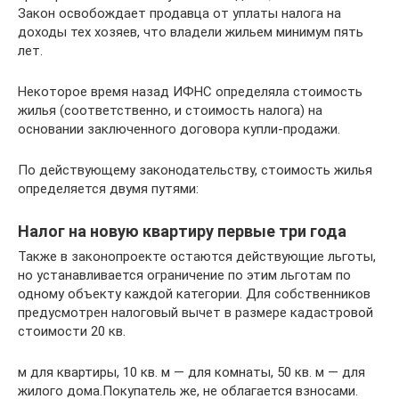
Закон освобождает продавца от уплаты налога на
доходы тех хозяев, что владели жильем минимум пять
лет.
Некоторое время назад ИФНС определяла стоимость
жилья (соответственно, и стоимость налога) на
основании заключенного договора купли-продажи.
По действующему законодательству, стоимость жилья
определяется двумя путями:
Налог на новую квартиру первые три года
Также в законопроекте остаются действующие льготы,
но устанавливается ограничение по этим льготам по
одному объекту каждой категории. Для собственников
предусмотрен налоговый вычет в размере кадастровой
стоимости 20 кв.
м для квартиры, 10 кв. м — для комнаты, 50 кв. м — для
жилого дома.Покупатель же, не облагается взносами.