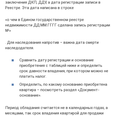
заключения ДКП, ДДУ, а дата регистрации записи в
Реестре. Эта дата написана в строке
«о чем в Едином государственном реестре
недвижимости ДД.ММ.ГГГГ сделана запись регистрации
№»
. Для наследования напротив – важна дата смерти
наследодателя.
Сравнить дату регистрации и основание
приобретения с таблицей ниже и определить
срок давности владения, при котором можно не
платить налог.
Определить, по какому основанию приобретена
квартира – посмотреть раздел «Документ-
основание».
Период обладания считается не в календарных годах, а
месяцами, так срок владения квартирой для продажи