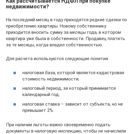
Как рассчитывается НДФЛ при покупке
недвижимости?
На последний месяц в году приходятся редкие сделки по
приобретению квартиры. Новому собственнику
приходится вносить сумму за месяцы года, в котором
квартира уже была в собственности. Продавец платить
за те месяцы, когда владел собственностью.
Для расчета используются следующие понятия:
налоговая база, которой является кадастровая
стоимость недвижимости;
налоговый период, за который принимается
календарный год;
налоговая ставка – зависит от субъекта, но не
превышает 2%.
При наличии льготы важно своевременно подать
документы в налоговую инспекцию, чтобы не начислили