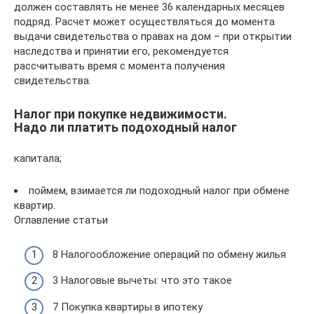
должен составлять не менее 36 календарных месяцев
подряд. Расчет может осуществляться до момента
выдачи свидетельства о правах на дом – при открытии
наследства и принятии его, рекомендуется
рассчитывать время с момента получения
свидетельства.
Налог при покупке недвижимости.
Надо ли платить подоходный налог
капитала;
поймем, взимается ли подоходный налог при обмене
квартир.
Оглавление статьи
8 Налогообложение операций по обмену жилья
3 Налоговые вычеты: что это такое
7 Покупка квартиры в ипотеку