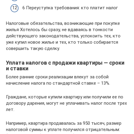
6 Переуступка требования: кто платит налог
Налоговые обязательства, возникающие при покупке
жилья Хотелось бы сразу, не вдаваясь в тонкости
действующего законодательства, успокоить тех, кто
уже купил новое жилье и тех, кто только собирается
совершить такую сделку.
Уплата налогов с продажи квартиры — сроки
и ставки
Более ранние сроки реализации влекут за собой
начисление налога по стандартной ставке – 13%.
Граждане, которые купили квартиру или получили ее по
договору дарения, могут не уплачивать налог после трех
лет.
Например, квартира продавалась за 950 тысяч, размер
налоговой суммы к уплате получился отрицательным: