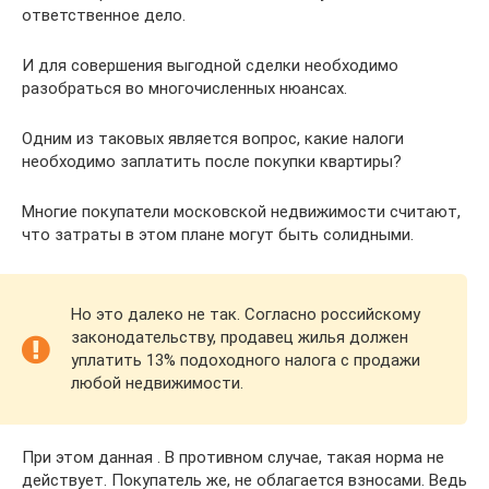
ответственное дело.
И для совершения выгодной сделки необходимо
разобраться во многочисленных нюансах.
Одним из таковых является вопрос, какие налоги
необходимо заплатить после покупки квартиры?
Многие покупатели московской недвижимости считают,
что затраты в этом плане могут быть солидными.
Но это далеко не так. Согласно российскому
законодательству, продавец жилья должен
уплатить 13% подоходного налога с продажи
любой недвижимости.
При этом данная . В противном случае, такая норма не
действует. Покупатель же, не облагается взносами. Ведь