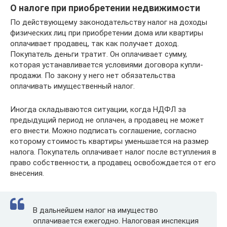
О налоге при приобретении недвижимости
По действующему законодательству налог на доходы
физических лиц при приобретении дома или квартиры
оплачивает продавец, так как получает доход.
Покупатель деньги тратит. Он оплачивает сумму,
которая устанавливается условиями договора купли-
продажи. По закону у него нет обязательства
оплачивать имущественный налог.
Иногда складываются ситуации, когда НДФЛ за
предыдущий период не оплачен, а продавец не может
его внести. Можно подписать соглашение, согласно
которому стоимость квартиры уменьшается на размер
налога. Покупатель оплачивает налог после вступления в
право собственности, а продавец освобождается от его
внесения.
В дальнейшем налог на имущество
оплачивается ежегодно. Налоговая инспекция