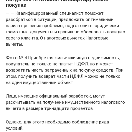
покупки
— — Квалифицированный специалист поможет
разобраться в ситуации, предложить оптимальный
вариант решения проблемы, подготовить юридически
грамотные документы и правильно обосновать позицию
своего клиента. О налоговых вычетах Налоговые
вычеты.
Фото № 4 Приобретая жилье или иную недвижимость,
покупатель не только не платит НДФЛ, но и может
возвратить часть затраченных на покупку средств. При
этом, получить возврат части НДФЛ можно не только
на один имущественный объект.
Лица, имеющие официальный заработок, могут
рассчитывать на получение имущественного налогового
вычета в размере тринадцати процентов.
Однако, для этого необходимо соблюдение ряда
условий.