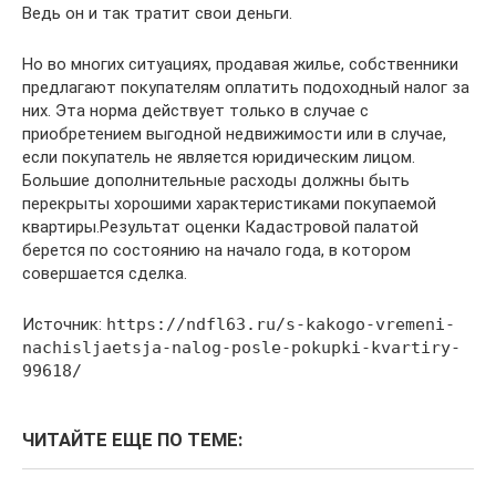
Ведь он и так тратит свои деньги.
Но во многих ситуациях, продавая жилье, собственники
предлагают покупателям оплатить подоходный налог за
них. Эта норма действует только в случае с
приобретением выгодной недвижимости или в случае,
если покупатель не является юридическим лицом.
Большие дополнительные расходы должны быть
перекрыты хорошими характеристиками покупаемой
квартиры.Результат оценки Кадастровой палатой
берется по состоянию на начало года, в котором
совершается сделка.
Источник:
https://ndfl63.ru/s-kakogo-vremeni-
nachisljaetsja-nalog-posle-pokupki-kvartiry-
99618/
ЧИТАЙТЕ ЕЩЕ ПО ТЕМЕ: