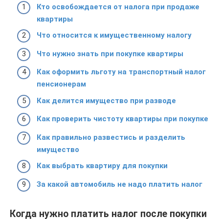
Кто освобождается от налога при продаже
квартиры
Что относится к имущественному налогу
Что нужно знать при покупке квартиры
Как оформить льготу на транспортный налог
пенсионерам
Как делится имущество при разводе
Как проверить чистоту квартиры при покупке
Как правильно развестись и разделить
имущество
Как выбрать квартиру для покупки
За какой автомобиль не надо платить налог
Когда нужно платить налог после покупки