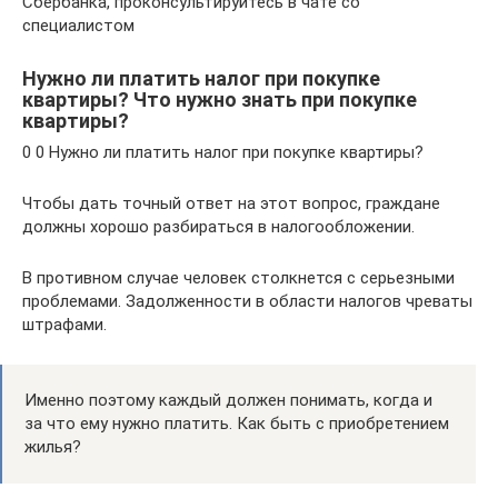
Сбербанка, проконсультируйтесь в чате со
специалистом
Нужно ли платить налог при покупке
квартиры? Что нужно знать при покупке
квартиры?
0 0 Нужно ли платить налог при покупке квартиры?
Чтобы дать точный ответ на этот вопрос, граждане
должны хорошо разбираться в налогообложении.
В противном случае человек столкнется с серьезными
проблемами. Задолженности в области налогов чреваты
штрафами.
Именно поэтому каждый должен понимать, когда и
за что ему нужно платить. Как быть с приобретением
жилья?