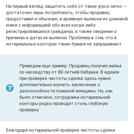
На первый взгляд защитить себя от таких угроз легко —
достаточно лишь потребовать, чтобы продавец
предоставил и обычную, и архивную выписки из домовой
книги с информацией обо всех когда-либо
регистрировавшихся гражданах, а также сведения о
причинах и датах их выписки. Проблема в том, что в
нотариальных конторах такие бумаги не запрашивают.
Приведем еще пример. Продавец получил жилье
по наследству от 80-летней бабушки. В идеале
при проверке чистоты сделки здесь нужно
дополнительно изучить заключение о
дееспособности пожилой женщины. Но, как
было отмечено, сотрудники нотариальной
конторы редко проводят столь глубокую
проверку.
Благодаря нотариальной проверке чистоты сделки