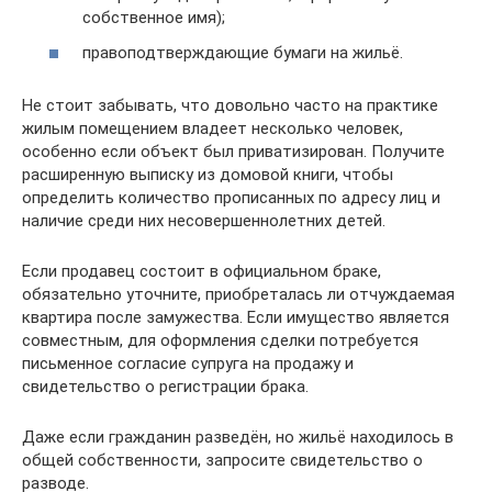
собственное имя);
правоподтверждающие бумаги на жильё.
Не стоит забывать, что довольно часто на практике
жилым помещением владеет несколько человек,
особенно если объект был приватизирован. Получите
расширенную выписку из домовой книги, чтобы
определить количество прописанных по адресу лиц и
наличие среди них несовершеннолетних детей.
Если продавец состоит в официальном браке,
обязательно уточните, приобреталась ли отчуждаемая
квартира после замужества. Если имущество является
совместным, для оформления сделки потребуется
письменное согласие супруга на продажу и
свидетельство о регистрации брака.
Даже если гражданин разведён, но жильё находилось в
общей собственности, запросите свидетельство о
разводе.