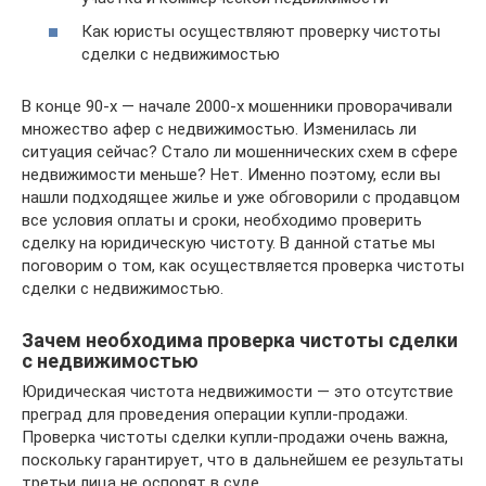
Как юристы осуществляют проверку чистоты
сделки с недвижимостью
В конце 90-х — начале 2000-х мошенники проворачивали
множество афер с недвижимостью. Изменилась ли
ситуация сейчас? Стало ли мошеннических схем в сфере
недвижимости меньше? Нет. Именно поэтому, если вы
нашли подходящее жилье и уже обговорили с продавцом
все условия оплаты и сроки, необходимо проверить
сделку на юридическую чистоту. В данной статье мы
поговорим о том, как осуществляется проверка чистоты
сделки с недвижимостью.
Зачем необходима проверка чистоты сделки
с недвижимостью
Юридическая чистота недвижимости — это отсутствие
преград для проведения операции купли-продажи.
Проверка чистоты сделки купли-продажи очень важна,
поскольку гарантирует, что в дальнейшем ее результаты
третьи лица не оспорят в суде.