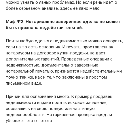
можно узнать о явных проблемах. Но если речь идет о
более серьезном анализе, здесь ее явно мало.
Миф №2. Нотариально заверенная сделка не может
быть признана недействительной.
Почти любую сделку с недвижимостью можно оспорить,
если на то есть основания. И печать, проставленная
нотариусом на договоре купли-продажи, не дает
дополнительных гарантий. Проведенные операции с
недвижимостью, документально заверенные
нотариальной печатью, признаются недействительными
точно так же, как и те, что заключены в простом
письменном виде.
Причин для оспаривания много. К примеру, продавец
недвижимости вправе подать исковое заявление,
сославшись на свою полную или частичную
недееспособность. Нотариальная проверка вряд ли
убережет его от этого.