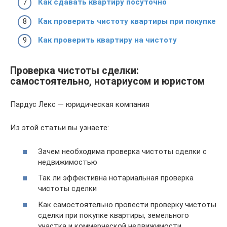
Как сдавать квартиру посуточно
Как проверить чистоту квартиры при покупке
Как проверить квартиру на чистоту
Проверка чистоты сделки:
самостоятельно, нотариусом и юристом
Пардус Лекс — юридическая компания
Из этой статьи вы узнаете:
Зачем необходима проверка чистоты сделки с
недвижимостью
Так ли эффективна нотариальная проверка
чистоты сделки
Как самостоятельно провести проверку чистоты
сделки при покупке квартиры, земельного
участка и коммерческой недвижимости