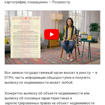
картографии, сокращенно — Росреестр.
Все записи государственный орган вносит в реестр — в
ЕГРН, часть информации общедоступна и получить
выписку по недвижимости может любой.
Конкретно выписку об объекте недвижимости или
выписку об основных характеристиках и
зарегистрированных правах на объект недвижимости