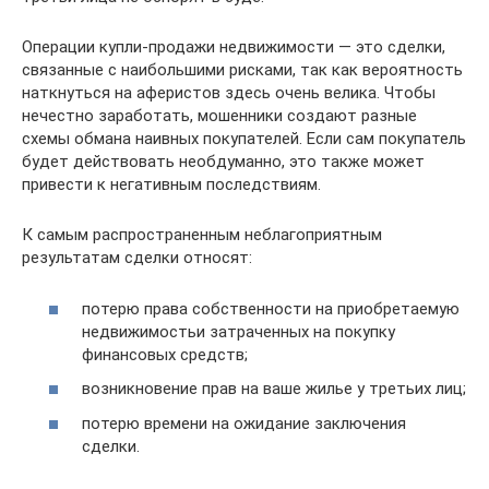
Операции купли-продажи недвижимости — это сделки,
связанные с наибольшими рисками, так как вероятность
наткнуться на аферистов здесь очень велика. Чтобы
нечестно заработать, мошенники создают разные
схемы обмана наивных покупателей. Если сам покупатель
будет действовать необдуманно, это также может
привести к негативным последствиям.
К самым распространенным неблагоприятным
результатам сделки относят:
потерю права собственности на приобретаемую
недвижимостьи затраченных на покупку
финансовых средств;
возникновение прав на ваше жилье у третьих лиц;
потерю времени на ожидание заключения
сделки.