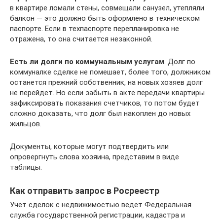
в квартире ломали стены, совмещали санузел, утепляли
балкон — это должно быть оформлено в техническом
паспорте. Если в техпаспорте перепланировка не
отражена, то она считается незаконной.
Есть ли долги по коммунальным услугам
. Долг по
коммуналке сделке не помешает, более того, должником
останется прежний собственник, на новых хозяев долг
не перейдет. Но если забыть в акте передачи квартиры
зафиксировать показания счетчиков, то потом будет
сложно доказать, что долг был накоплен до новых
жильцов.
Документы, которые могут подтвердить или
опровергнуть слова хозяина, представим в виде
таблицы.
Как отправить запрос в Росреестр
Учет сделок с недвижимостью ведет Федеральная
служба государственной регистрации, кадастра и