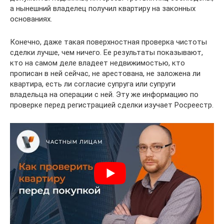
а нынешний владелец получил квартиру на законных
основаниях.
Конечно, даже такая поверхностная проверка чистоты
сделки лучше, чем ничего. Ее результаты показывают,
кто на самом деле владеет недвижимостью, кто
прописан в ней сейчас, не арестована, не заложена ли
квартира, есть ли согласие супруга или супруги
владельца на операции с ней. Эту же информацию по
проверке перед регистрацией сделки изучает Росреестр.