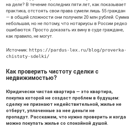
на деле? В течение последних пяти лет, как показывает
практика, отстоять свои права сумели лишь 55 граждан
— в общей сложности они получили 20 млн рублей. Сумма
небольшая, но не потому, что нотариусы в России редко
ошибаются. Просто доказать их вину в суде граждане,
как правило, не могут.
Источник:
https://pardus-lex.ru/blog/proverka-
chistoty-sdelki/
Как проверить чистоту сделки с
недвижимостью?
Юридически чистая квартира — это квартира,
покупка которой не создаст проблем в будущем:
сделку не признают недействительной, жилье не
отберут, уплаченные за нее деньги не
пропадут.
Расскажем, что нужно проверить и когда
можно покупать жилье со спокойной душой.