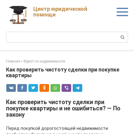
Skip
Центр юридической
to
помощи
content
Поиск:
Главная
»
Юрист по недвижимости
Как проверить чистоту сделки при покупке
квартиры
Как проверить чистоту сделки при
покупке квартиры и не ошибиться? — По
закону
Перед покупкой дорогостоящей недвижимости