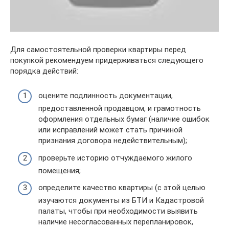
Для самостоятельной проверки квартиры перед
покупкой рекомендуем придерживаться следующего
порядка действий:
оцените подлинность документации,
предоставленной продавцом, и грамотность
оформления отдельных бумаг (наличие ошибок
или исправлений может стать причиной
признания договора недействительным);
проверьте историю отчуждаемого жилого
помещения;
определите качество квартиры (с этой целью
изучаются документы из БТИ и Кадастровой
палаты, чтобы при необходимости выявить
наличие несогласованных перепланировок,