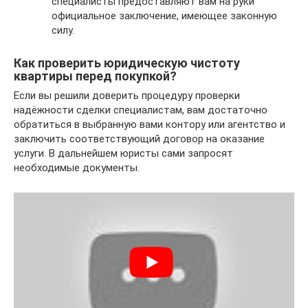
специалисты предоставляют вам на руки
официальное заключение, имеющее законную
силу.
Как проверить юридическую чистоту
квартиры перед покупкой?
Если вы решили доверить процедуру проверки
надёжности сделки специалистам, вам достаточно
обратиться в выбранную вами контору или агентство и
заключить соответствующий договор на оказание
услуги. В дальнейшем юристы сами запросят
необходимые документы.