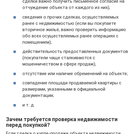
сделки важно получить письменное согласие на
отчуждение объекта от каждого из них);
сведения о прочих сделках, осуществляемых
ранее с недвижимостью (если вы покупаете
вторичное жильё, важно проверить информацию
обо всех осуществляемых ранее операциях с
помещением);
действительность предоставленных документов
(покупатели чаще сталкиваются с
мошенничеством в сфере продаж);
отсутствие или наличие обременений на объекте;
совпадение площади продаваемой квартиры с
размерами, указанными в официальной
документации;
и т. д.
Зачем требуется проверка недвижимости
перед покупкой?
Если сделка о купле-продаже объекта недвижимости