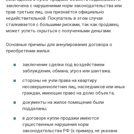
заключена с нарушениями норм законодательства или
прав третьих лиц, она признаётся официально
недействительной. Покупатель в этом случае
сталкивается с большими рисками, так как продавец
может успеть скрыться с полученными деньгами.
Основные причины для аннулирования договора о
приобретении жилья:
заключение сделки под воздействием
заблуждения, обмана, угроз или шантажа;
стороны не учли права на квартиру
несовершеннолетних лиц, наследников или иных
граждан, имеющих право на долю объекта;
документы на жилое помещение были
подделаны;
в договоре купли-продажи имеются
существенные нарушения норм
законодательства РФ (к примеру, не указана