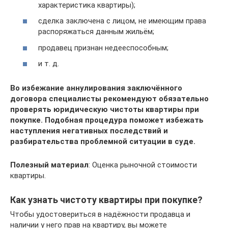
характеристика квартиры);
сделка заключена с лицом, не имеющим права
распоряжаться данным жильём;
продавец признан недееспособным;
и т. д.
Во избежание аннулирования заключённого
договора специалисты рекомендуют обязательно
проверять юридическую чистоты квартиры при
покупке. Подобная процедура поможет избежать
наступления негативных последствий и
разбирательства проблемной ситуации в суде.
Полезный материал
: Оценка рыночной стоимости
квартиры.
Как узнать чистоту квартиры при покупке?
Чтобы удостовериться в надёжности продавца и
наличии у него прав на квартиру, вы можете