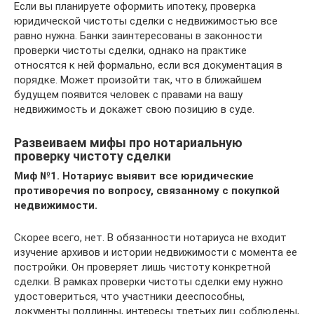
Если вы планируете оформить ипотеку, проверка
юридической чистоты сделки с недвижимостью все
равно нужна. Банки заинтересованы в законности
проверки чистоты сделки, однако на практике
относятся к ней формально, если вся документация в
порядке. Может произойти так, что в ближайшем
будущем появится человек с правами на вашу
недвижимость и докажет свою позицию в суде.
Развеиваем мифы про нотариальную
проверку чистоту сделки
Миф №1. Нотариус выявит все юридические
противоречия по вопросу, связанному с покупкой
недвижимости.
Скорее всего, нет. В обязанности нотариуса не входит
изучение архивов и истории недвижимости с момента ее
постройки. Он проверяет лишь чистоту конкретной
сделки. В рамках проверки чистоты сделки ему нужно
удостовериться, что участники дееспособны,
документы подлинны, интересы третьих лиц соблюдены,