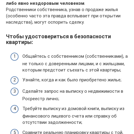
либо явно нездоровым человеком
.
Родственники собственника, узнав о продаже жилья
(особенно часто эта правда всплывает при открытии
наследства), могут оспорить сделку.
Чтобы удостовериться в безопасности
квартиры:
Общайтесь с собственником (собственниками), а
не только с доверенными лицами, и с жильцами,
которым предстоит съехать с этой квартиры;
Узнайте, когда и как было приобретено жилье;
Сделайте запрос на выписку о недвижимости в
Росреестр лично;
Требуйте выписку из домовой книги, выписку из
финансового лицевого счета или справку об
отсутствии задолженности;
Сравните реальную планировку квартиры с той,