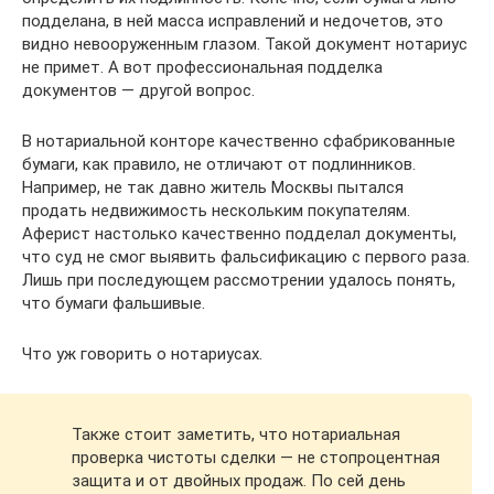
подделана, в ней масса исправлений и недочетов, это
видно невооруженным глазом. Такой документ нотариус
не примет. А вот профессиональная подделка
документов — другой вопрос.
В нотариальной конторе качественно сфабрикованные
бумаги, как правило, не отличают от подлинников.
Например, не так давно житель Москвы пытался
продать недвижимость нескольким покупателям.
Аферист настолько качественно подделал документы,
что суд не смог выявить фальсификацию с первого раза.
Лишь при последующем рассмотрении удалось понять,
что бумаги фальшивые.
Что уж говорить о нотариусах.
Также стоит заметить, что нотариальная
проверка чистоты сделки — не стопроцентная
защита и от двойных продаж. По сей день