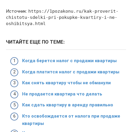
Источник:
https://1pozakonu.ru/kak-proverit-
chistotu-sdelki-pri-pokupke-kvartiry-i-ne-
oshibitsya.html
ЧИТАЙТЕ ЕЩЕ ПО ТЕМЕ:
Когда берется налог с продажи квартиры
Когда платится налог с продажи квартиры
Как снять квартиру чтобы не обманули
Не продается квартира что делать
Как сдать квартиру в аренду правильно
Кто освобождается от налога при продаже
квартиры