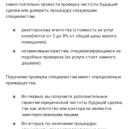
самостоятельно провести проверку чистоты будущей
сделки или доверить процедуру следующим
специалистам:
риэлторскому агентству (стоимость их услуг
колеблется от 2 до 8% от общей цены жилого
помещения);
независимым юристам, специализирующимся на
подобных проверках (их услуги стоят намного
дешевле).
Поручение проверки специалистам имеет определённые
преимущества.
Во-первых, вы получаете дополнительные
гарантии юридической чистоты будущей сделки,
так как агентство или контора не являются
заинтересованными лицами.
Во-вторых, по окончании процедуры