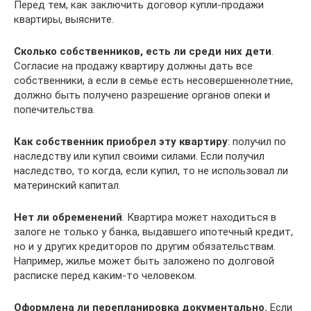
Перед тем, как заключить договор купли-продажи
квартиры, выясните.
Сколько собственников, есть ли среди них дети
.
Согласие на продажу квартиру должны дать все
собственники, а если в семье есть несовершеннолетние,
должно быть получено разрешение органов опеки и
попечительства.
Как собственник приобрел эту квартиру
: получил по
наследству или купил своими силами. Если получил
наследство, то когда, если купил, то не использовал ли
материнский капитал.
Нет ли обременений
. Квартира может находиться в
залоге не только у банка, выдавшего ипотечный кредит,
но и у других кредиторов по другим обязательствам.
Например, жилье может быть заложено по долговой
расписке перед каким-то человеком.
Оформлена ли перепланировка документально.
Если