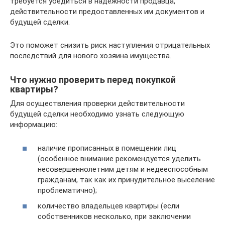
требуется убедиться в надёжности продавца,
действительности предоставленных им документов и
будущей сделки.
Это поможет снизить риск наступления отрицательных
последствий для нового хозяина имущества.
Что нужно проверить перед покупкой
квартиры?
Для осуществления проверки действительности
будущей сделки необходимо узнать следующую
информацию:
наличие прописанных в помещении лиц
(особенное внимание рекомендуется уделить
несовершеннолетним детям и недееспособным
гражданам, так как их принудительное выселение
проблематично);
количество владельцев квартиры (если
собственников несколько, при заключении