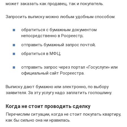
может заказать как продавец, так и покупатель.
Запросить выписку можно любым удобным способом:
обратиться с бумажным документом
непосредственно в Росреестр;
отправить бумажный запрос почтой;
обратиться в МФЦ;
отправить запрос через портал «Госуслуги» или
официальный сайт Росреестра.
Выписку дают бумажно или электронно, по выбору
заявителя. За эту услугу надо заплатить госпошлину.
Когда не стоит проводить сделку
Перечислим ситуации, когда не стоит покупать квартиру,
как бы сильно она ни нравилась.